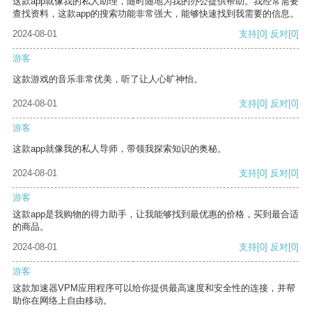
这款app就像我的私人助理，随时随地为我的办公提供帮助。我经常需要
查找资料，这款app的搜索功能非常强大，能够快速找到我需要的信息。
2024-08-01
支持
[0]
反对
[0]
游客
这款游戏的音乐非常优美，听了让人心旷神怡。
2024-08-01
支持
[0]
反对
[0]
游客
这款app就像我的私人导师，带领我探索知识的奥秘。
2024-08-01
支持
[0]
反对
[0]
游客
这款app是我购物的得力助手，让我能够找到最优惠的价格，买到最合适
的商品。
2024-08-01
支持
[0]
反对
[0]
游客
这款加速器VPM应用程序可以给你提供最高速度和安全性的连接，并帮
助你在网络上自由移动。