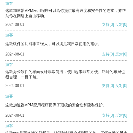
游客
这款加速器VPM应用程序可以给你提供最高速度和安全性的连接，并帮
助你在网络上自由移动。
2024-08-01
支持
[0]
反对
[0]
游客
这款软件的功能非常强大，可以满足我日常使用的需求。
2024-08-01
支持
[0]
反对
[0]
游客
这款办公软件的界面设计非常简洁，使用起来非常方便。功能的布局也
很合理，一目了然。
2024-08-01
支持
[0]
反对
[0]
游客
这款加速器VPM应用程序提供了顶级的安全性和隐私保护。
2024-08-01
支持
[0]
反对
[0]
游客
这款app是我旅行的好帮手，让我能够轻松找到目的地，了解当地的风土