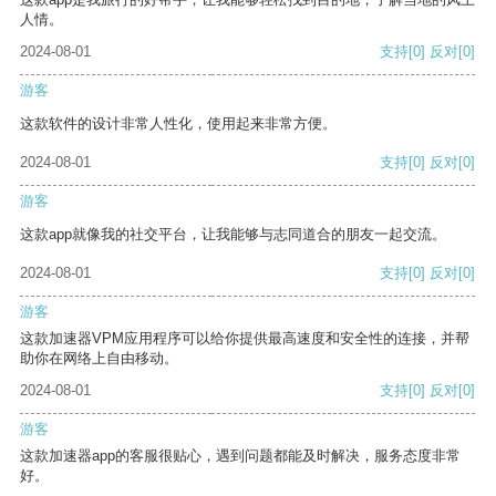
人情。
2024-08-01
支持
[0]
反对
[0]
游客
这款软件的设计非常人性化，使用起来非常方便。
2024-08-01
支持
[0]
反对
[0]
游客
这款app就像我的社交平台，让我能够与志同道合的朋友一起交流。
2024-08-01
支持
[0]
反对
[0]
游客
这款加速器VPM应用程序可以给你提供最高速度和安全性的连接，并帮
助你在网络上自由移动。
2024-08-01
支持
[0]
反对
[0]
游客
这款加速器app的客服很贴心，遇到问题都能及时解决，服务态度非常
好。