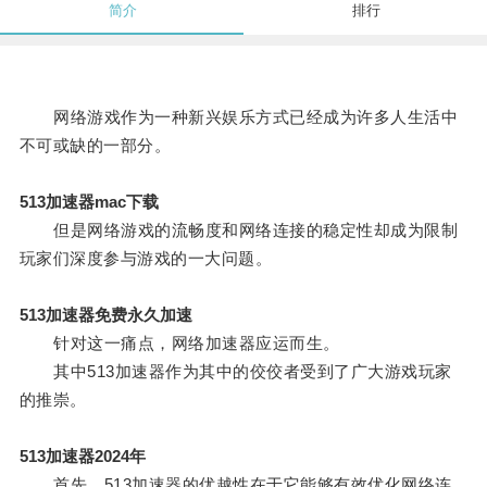
简介
排行
网络游戏作为一种新兴娱乐方式已经成为许多人生活中
不可或缺的一部分。
513加速器mac下载
但是网络游戏的流畅度和网络连接的稳定性却成为限制
玩家们深度参与游戏的一大问题。
513加速器免费永久加速
针对这一痛点，网络加速器应运而生。
其中513加速器作为其中的佼佼者受到了广大游戏玩家
的推崇。
513加速器2024年
首先，513加速器的优越性在于它能够有效优化网络连