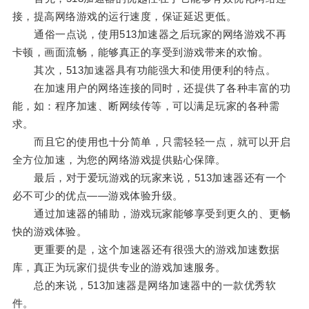
接，提高网络游戏的运行速度，保证延迟更低。
通俗一点说，使用513加速器之后玩家的网络游戏不再
卡顿，画面流畅，能够真正的享受到游戏带来的欢愉。
其次，513加速器具有功能强大和使用便利的特点。
在加速用户的网络连接的同时，还提供了各种丰富的功
能，如：程序加速、断网续传等，可以满足玩家的各种需
求。
而且它的使用也十分简单，只需轻轻一点，就可以开启
全方位加速，为您的网络游戏提供贴心保障。
最后，对于爱玩游戏的玩家来说，513加速器还有一个
必不可少的优点——游戏体验升级。
通过加速器的辅助，游戏玩家能够享受到更久的、更畅
快的游戏体验。
更重要的是，这个加速器还有很强大的游戏加速数据
库，真正为玩家们提供专业的游戏加速服务。
总的来说，513加速器是网络加速器中的一款优秀软
件。