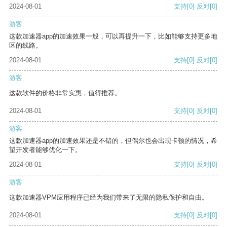
2024-08-01
支持
[0]
反对
[0]
游客
这款加速器app的加速效果一般，可以再提升一下，比如能够支持更多地
区的线路。
2024-08-01
支持
[0]
反对
[0]
游客
这款软件的价格非常实惠，值得推荐。
2024-08-01
支持
[0]
反对
[0]
游客
这款加速器app的加速效果还是不错的，但偶尔也会出现卡顿的情况，希
望开发者能够优化一下。
2024-08-01
支持
[0]
反对
[0]
游客
这款加速器VPM应用程序已经为我们带来了无限的隐私保护和自由。
2024-08-01
支持
[0]
反对
[0]