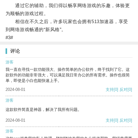
通过它的辅助，我们得以畅享网络游戏的乐趣，体验更
为顺畅的游戏过程。
相信在不久之后，许多玩家也会拥有513加速器，享受
到网络游戏畅通的“新风格”。
#3#
评论
游客
我一直在寻找一款功能强大、操作简单的办公软件，终于找到了它。这
款软件的功能非常强大，可以满足我日常办公的所有需求。操作也很简
单，即使是小白也能快速上手。
2024-08-01
支持
[0]
反对
[0]
游客
这款软件简直是神器，解决了我所有问题。
2024-08-01
支持
[0]
反对
[0]
游客