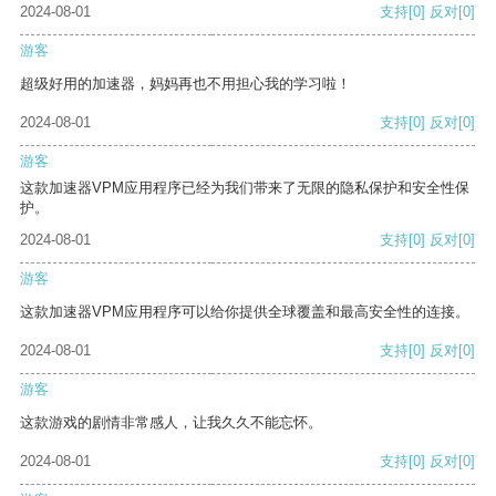
2024-08-01
支持
[0]
反对
[0]
游客
超级好用的加速器，妈妈再也不用担心我的学习啦！
2024-08-01
支持
[0]
反对
[0]
游客
这款加速器VPM应用程序已经为我们带来了无限的隐私保护和安全性保
护。
2024-08-01
支持
[0]
反对
[0]
游客
这款加速器VPM应用程序可以给你提供全球覆盖和最高安全性的连接。
2024-08-01
支持
[0]
反对
[0]
游客
这款游戏的剧情非常感人，让我久久不能忘怀。
2024-08-01
支持
[0]
反对
[0]