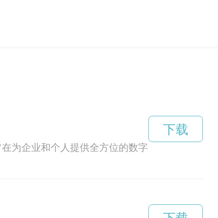
下载
司，旨在为企业和个人提供全方位的数字化服务，开创