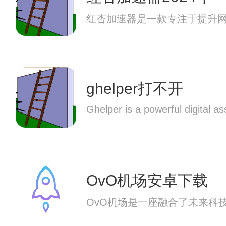
红杏加速器是一款专注于提升
ghelper打不开
Ghelper is a powerful digital a
OvO机场安卓下载
OvO机场是一座融合了未来科