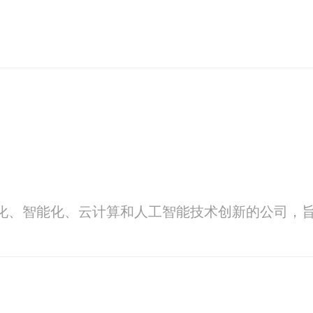
力于数字化、智能化、云计算和人工智能技术创新的公