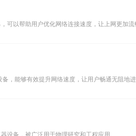
具，可以帮助用户优化网络连接速度，让上网更加流
了
优化设备，能够有效提升网络速度，让用户畅通无阻地
速器设备，被广泛用于物理研究和工程应用。