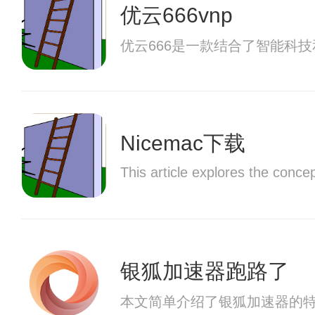
优云666vnp
优云666是一款结合了智能科
Nicemac下载
This article explores the concep
银狐加速器跑路了
本文简单介绍了银狐加速器的