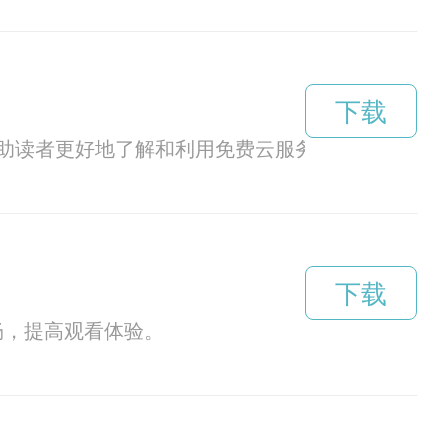
下载
助读者更好地了解和利用免费云服务。
下载
流畅，提高观看体验。