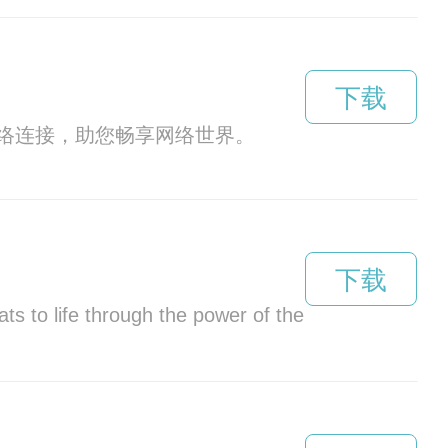
下载
络连接，助您畅享网络世界。
下载
 cats to life through the power of the internet. Wit