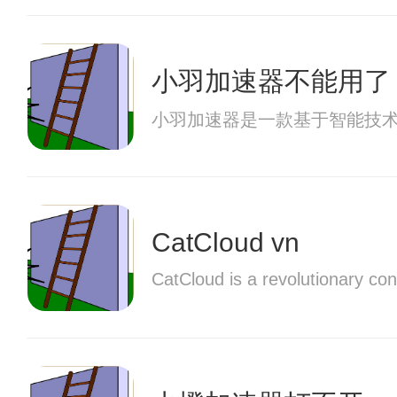
小羽加速器不能用了
小羽加速器是一款基于智能技
CatCloud vn
CatCloud is a revolutionary con