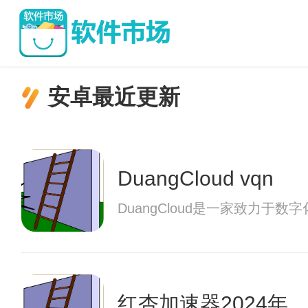
安卓最近更新
DuangCloud vqn
DuangCloud是一家致
红杏加速器2024年