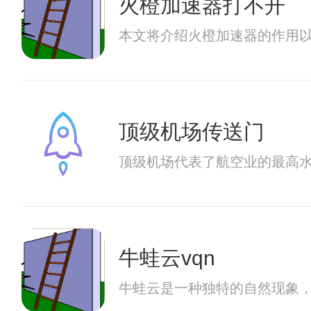
火橙加速器打不开
本文将介绍火橙加速器的作用
顶级机场传送门
顶级机场代表了航空业的最高
牛蛙云vqn
牛蛙云是一种独特的自然现象