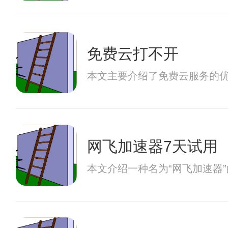
免费云打不开
本文主要介绍了免费云服务的
网飞加速器7天试用
本文介绍一种名为“网飞加速器”