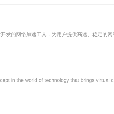
术开发的网络加速工具，为用户提供高速、稳定的网
cept in the world of technology that brings virtual