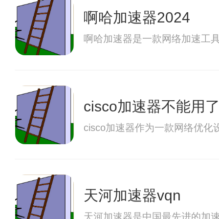
啊哈加速器2024
啊哈加速器是一款网络加速工
cisco加速器不能用
cisco加速器作为一款网络
天河加速器vqn
天河加速器是中国最先进的加