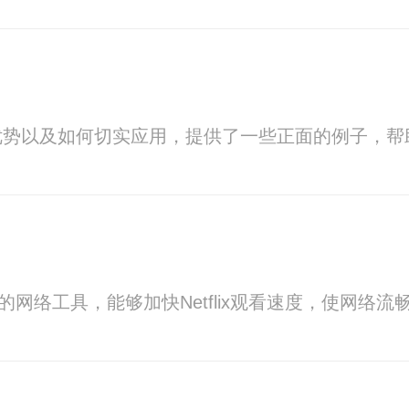
优势以及如何切实应用，提供了一些正面的例子，帮
的网络工具，能够加快Netflix观看速度，使网络