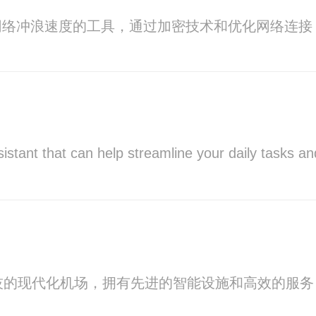
网络冲浪速度的工具，通过加密技术和优化网络连接
ssistant that can help streamline your daily tasks a
技的现代化机场，拥有先进的智能设施和高效的服