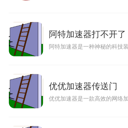
阿特加速器打不开了
阿特加速器是一种神秘的科技
优优加速器传送门
优优加速器是一款高效的网络