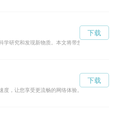
下载
科学研究和发现新物质。本文将带您一起探秘这个
下载
速度，让您享受更流畅的网络体验。