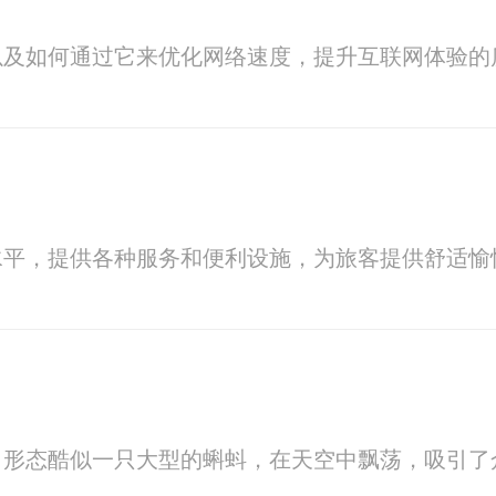
以及如何通过它来优化网络速度，提升互联网体验的
水平，提供各种服务和便利设施，为旅客提供舒适愉
，形态酷似一只大型的蝌蚪，在天空中飘荡，吸引了