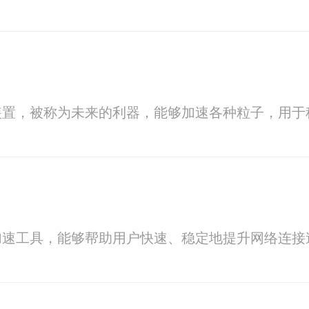
装置，被称为未来的利器，能够加速各种粒子，用于
加速工具，能够帮助用户快速、稳定地提升网络连接