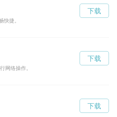
下载
畅快捷。
下载
进行网络操作。
下载