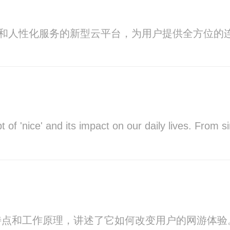
技和人性化服务的新型云平台，为用户提供全方位的
t of 'nice' and its impact on our daily lives. From 
特点和工作原理，讲述了它如何改变用户的网游体验