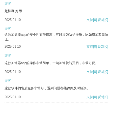
游客
超棒啊 好用
2025-01-10
支持
[0]
反对
[0]
游客
这款加速器app的安全性有待提高，可以加强防护措施，比如增加双重验
证。
2025-01-10
支持
[0]
反对
[0]
游客
这款加速器app的操作非常简单，一键加速就能开启，非常方便。
2025-01-10
支持
[0]
反对
[0]
游客
这款软件的售后服务非常好，遇到问题都能得到及时解决。
2025-01-10
支持
[0]
反对
[0]