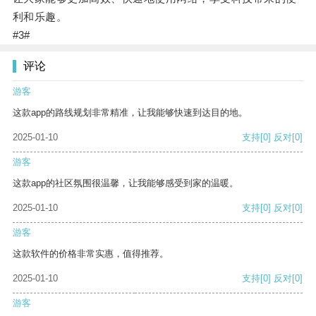
利和乐趣。
#3#
评论
游客
这款app的路线规划非常精准，让我能够快速到达目的地。
2025-01-10
支持
[0]
反对
[0]
游客
这款app的社区氛围很温馨，让我能够感受到家的温暖。
2025-01-10
支持
[0]
反对
[0]
游客
这款软件的价格非常实惠，值得推荐。
2025-01-10
支持
[0]
反对
[0]
游客