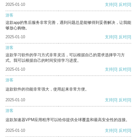
2025-01-10
支持
[0]
反对
[0]
游客
这款app的售后服务非常完善，遇到问题总是能够得到妥善解决，让我能
够放心购物。
2025-01-10
支持
[0]
反对
[0]
游客
这款学习软件的学习方式非常灵活，可以根据自己的需求选择学习方
式。我可以根据自己的时间安排学习进度。
2025-01-10
支持
[0]
反对
[0]
游客
这款软件的功能非常强大，使用起来非常方便。
2025-01-10
支持
[0]
反对
[0]
游客
这款加速器VPM应用程序可以给你提供全球覆盖和最高安全性的连接。
2025-01-10
支持
[0]
反对
[0]