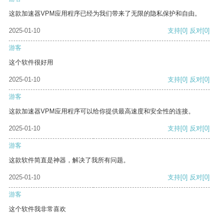
这款加速器VPM应用程序已经为我们带来了无限的隐私保护和自由。
2025-01-10
支持
[0]
反对
[0]
游客
这个软件很好用
2025-01-10
支持
[0]
反对
[0]
游客
这款加速器VPM应用程序可以给你提供最高速度和安全性的连接。
2025-01-10
支持
[0]
反对
[0]
游客
这款软件简直是神器，解决了我所有问题。
2025-01-10
支持
[0]
反对
[0]
游客
这个软件我非常喜欢