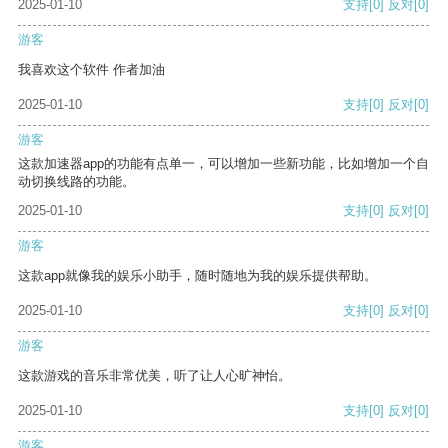
2025-01-10
支持
[0]
反对
[0]
游客
我喜欢这个软件 作者加油
2025-01-10
支持
[0]
反对
[0]
游客
这款加速器app的功能有点单一，可以增加一些新功能，比如增加一个自
动切换线路的功能。
2025-01-10
支持
[0]
反对
[0]
游客
这款app就像我的娱乐小助手，随时随地为我的娱乐提供帮助。
2025-01-10
支持
[0]
反对
[0]
游客
这款游戏的音乐非常优美，听了让人心旷神怡。
2025-01-10
支持
[0]
反对
[0]
游客