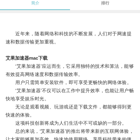
简介
排行
近年来，随着网络和科技的不断发展，人们对于网速提
速和数据传输更加重视。
艾果加速器mac下载
‘艾果加速器’应运而生，它采用独特的技术和算法，能够
有效提高网络速度和数据传输效率。
用户只需简单安装软件，即可享受更畅快的网络体验。
‘艾果加速器’不仅可以在工作中提升效率，也能让用户畅
快地享受娱乐时光。
无论是观看视频、玩游戏还是下载文件，都能够得到更
快速的体验。
这项科技创新将成为人们生活中不可或缺的一部分。
总的来说，‘艾果加速器’的推出将带来新的互联网体验，
让大家能够更加高效、快速地使用网络，享受科技带来的便