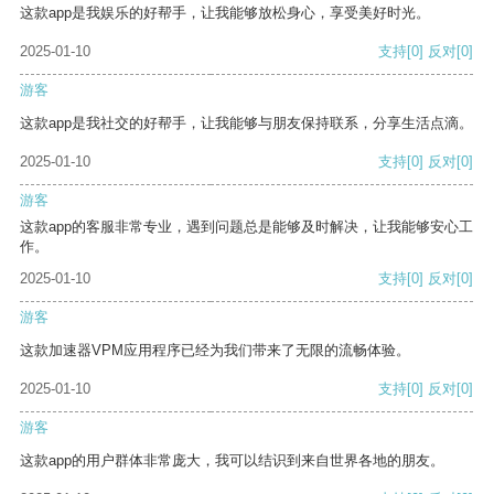
这款app是我娱乐的好帮手，让我能够放松身心，享受美好时光。
2025-01-10
支持
[0]
反对
[0]
游客
这款app是我社交的好帮手，让我能够与朋友保持联系，分享生活点滴。
2025-01-10
支持
[0]
反对
[0]
游客
这款app的客服非常专业，遇到问题总是能够及时解决，让我能够安心工
作。
2025-01-10
支持
[0]
反对
[0]
游客
这款加速器VPM应用程序已经为我们带来了无限的流畅体验。
2025-01-10
支持
[0]
反对
[0]
游客
这款app的用户群体非常庞大，我可以结识到来自世界各地的朋友。