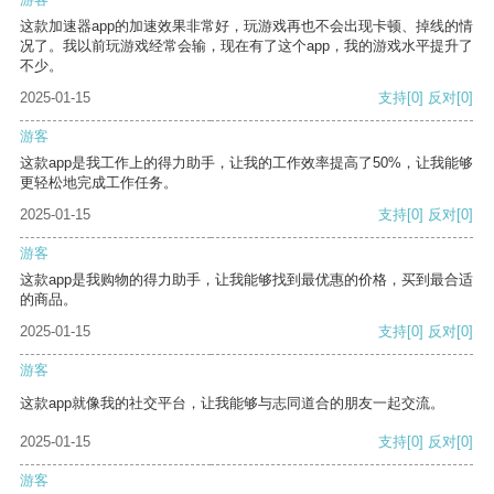
这款加速器app的加速效果非常好，玩游戏再也不会出现卡顿、掉线的情
况了。我以前玩游戏经常会输，现在有了这个app，我的游戏水平提升了
不少。
2025-01-15
支持
[0]
反对
[0]
游客
这款app是我工作上的得力助手，让我的工作效率提高了50%，让我能够
更轻松地完成工作任务。
2025-01-15
支持
[0]
反对
[0]
游客
这款app是我购物的得力助手，让我能够找到最优惠的价格，买到最合适
的商品。
2025-01-15
支持
[0]
反对
[0]
游客
这款app就像我的社交平台，让我能够与志同道合的朋友一起交流。
2025-01-15
支持
[0]
反对
[0]
游客