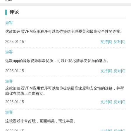
评论
游客
这款加速器VPM应用程序可以给你提供全球覆盖和最高安全性的连接。
2025-01-15
支持
[0]
反对
[0]
游客
这款app的音乐资源非常优质，可以让我尽情享受音乐的魅力。
2025-01-15
支持
[0]
反对
[0]
游客
这款加速器VPM应用程序可以给你提供最高速度和安全性的连接，并帮
助你在网络上自由移动。
2025-01-15
支持
[0]
反对
[0]
游客
这款游戏非常好玩，画面精美，玩法丰富。