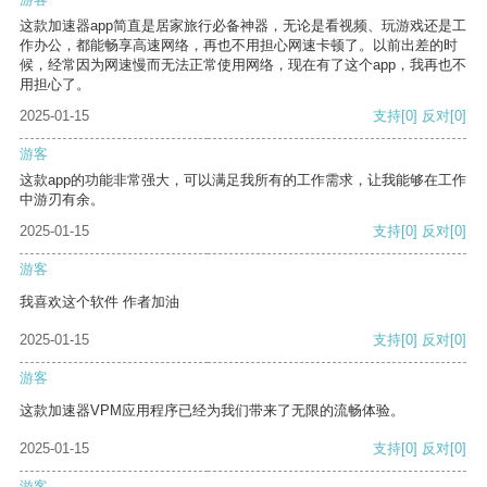
这款加速器app简直是居家旅行必备神器，无论是看视频、玩游戏还是工
作办公，都能畅享高速网络，再也不用担心网速卡顿了。以前出差的时
候，经常因为网速慢而无法正常使用网络，现在有了这个app，我再也不
用担心了。
2025-01-15
支持
[0]
反对
[0]
游客
这款app的功能非常强大，可以满足我所有的工作需求，让我能够在工作
中游刃有余。
2025-01-15
支持
[0]
反对
[0]
游客
我喜欢这个软件 作者加油
2025-01-15
支持
[0]
反对
[0]
游客
这款加速器VPM应用程序已经为我们带来了无限的流畅体验。
2025-01-15
支持
[0]
反对
[0]
游客