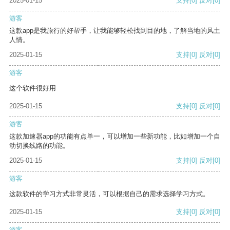
2025-01-15
支持
[0]
反对
[0]
游客
这款app是我旅行的好帮手，让我能够轻松找到目的地，了解当地的风土
人情。
2025-01-15
支持
[0]
反对
[0]
游客
这个软件很好用
2025-01-15
支持
[0]
反对
[0]
游客
这款加速器app的功能有点单一，可以增加一些新功能，比如增加一个自
动切换线路的功能。
2025-01-15
支持
[0]
反对
[0]
游客
这款软件的学习方式非常灵活，可以根据自己的需求选择学习方式。
2025-01-15
支持
[0]
反对
[0]
游客