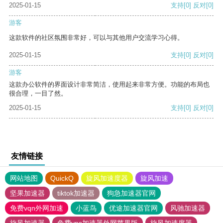
2025-01-15
支持
[0]
反对
[0]
游客
这款软件的社区氛围非常好，可以与其他用户交流学习心得。
2025-01-15
支持
[0]
反对
[0]
游客
这款办公软件的界面设计非常简洁，使用起来非常方便。功能的布局也
很合理，一目了然。
2025-01-15
支持
[0]
反对
[0]
友情链接
网站地图
QuickQ
旋风加速度器
旋风加速
坚果加速器
tiktok加速器
狗急加速器官网
免费vqn外网加速
小蓝鸟
优途加速器官网
风驰加速器