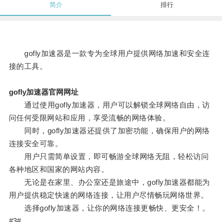
简介
排行
gofly加速器是一款专为全球用户提供网络加速和安全连
接的工具。
gofly加速器官网网址
通过使用gofly加速器，用户可以解锁全球网络自由，访
问任何受限网站和应用，享受流畅的网络体验。
同时，gofly加速器还提供了加密功能，确保用户的网络
连接安全可靠。
用户只需简单设置，即可畅游全球网络无阻，轻松访问
各种地区和国家的网站内容。
无论是在家里、办公室还是旅途中，gofly加速器都能为
用户提供稳定快速的网络连接，让用户尽情畅玩网络世界。
选择gofly加速器，让你的网络连接更畅快、更安全！。
#3#