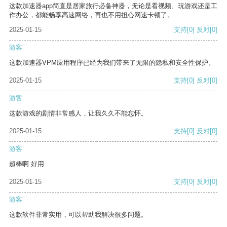
这款加速器app简直是居家旅行必备神器，无论是看视频、玩游戏还是工
作办公，都能畅享高速网络，再也不用担心网速卡顿了。
2025-01-15
支持
[0]
反对
[0]
游客
这款加速器VPM应用程序已经为我们带来了无限的隐私和安全性保护。
2025-01-15
支持
[0]
反对
[0]
游客
这款游戏的剧情非常感人，让我久久不能忘怀。
2025-01-15
支持
[0]
反对
[0]
游客
超棒啊 好用
2025-01-15
支持
[0]
反对
[0]
游客
这款软件非常实用，可以帮助我解决很多问题。