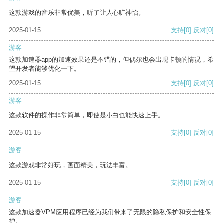
这款游戏的音乐非常优美，听了让人心旷神怡。
2025-01-15
支持
[0]
反对
[0]
游客
这款加速器app的加速效果还是不错的，但偶尔也会出现卡顿的情况，希
望开发者能够优化一下。
2025-01-15
支持
[0]
反对
[0]
游客
这款软件的操作非常简单，即使是小白也能快速上手。
2025-01-15
支持
[0]
反对
[0]
游客
这款游戏非常好玩，画面精美，玩法丰富。
2025-01-15
支持
[0]
反对
[0]
游客
这款加速器VPM应用程序已经为我们带来了无限的隐私保护和安全性保
护。