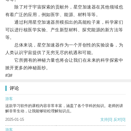
除了对于宇宙探索的贡献外，星空加速器在其他领域也
有着广泛的应用，例如医学、能源、材料等等。
通过利用星空加速器所模拟出的高能粒子束，科学家们
可以进行核医学实验、产生新型材料、探究能源的新方法等
等。
总体来说，星空加速器作为一个开创性的实验设备，为
人类认识宇宙提供了无穷无尽的机遇和可能。
它所拥有的神秘力量也将会让我们在未来的科学探索中
掀开更多的神秘面纱。
#3#
评论
游客
这款学习软件的课程内容非常丰富，涵盖了各个学科的知识。老师的讲
解非常生动，让我能够轻松理解知识点。
2025-01-15
支持
[0]
反对
[0]
游客