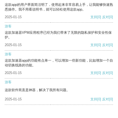
这款app的用户界面简洁明了，使用起来非常容易上手，让我能够快速熟
悉操作。我不用看说明书，就可以轻松使用这款app。
2025-01-15
支持
[0]
反对
[0]
游客
这款加速器VPM应用程序已经为我们带来了无限的隐私保护和安全性保
护。
2025-01-15
支持
[0]
反对
[0]
游客
这款加速器app的功能有点单一，可以增加一些新功能，比如增加一个自
动切换线路的功能。
2025-01-15
支持
[0]
反对
[0]
游客
这款软件简直是神器，解决了我所有问题。
2025-01-15
支持
[0]
反对
[0]