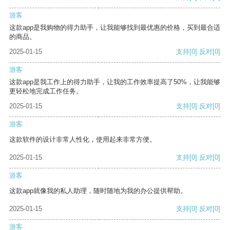
游客
这款app是我购物的得力助手，让我能够找到最优惠的价格，买到最合适
的商品。
2025-01-15
支持
[0]
反对
[0]
游客
这款app是我工作上的得力助手，让我的工作效率提高了50%，让我能够
更轻松地完成工作任务。
2025-01-15
支持
[0]
反对
[0]
游客
这款软件的设计非常人性化，使用起来非常方便。
2025-01-15
支持
[0]
反对
[0]
游客
这款app就像我的私人助理，随时随地为我的办公提供帮助。
2025-01-15
支持
[0]
反对
[0]
游客