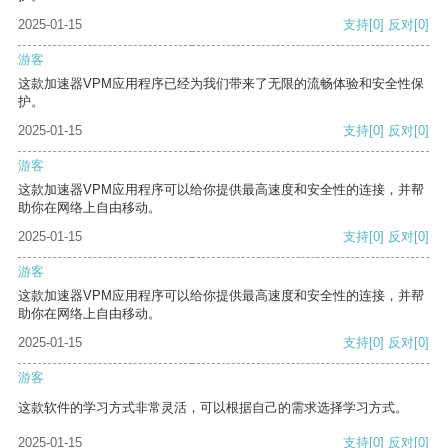
2025-01-15
支持
[0]
反对
[0]
游客
这款加速器VPM应用程序已经为我们带来了无限的流畅体验和安全性保
护。
2025-01-15
支持
[0]
反对
[0]
游客
这款加速器VPM应用程序可以给你提供最高速度和安全性的连接，并帮
助你在网络上自由移动。
2025-01-15
支持
[0]
反对
[0]
游客
这款加速器VPM应用程序可以给你提供最高速度和安全性的连接，并帮
助你在网络上自由移动。
2025-01-15
支持
[0]
反对
[0]
游客
这款软件的学习方式非常灵活，可以根据自己的需求选择学习方式。
2025-01-15
支持
[0]
反对
[0]