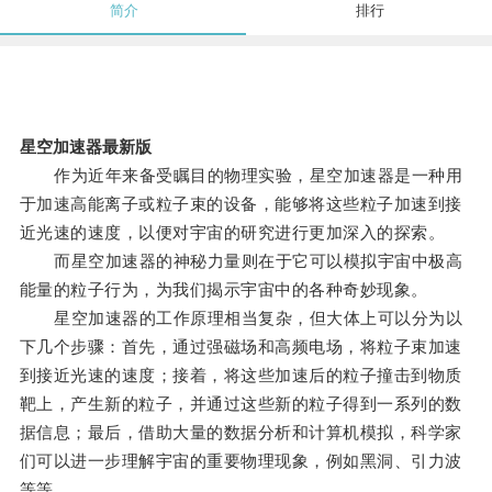
简介
排行
星空加速器最新版
作为近年来备受瞩目的物理实验，星空加速器是一种用
于加速高能离子或粒子束的设备，能够将这些粒子加速到接
近光速的速度，以便对宇宙的研究进行更加深入的探索。
而星空加速器的神秘力量则在于它可以模拟宇宙中极高
能量的粒子行为，为我们揭示宇宙中的各种奇妙现象。
星空加速器的工作原理相当复杂，但大体上可以分为以
下几个步骤：首先，通过强磁场和高频电场，将粒子束加速
到接近光速的速度；接着，将这些加速后的粒子撞击到物质
靶上，产生新的粒子，并通过这些新的粒子得到一系列的数
据信息；最后，借助大量的数据分析和计算机模拟，科学家
们可以进一步理解宇宙的重要物理现象，例如黑洞、引力波
等等。