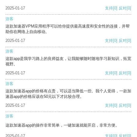
2025-01-17
支持
[0]
反对
[0]
游客
这款加速器VPM应用程序可以给你提供最高速度和安全性的连接，并帮
助你在网络上自由移动。
2025-01-17
支持
[0]
反对
[0]
游客
这款app是我学习路上的良师益友，让我能够随时随地学习新知识，拓宽
视野。
2025-01-17
支持
[0]
反对
[0]
游客
这款加速器app的价格有点贵，可以适当降低一些。我个人觉得，一款加
速器app的价格应该在50元以下才比较合理。
2025-01-17
支持
[0]
反对
[0]
游客
这款加速器app的操作非常简单，一键加速就能开启，非常方便。
2025-01-17
支持
[0]
反对
[0]