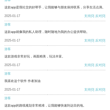
这款app是我社交的好帮手，让我能够与朋友保持联系，分享生活点滴。
2025-01-17
支持
[0]
反对
[0]
游客
这款app就像我的私人助理，随时随地为我的办公提供帮助。
2025-01-17
支持
[0]
反对
[0]
游客
这款游戏非常好玩，画面精美，玩法丰富。
2025-01-17
支持
[0]
反对
[0]
游客
我喜欢这个软件 作者加油
2025-01-17
支持
[0]
反对
[0]
游客
这款app的路线规划非常精准，让我能够快速到达目的地。