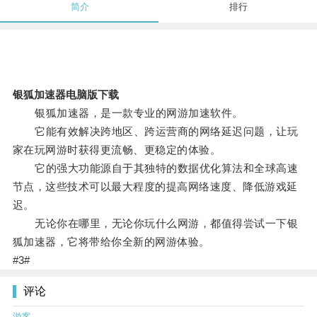
简介
排行
银狐加速器电脑版下载
银狐加速器，是一款专业的网游加速软件。
它能有效解决跨地区、跨运营商的网络延迟问题，让玩
家在玩网游时获得更流畅、更稳定的体验。
它的强大功能源自于其独特的数据优化算法和全球高速
节点，这些技术可以最大程度的提高网络速度、降低游戏延
迟。
无论你在哪里，无论你玩什么网游，都值得尝试一下银
狐加速器，它将带给你全新的网游体验。
#3#
评论
游客