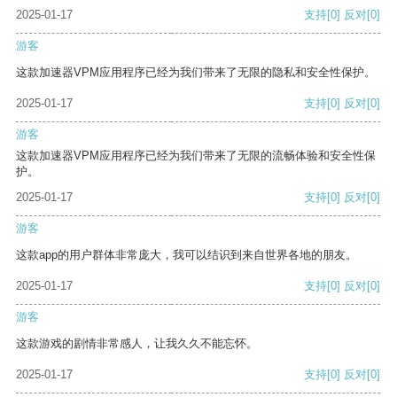
2025-01-17
支持
[0]
反对
[0]
游客
这款加速器VPM应用程序已经为我们带来了无限的隐私和安全性保护。
2025-01-17
支持
[0]
反对
[0]
游客
这款加速器VPM应用程序已经为我们带来了无限的流畅体验和安全性保
护。
2025-01-17
支持
[0]
反对
[0]
游客
这款app的用户群体非常庞大，我可以结识到来自世界各地的朋友。
2025-01-17
支持
[0]
反对
[0]
游客
这款游戏的剧情非常感人，让我久久不能忘怀。
2025-01-17
支持
[0]
反对
[0]