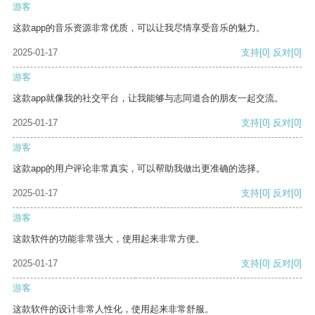
游客
这款app的音乐资源非常优质，可以让我尽情享受音乐的魅力。
2025-01-17
支持
[0]
反对
[0]
游客
这款app就像我的社交平台，让我能够与志同道合的朋友一起交流。
2025-01-17
支持
[0]
反对
[0]
游客
这款app的用户评论非常真实，可以帮助我做出更准确的选择。
2025-01-17
支持
[0]
反对
[0]
游客
这款软件的功能非常强大，使用起来非常方便。
2025-01-17
支持
[0]
反对
[0]
游客
这款软件的设计非常人性化，使用起来非常舒服。