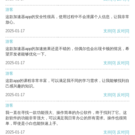
游客
这款加速器app的安全性很高，使用过程中不会泄露个人信息，让我非常
放心。
2025-01-17
支持
[0]
反对
[0]
游客
这款加速器app的加速效果还是不错的，但偶尔也会出现卡顿的情况，希
望开发者能够优化一下。
2025-01-17
支持
[0]
反对
[0]
游客
这款app的课程非常丰富，可以满足我不同的学习需求，让我能够找到自
己感兴趣的知识。
2025-01-17
支持
[0]
反对
[0]
游客
我一直在寻找一款功能强大、操作简单的办公软件，终于找到了它。这
款软件的功能非常强大，可以满足我日常办公的所有需求。操作也很简
单，即使是小白也能快速上手。
2025-01-17
支持
[0]
反对
[0]