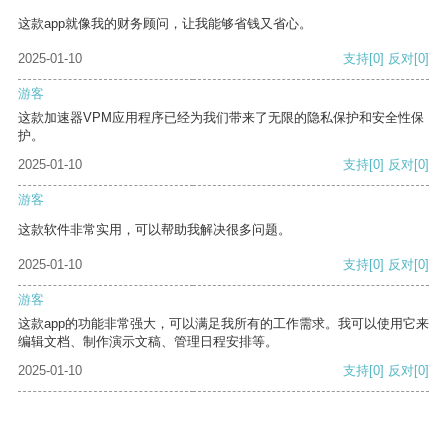
这款app就像我的财务顾问，让我能够省钱又省心。
2025-01-10
支持
[0]
反对
[0]
游客
这款加速器VPM应用程序已经为我们带来了无限的隐私保护和安全性保
护。
2025-01-10
支持
[0]
反对
[0]
游客
这款软件非常实用，可以帮助我解决很多问题。
2025-01-10
支持
[0]
反对
[0]
游客
这款app的功能非常强大，可以满足我所有的工作需求。我可以使用它来
编辑文档、制作演示文稿、管理日程安排等。
2025-01-10
支持
[0]
反对
[0]