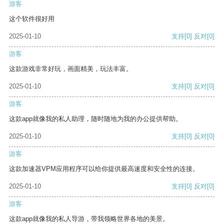
游客
这个软件很好用
2025-01-10
支持
[0]
反对
[0]
游客
这款游戏非常好玩，画面精美，玩法丰富。
2025-01-10
支持
[0]
反对
[0]
游客
这款app就像我的私人助理，随时随地为我的办公提供帮助。
2025-01-10
支持
[0]
反对
[0]
游客
这款加速器VPM应用程序可以给你提供最高速度和安全性的连接。
2025-01-10
支持
[0]
反对
[0]
游客
这款app就像我的私人导游，带我领略世界各地的美景。