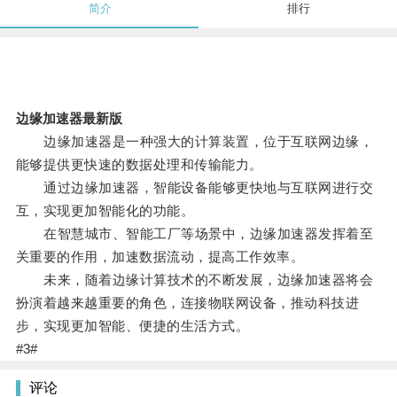
简介
排行
边缘加速器最新版
边缘加速器是一种强大的计算装置，位于互联网边缘，
能够提供更快速的数据处理和传输能力。
通过边缘加速器，智能设备能够更快地与互联网进行交
互，实现更加智能化的功能。
在智慧城市、智能工厂等场景中，边缘加速器发挥着至
关重要的作用，加速数据流动，提高工作效率。
未来，随着边缘计算技术的不断发展，边缘加速器将会
扮演着越来越重要的角色，连接物联网设备，推动科技进
步，实现更加智能、便捷的生活方式。
#3#
评论