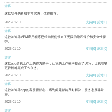
游客
这款软件的价格非常实惠，值得推荐。
2025-01-10
支持
[0]
反对
[0]
游客
这款加速器VPM应用程序已经为我们带来了无限的隐私保护和安全性保
护。
2025-01-10
支持
[0]
反对
[0]
游客
这款app是我工作上的得力助手，让我的工作效率提高了50%，让我能够
更轻松地完成工作任务。
2025-01-10
支持
[0]
反对
[0]
游客
这款加速器app的客服很贴心，遇到问题都能及时解决，服务态度非常
好。
2025-01-10
支持
[0]
反对
[0]
游客