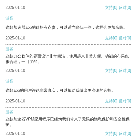
2025-01-10
支持
[0]
反对
[0]
游客
这款加速器app的价格有点贵，可以适当降低一些，这样会更加亲民。
2025-01-10
支持
[0]
反对
[0]
游客
这款办公软件的界面设计非常简洁，使用起来非常方便。功能的布局也
很合理，一目了然。
2025-01-10
支持
[0]
反对
[0]
游客
这款app的用户评论非常真实，可以帮助我做出更准确的选择。
2025-01-10
支持
[0]
反对
[0]
游客
这款加速器VPM应用程序已经为我们带来了无限的隐私保护和安全性保
护。
2025-01-10
支持
[0]
反对
[0]