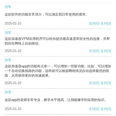
游客
这款软件的功能非常强大，可以满足我日常使用的需求。
2025-01-10
支持
[0]
反对
[0]
游客
这款加速器VPM应用程序可以给你提供最高速度和安全性的连接，并帮
助你在网络上自由移动。
2025-01-10
支持
[0]
反对
[0]
游客
这款加速器app的功能有点单一，可以增加一些新功能。比如，可以增加
一个自动切换线路的功能，这样就可以根据网络情况自动选择最优的线
路，从而获得更好的加速效果。
2025-01-10
支持
[0]
反对
[0]
游客
这款app的老师非常专业，教学水平很高，让我能够学到实用的知识。
2025-01-10
支持
[0]
反对
[0]