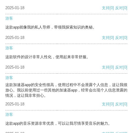
2025-01-18
支持
[0]
反对
[0]
游客
这款app就像我的私人导师，带领我探索知识的奥秘。
2025-01-18
支持
[0]
反对
[0]
游客
这款软件的设计非常人性化，使用起来非常舒服。
2025-01-18
支持
[0]
反对
[0]
游客
这款加速器app的安全性很高，使用过程中不会泄露个人信息，这让我很
放心。我以前使用过一些其他的加速器app，经常会出现个人信息泄露的
情况，这让我非常担心。
2025-01-18
支持
[0]
反对
[0]
游客
这款app的音乐资源非常优质，可以让我尽情享受音乐的魅力。