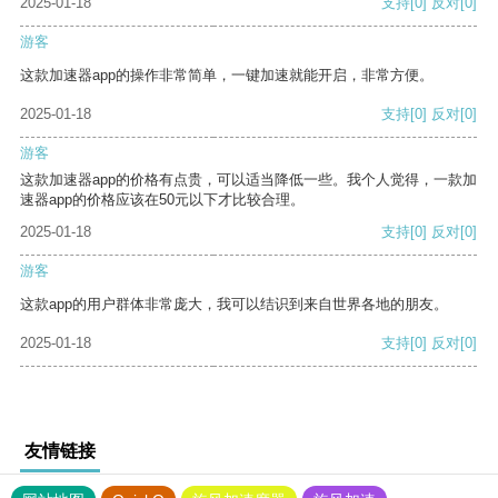
2025-01-18
支持
[0]
反对
[0]
游客
这款加速器app的操作非常简单，一键加速就能开启，非常方便。
2025-01-18
支持
[0]
反对
[0]
游客
这款加速器app的价格有点贵，可以适当降低一些。我个人觉得，一款加
速器app的价格应该在50元以下才比较合理。
2025-01-18
支持
[0]
反对
[0]
游客
这款app的用户群体非常庞大，我可以结识到来自世界各地的朋友。
2025-01-18
支持
[0]
反对
[0]
友情链接