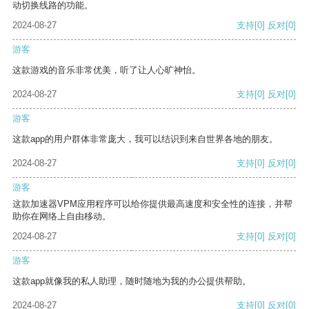
动切换线路的功能。
2024-08-27
支持
[0]
反对
[0]
游客
这款游戏的音乐非常优美，听了让人心旷神怡。
2024-08-27
支持
[0]
反对
[0]
游客
这款app的用户群体非常庞大，我可以结识到来自世界各地的朋友。
2024-08-27
支持
[0]
反对
[0]
游客
这款加速器VPM应用程序可以给你提供最高速度和安全性的连接，并帮
助你在网络上自由移动。
2024-08-27
支持
[0]
反对
[0]
游客
这款app就像我的私人助理，随时随地为我的办公提供帮助。
2024-08-27
支持
[0]
反对
[0]