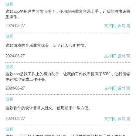
游客
这款app的用户界面简洁明了，使用起来非常容易上手，让我能够快速熟
悉操作。
2024-08-27
支持
[0]
反对
[0]
游客
这款游戏的音乐非常优美，听了让人心旷神怡。
2024-08-27
支持
[0]
反对
[0]
游客
这款app是我工作上的得力助手，让我的工作效率提高了50%，让我能够
更轻松地完成工作任务。
2024-08-27
支持
[0]
反对
[0]
游客
这款软件的设计非常人性化，使用起来非常方便。
2024-08-27
支持
[0]
反对
[0]
游客