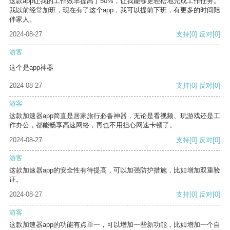
这款app让我的工作效率提高了50%，让我能够更轻松地完成工作任务。
我以前经常加班，现在有了这个app，我可以提前下班，有更多的时间陪
伴家人。
2024-08-27
支持
[0]
反对
[0]
游客
这个是app神器
2024-08-27
支持
[0]
反对
[0]
游客
这款加速器app简直是居家旅行必备神器，无论是看视频、玩游戏还是工
作办公，都能畅享高速网络，再也不用担心网速卡顿了。
2024-08-27
支持
[0]
反对
[0]
游客
这款加速器app的安全性有待提高，可以加强防护措施，比如增加双重验
证。
2024-08-27
支持
[0]
反对
[0]
游客
这款加速器app的功能有点单一，可以增加一些新功能，比如增加一个自