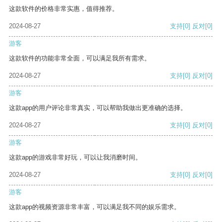
这款软件的价格非常实惠，值得推荐。
2024-08-27
支持
[0]
反对
[0]
游客
这款软件的功能非常全面，可以满足我所有需求。
2024-08-27
支持
[0]
反对
[0]
游客
这款app的用户评论非常真实，可以帮助我做出更准确的选择。
2024-08-27
支持
[0]
反对
[0]
游客
这款app的游戏非常好玩，可以让我消磨时间。
2024-08-27
支持
[0]
反对
[0]
游客
这款app的视频资源非常丰富，可以满足我不同的娱乐需求。