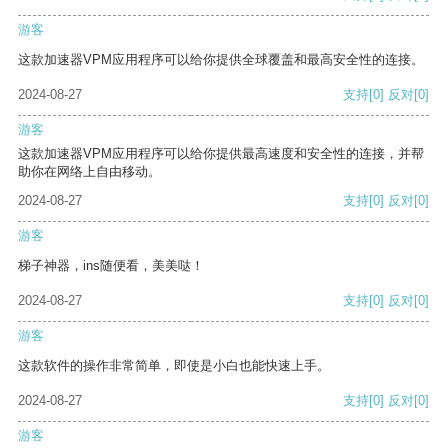
游客
这款加速器VPM应用程序可以给你提供全球覆盖和最高安全性的连接。
2024-08-27
支持
[0]
反对
[0]
游客
这款加速器VPM应用程序可以给你提供最高速度和安全性的连接，并帮
助你在网络上自由移动。
2024-08-27
支持
[0]
反对
[0]
游客
梯子神器，ins随便看，美美哒！
2024-08-27
支持
[0]
反对
[0]
游客
这款软件的操作非常简单，即使是小白也能快速上手。
2024-08-27
支持
[0]
反对
[0]
游客