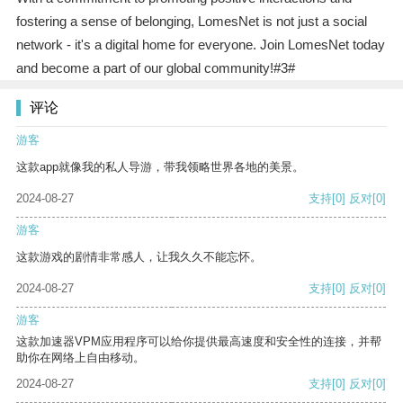
fostering a sense of belonging, LomesNet is not just a social
network - it's a digital home for everyone. Join LomesNet today
and become a part of our global community!#3#
评论
游客
这款app就像我的私人导游，带我领略世界各地的美景。
2024-08-27
支持
[0]
反对
[0]
游客
这款游戏的剧情非常感人，让我久久不能忘怀。
2024-08-27
支持
[0]
反对
[0]
游客
这款加速器VPM应用程序可以给你提供最高速度和安全性的连接，并帮
助你在网络上自由移动。
2024-08-27
支持
[0]
反对
[0]