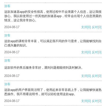
游客
这款加速器app的安全性很高，使用过程中不会泄露个人信息，这让我很
放心。我以前使用过一些其他的加速器app，经常会出现个人信息泄露的
情况，这让我非常担心。
2024-08-17
支持
[0]
反对
[0]
游客
这款app的课程非常丰富，可以满足我不同的学习需求，让我能够找到自
己感兴趣的知识。
2024-08-17
支持
[0]
反对
[0]
游客
这款软件的售后服务非常好，遇到问题都能得到及时解决。
2024-08-17
支持
[0]
反对
[0]
游客
这款app的用户界面简洁明了，使用起来非常容易上手，让我能够快速熟
悉操作。我不用看说明书，就可以轻松使用这款app。
2024-08-17
支持
[0]
反对
[0]