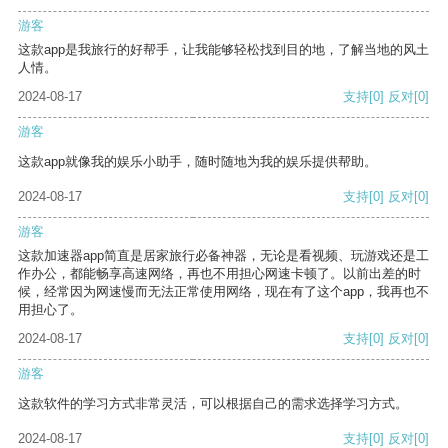
游客
这款app是我旅行的好帮手，让我能够轻松找到目的地，了解当地的风土
人情。
2024-08-17
支持
[0]
反对
[0]
游客
这款app就像我的娱乐小助手，随时随地为我的娱乐提供帮助。
2024-08-17
支持
[0]
反对
[0]
游客
这款加速器app简直是居家旅行必备神器，无论是看视频、玩游戏还是工
作办公，都能畅享高速网络，再也不用担心网速卡顿了。以前出差的时
候，经常因为网速慢而无法正常使用网络，现在有了这个app，我再也不
用担心了。
2024-08-17
支持
[0]
反对
[0]
游客
这款软件的学习方式非常灵活，可以根据自己的需求选择学习方式。
2024-08-17
支持
[0]
反对
[0]