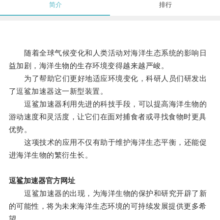
简介
排行
随着全球气候变化和人类活动对海洋生态系统的影响日
益加剧，海洋生物的生存环境变得越来越严峻。
为了帮助它们更好地适应环境变化，科研人员们研发出
了逗鲨加速器这一新型装置。
逗鲨加速器利用先进的科技手段，可以提高海洋生物的
游动速度和灵活度，让它们在面对捕食者或寻找食物时更具
优势。
这项技术的应用不仅有助于维护海洋生态平衡，还能促
进海洋生物的繁衍生长。
逗鲨加速器官方网址
逗鲨加速器的出现，为海洋生物的保护和研究开辟了新
的可能性，将为未来海洋生态环境的可持续发展提供更多希
望。