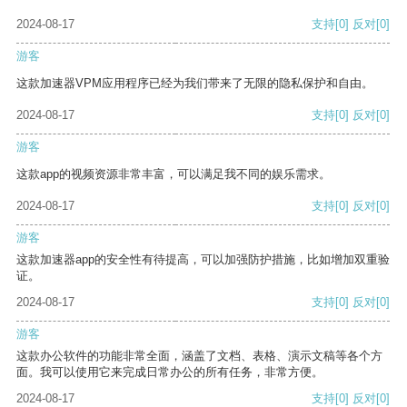
2024-08-17
支持
[0]
反对
[0]
游客
这款加速器VPM应用程序已经为我们带来了无限的隐私保护和自由。
2024-08-17
支持
[0]
反对
[0]
游客
这款app的视频资源非常丰富，可以满足我不同的娱乐需求。
2024-08-17
支持
[0]
反对
[0]
游客
这款加速器app的安全性有待提高，可以加强防护措施，比如增加双重验
证。
2024-08-17
支持
[0]
反对
[0]
游客
这款办公软件的功能非常全面，涵盖了文档、表格、演示文稿等各个方
面。我可以使用它来完成日常办公的所有任务，非常方便。
2024-08-17
支持
[0]
反对
[0]