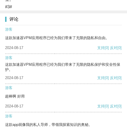
#3#
评论
游客
这款加速器VPM应用程序已经为我们带来了无限的隐私和自由。
2024-08-17
支持
[0]
反对
[0]
游客
这款加速器VPM应用程序已经为我们带来了无限的隐私保护和安全性保
护。
2024-08-17
支持
[0]
反对
[0]
游客
超棒啊 好用
2024-08-17
支持
[0]
反对
[0]
游客
这款app就像我的私人导师，带领我探索知识的奥秘。