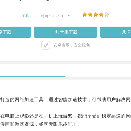
工具
|
时间：2025-01-15
|
卓下载
苹果下载
安卓市场，安全绿色
者打造的网络加速工具，通过智能加速技术，可帮助用户解决
是在电脑上观影还是在手机上玩游戏，都能享受到稳定高速的网
、漫画和游戏资源，畅享无限乐趣吧！。