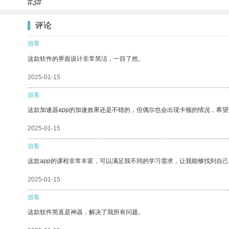
#3#
评论
游客
这款软件的界面设计非常简洁，一目了然。
2025-01-15
游客
这款加速器app的加速效果还是不错的，但偶尔也会出现卡顿的情况，希
2025-01-15
游客
这款app的课程非常丰富，可以满足我不同的学习需求，让我能够找到自
2025-01-15
游客
这款软件简直是神器，解决了我所有问题。