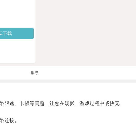
PC下载
排行
网络限速、卡顿等问题，让您在观影、游戏过程中畅快无
络连接。