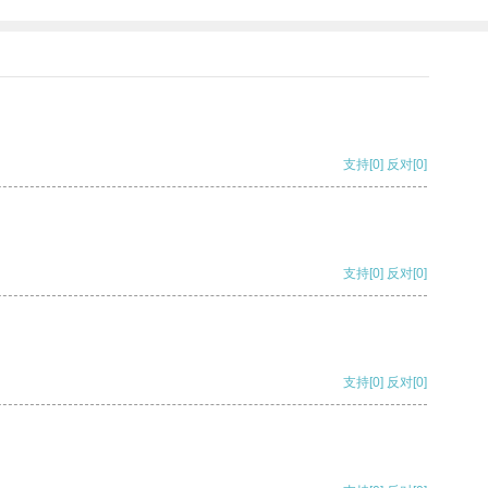
支持
[0]
反对
[0]
支持
[0]
反对
[0]
支持
[0]
反对
[0]