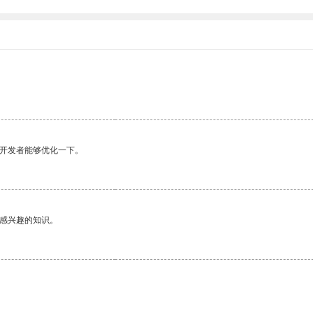
望开发者能够优化一下。
己感兴趣的知识。