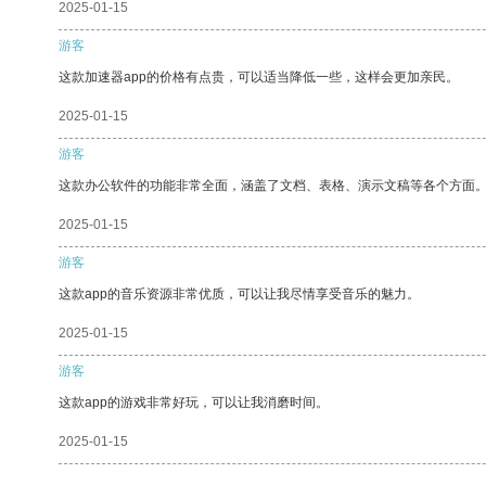
2025-01-15
游客
这款加速器app的价格有点贵，可以适当降低一些，这样会更加亲民。
2025-01-15
游客
这款办公软件的功能非常全面，涵盖了文档、表格、演示文稿等各个方面
2025-01-15
游客
这款app的音乐资源非常优质，可以让我尽情享受音乐的魅力。
2025-01-15
游客
这款app的游戏非常好玩，可以让我消磨时间。
2025-01-15