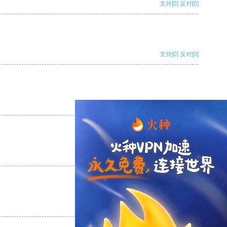
支持
[0]
反对
[0]
支持
[0]
反对
[0]
支持
[0]
反对
[0]
支持
[0]
反对
[0]
支持
[0]
反对
[0]