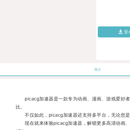
安
简介
picacg加速器是一款专为动画、漫画、游戏爱好
比。
不仅如此，picacg加速器还支持多平台，无论您
现在就来体验picacg加速器，解锁更多高清动画