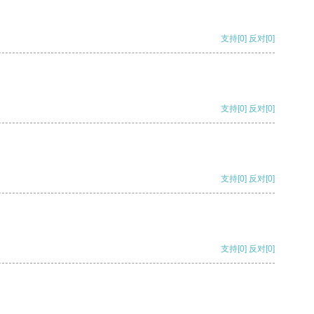
支持
[0]
反对
[0]
支持
[0]
反对
[0]
支持
[0]
反对
[0]
支持
[0]
反对
[0]