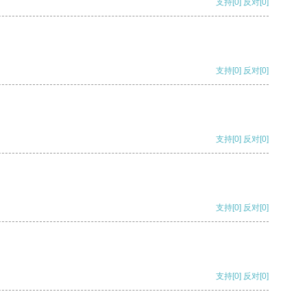
支持
[0]
反对
[0]
支持
[0]
反对
[0]
支持
[0]
反对
[0]
支持
[0]
反对
[0]
支持
[0]
反对
[0]