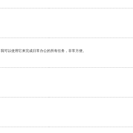
。我可以使用它来完成日常办公的所有任务，非常方便。