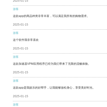
2025-01-15
游客
这款app的商品种类非常丰富，可以满足我所有的购物需求。
2025-01-15
游客
这个软件我非常喜欢
2025-01-15
游客
这款加速器VPM应用程序已经为我们带来了无限的流畅体验。
2025-01-15
游客
这款app是我娱乐的好帮手，让我能够放松身心，享受美好时光。
2025-01-15
游客