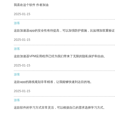
我喜欢这个软件 作者加油
2025-01-15
游客
这款加速器app的安全性有待提高，可以加强防护措施，比如增加双重验证
2025-01-15
游客
这款加速器VPM应用程序已经为我们带来了无限的隐私保护和自由。
2025-01-15
游客
这款app的路线规划非常精准，让我能够快速到达目的地。
2025-01-15
游客
这款软件的学习方式非常灵活，可以根据自己的需求选择学习方式。