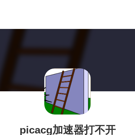
picacg加速器打不开