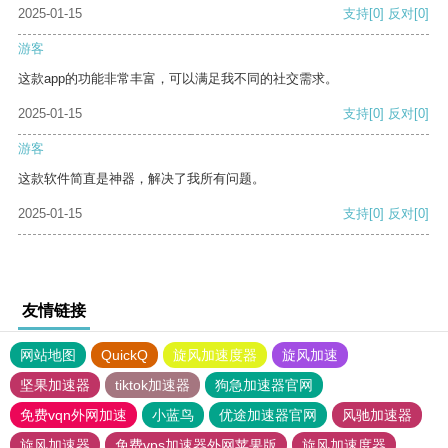
2025-01-15
支持
[0]
反对
[0]
游客
这款app的功能非常丰富，可以满足我不同的社交需求。
2025-01-15
支持
[0]
反对
[0]
游客
这款软件简直是神器，解决了我所有问题。
2025-01-15
支持
[0]
反对
[0]
友情链接
网站地图
QuickQ
旋风加速度器
旋风加速
坚果加速器
tiktok加速器
狗急加速器官网
免费vqn外网加速
小蓝鸟
优途加速器官网
风驰加速器
旋风加速器
免费vps加速器外网苹果版
旋风加速度器