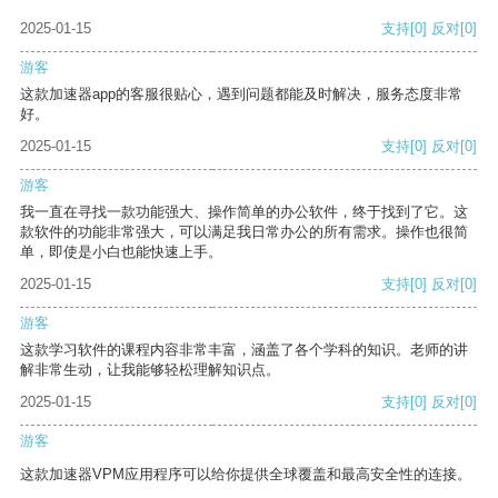
2025-01-15
支持
[0]
反对
[0]
游客
这款加速器app的客服很贴心，遇到问题都能及时解决，服务态度非常
好。
2025-01-15
支持
[0]
反对
[0]
游客
我一直在寻找一款功能强大、操作简单的办公软件，终于找到了它。这
款软件的功能非常强大，可以满足我日常办公的所有需求。操作也很简
单，即使是小白也能快速上手。
2025-01-15
支持
[0]
反对
[0]
游客
这款学习软件的课程内容非常丰富，涵盖了各个学科的知识。老师的讲
解非常生动，让我能够轻松理解知识点。
2025-01-15
支持
[0]
反对
[0]
游客
这款加速器VPM应用程序可以给你提供全球覆盖和最高安全性的连接。