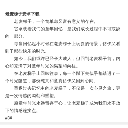
老麦梯子安卓下载
老麦梯子，一个简单却又富有意义的存在。
它承载着我们的童年回忆，是我们成长过程中不可或缺
的一部分。
每当回忆起小时候在老麦梯子上玩耍的情景，仿佛又看
到了那些快乐的时光。
如今，我们或许已经长大成人，但回到老麦梯子前，内
心却充满了对童年时光的渴望和向往。
在老麦梯子上回味往事，每一个踩下去似乎都踏进了一
个时光隧道，那份纯真和童真仿佛又回到心间。
重返过去记忆中的老麦梯子，不仅是一次心灵之旅，更
是一次情感的勾勒和重塑。
愿童年时光永远留存于心，让老麦梯子成为我们永不放
下的情感连接点。
#3#