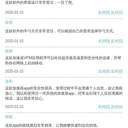
这款软件的界面设计非常简洁，一目了然。
2025-01-15
支持
[0]
反对
[0]
游客
这款软件的学习方式非常灵活，可以根据自己的需求选择学习方式。
2025-01-15
支持
[0]
反对
[0]
游客
这款加速器VPM应用程序可以给你提供最高速度和安全性的连接，并帮
助你在网络上自由移动。
2025-01-15
支持
[0]
反对
[0]
游客
这款加速器app的安全性很高，使用过程中不会泄露个人信息，这让我很
放心。我以前使用过一些其他的加速器app，经常会出现个人信息泄露的
情况，这让我非常担心。
2025-01-15
支持
[0]
反对
[0]
游客
这款app的路线规划非常精准，让我能够快速到达目的地。