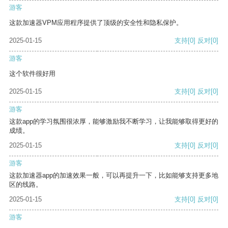
游客
这款加速器VPM应用程序提供了顶级的安全性和隐私保护。
2025-01-15
支持
[0]
反对
[0]
游客
这个软件很好用
2025-01-15
支持
[0]
反对
[0]
游客
这款app的学习氛围很浓厚，能够激励我不断学习，让我能够取得更好的
成绩。
2025-01-15
支持
[0]
反对
[0]
游客
这款加速器app的加速效果一般，可以再提升一下，比如能够支持更多地
区的线路。
2025-01-15
支持
[0]
反对
[0]
游客