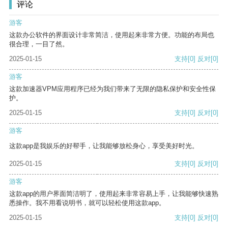
评论
游客
这款办公软件的界面设计非常简洁，使用起来非常方便。功能的布局也
很合理，一目了然。
2025-01-15
支持
[0]
反对
[0]
游客
这款加速器VPM应用程序已经为我们带来了无限的隐私保护和安全性保
护。
2025-01-15
支持
[0]
反对
[0]
游客
这款app是我娱乐的好帮手，让我能够放松身心，享受美好时光。
2025-01-15
支持
[0]
反对
[0]
游客
这款app的用户界面简洁明了，使用起来非常容易上手，让我能够快速熟
悉操作。我不用看说明书，就可以轻松使用这款app。
2025-01-15
支持
[0]
反对
[0]