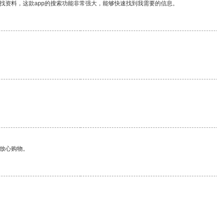
找资料，这款app的搜索功能非常强大，能够快速找到我需要的信息。
够放心购物。