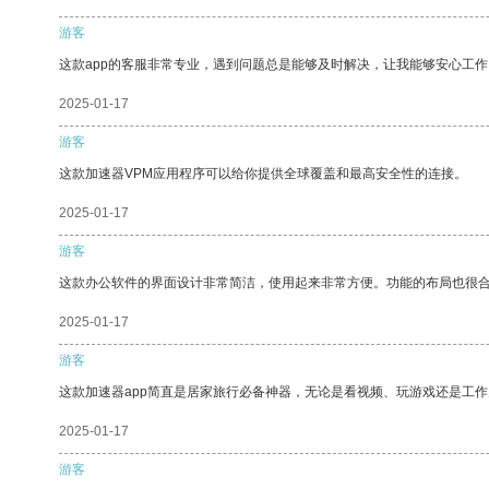
游客
这款app的客服非常专业，遇到问题总是能够及时解决，让我能够安心工作
2025-01-17
游客
这款加速器VPM应用程序可以给你提供全球覆盖和最高安全性的连接。
2025-01-17
游客
这款办公软件的界面设计非常简洁，使用起来非常方便。功能的布局也很
2025-01-17
游客
这款加速器app简直是居家旅行必备神器，无论是看视频、玩游戏还是工
2025-01-17
游客