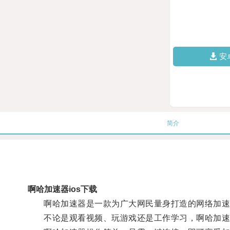
安
简介
啊哈加速器ios下载
啊哈加速器是一款为广大网民量身打造的网络加速工
不论是观看视频、玩游戏还是工作学习，啊哈加速