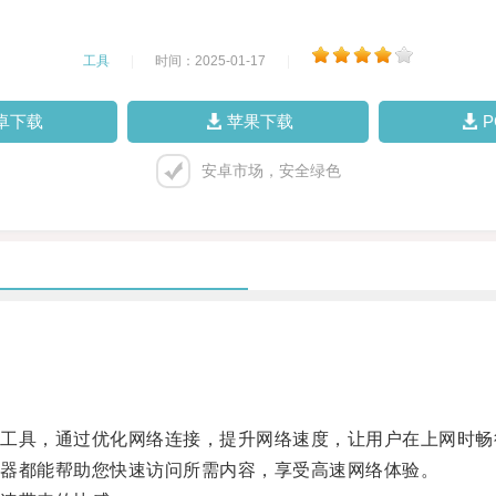
工具
|
时间：2025-01-17
|
卓下载
苹果下载
安卓市场，安全绿色
具，通过优化网络连接，提升网络速度，让用户在上网时畅
器都能帮助您快速访问所需内容，享受高速网络体验。