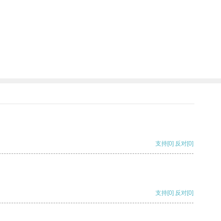
支持
[0]
反对
[0]
支持
[0]
反对
[0]