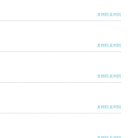
支持
[0]
反对
[0]
支持
[0]
反对
[0]
支持
[0]
反对
[0]
支持
[0]
反对
[0]
支持
[0]
反对
[0]