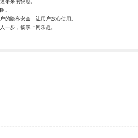
速带来的快感。
阻。
户的隐私安全，让用户放心使用。
人一步，畅享上网乐趣。