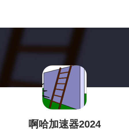
啊哈加速器2024