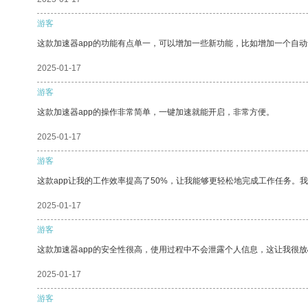
游客
这款加速器app的功能有点单一，可以增加一些新功能，比如增加一个自
2025-01-17
游客
这款加速器app的操作非常简单，一键加速就能开启，非常方便。
2025-01-17
游客
这款app让我的工作效率提高了50%，让我能够更轻松地完成工作任务。
2025-01-17
游客
这款加速器app的安全性很高，使用过程中不会泄露个人信息，这让我很
2025-01-17
游客