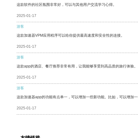
这款软件的社区氛围非常好，可以与其他用户交流学习心得。
2025-01-17
游客
这款加速器VPM应用程序可以给你提供最高速度和安全性的连接。
2025-01-17
游客
这款app的酒店、餐厅推荐非常有用，让我能够享受到高品质的旅行体验。
2025-01-17
游客
这款加速器app的功能有点单一，可以增加一些新功能。比如，可以增加
2025-01-17
友情链接