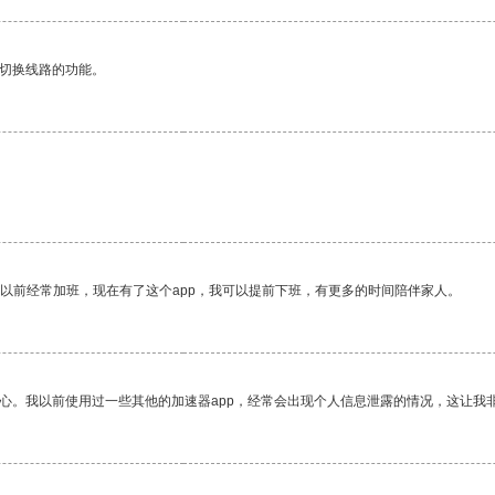
动切换线路的功能。
我以前经常加班，现在有了这个app，我可以提前下班，有更多的时间陪伴家人。
放心。我以前使用过一些其他的加速器app，经常会出现个人信息泄露的情况，这让我