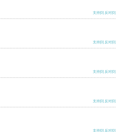
支持
[0]
反对
[0]
支持
[0]
反对
[0]
支持
[0]
反对
[0]
支持
[0]
反对
[0]
支持
[0]
反对
[0]