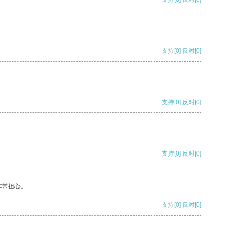
支持
[0]
反对
[0]
支持
[0]
反对
[0]
支持
[0]
反对
[0]
非常担心。
支持
[0]
反对
[0]