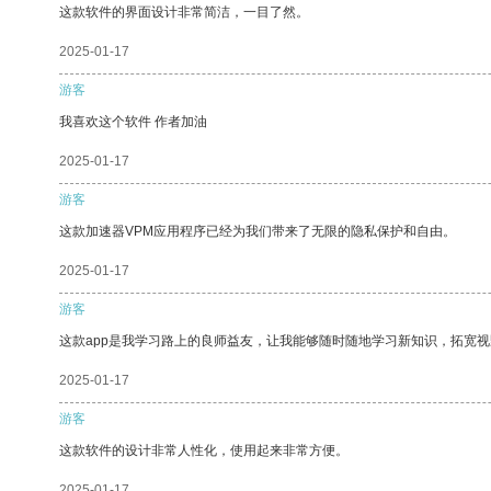
这款软件的界面设计非常简洁，一目了然。
2025-01-17
游客
我喜欢这个软件 作者加油
2025-01-17
游客
这款加速器VPM应用程序已经为我们带来了无限的隐私保护和自由。
2025-01-17
游客
这款app是我学习路上的良师益友，让我能够随时随地学习新知识，拓宽视
2025-01-17
游客
这款软件的设计非常人性化，使用起来非常方便。
2025-01-17