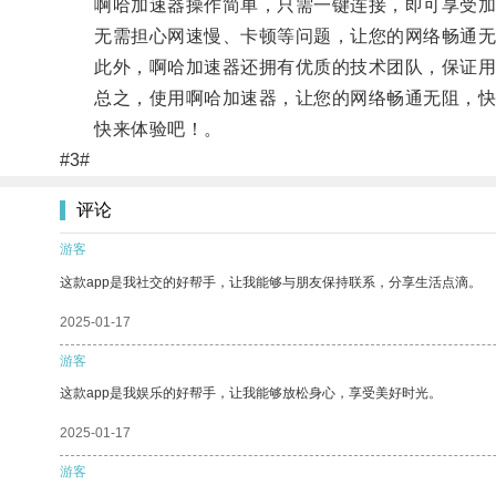
啊哈加速器操作简单，只需一键连接，即可享受加
无需担心网速慢、卡顿等问题，让您的网络畅通无
此外，啊哈加速器还拥有优质的技术团队，保证用
总之，使用啊哈加速器，让您的网络畅通无阻，快
快来体验吧！。
#3#
评论
游客
这款app是我社交的好帮手，让我能够与朋友保持联系，分享生活点滴。
2025-01-17
游客
这款app是我娱乐的好帮手，让我能够放松身心，享受美好时光。
2025-01-17
游客