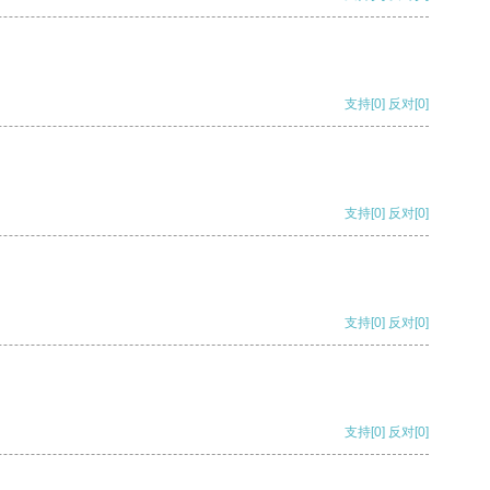
支持
[0]
反对
[0]
支持
[0]
反对
[0]
支持
[0]
反对
[0]
支持
[0]
反对
[0]