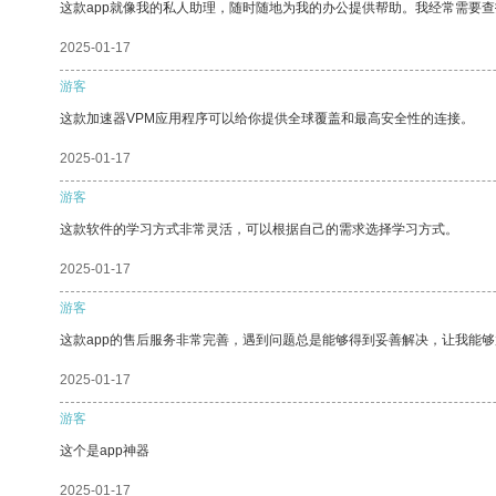
这款app就像我的私人助理，随时随地为我的办公提供帮助。我经常需要查
2025-01-17
游客
这款加速器VPM应用程序可以给你提供全球覆盖和最高安全性的连接。
2025-01-17
游客
这款软件的学习方式非常灵活，可以根据自己的需求选择学习方式。
2025-01-17
游客
这款app的售后服务非常完善，遇到问题总是能够得到妥善解决，让我能
2025-01-17
游客
这个是app神器
2025-01-17