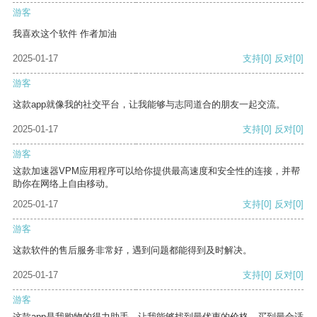
游客
我喜欢这个软件 作者加油
2025-01-17
支持
[0]
反对
[0]
游客
这款app就像我的社交平台，让我能够与志同道合的朋友一起交流。
2025-01-17
支持
[0]
反对
[0]
游客
这款加速器VPM应用程序可以给你提供最高速度和安全性的连接，并帮
助你在网络上自由移动。
2025-01-17
支持
[0]
反对
[0]
游客
这款软件的售后服务非常好，遇到问题都能得到及时解决。
2025-01-17
支持
[0]
反对
[0]
游客
这款app是我购物的得力助手，让我能够找到最优惠的价格，买到最合适