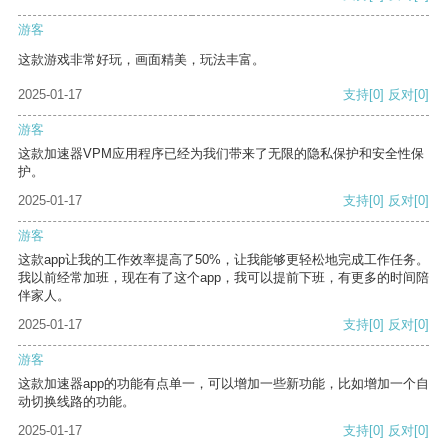
游客
这款游戏非常好玩，画面精美，玩法丰富。
2025-01-17
支持
[0]
反对
[0]
游客
这款加速器VPM应用程序已经为我们带来了无限的隐私保护和安全性保
护。
2025-01-17
支持
[0]
反对
[0]
游客
这款app让我的工作效率提高了50%，让我能够更轻松地完成工作任务。
我以前经常加班，现在有了这个app，我可以提前下班，有更多的时间陪
伴家人。
2025-01-17
支持
[0]
反对
[0]
游客
这款加速器app的功能有点单一，可以增加一些新功能，比如增加一个自
动切换线路的功能。
2025-01-17
支持
[0]
反对
[0]