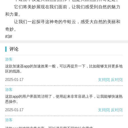
它们将美妙展现在我们面前，让我们感受到自然的魅力
和力量。
让我们一起探寻这神奇的牛蛙云，感受大自然的美丽和
奇妙。
#3#
评论
游客
这款加速器app的加速效果一般，可以再提升一下，比如能够支持更多地
区的线路。
2025-01-17
支持
[0]
反对
[0]
游客
这款app的用户界面简洁明了，使用起来非常容易上手，让我能够快速熟
悉操作。
2025-01-17
支持
[0]
反对
[0]
游客