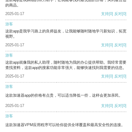
的商品。
2025-01-17
支持
[0]
反对
[0]
游客
这款app是我学习路上的良师益友，让我能够随时随地学习新知识，拓宽
视野。
2025-01-17
支持
[0]
反对
[0]
游客
这款app就像我的私人助理，随时随地为我的办公提供帮助。我经常需要
查找资料，这款app的搜索功能非常强大，能够快速找到我需要的信息。
2025-01-17
支持
[0]
反对
[0]
游客
这款加速器app的价格有点贵，可以适当降低一些，这样会更加亲民。
2025-01-17
支持
[0]
反对
[0]
游客
这款加速器VPM应用程序可以给你提供全球覆盖和最高安全性的连接。