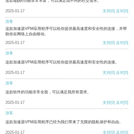
这款app的功能非常丰富，可以满足我不同的社交需求。
2025-01-17
支持
[0]
反对
[0]
游客
这款加速器VPM应用程序可以给你提供最高速度和安全性的连接，并帮
助你在网络上自由移动。
2025-01-17
支持
[0]
反对
[0]
游客
这款加速器VPM应用程序可以给你提供最高速度和安全性的连接。
2025-01-17
支持
[0]
反对
[0]
游客
这款软件的功能非常全面，可以满足我所有需求。
2025-01-17
支持
[0]
反对
[0]
游客
这款加速器VPM应用程序已经为我们带来了无限的隐私保护和自由。
2025-01-17
支持
[0]
反对
[0]