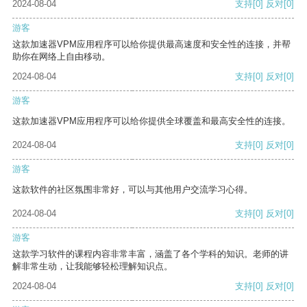
2024-08-04
支持
[0]
反对
[0]
游客
这款加速器VPM应用程序可以给你提供最高速度和安全性的连接，并帮
助你在网络上自由移动。
2024-08-04
支持
[0]
反对
[0]
游客
这款加速器VPM应用程序可以给你提供全球覆盖和最高安全性的连接。
2024-08-04
支持
[0]
反对
[0]
游客
这款软件的社区氛围非常好，可以与其他用户交流学习心得。
2024-08-04
支持
[0]
反对
[0]
游客
这款学习软件的课程内容非常丰富，涵盖了各个学科的知识。老师的讲
解非常生动，让我能够轻松理解知识点。
2024-08-04
支持
[0]
反对
[0]