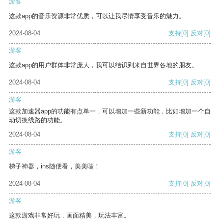
游客
这款app的音乐资源非常优质，可以让我尽情享受音乐的魅力。
2024-08-04
支持
[0]
反对
[0]
游客
这款app的用户群体非常庞大，我可以结识到来自世界各地的朋友。
2024-08-04
支持
[0]
反对
[0]
游客
这款加速器app的功能有点单一，可以增加一些新功能，比如增加一个自
动切换线路的功能。
2024-08-04
支持
[0]
反对
[0]
游客
梯子神器，ins随便看，美美哒！
2024-08-04
支持
[0]
反对
[0]
游客
这款游戏非常好玩，画面精美，玩法丰富。