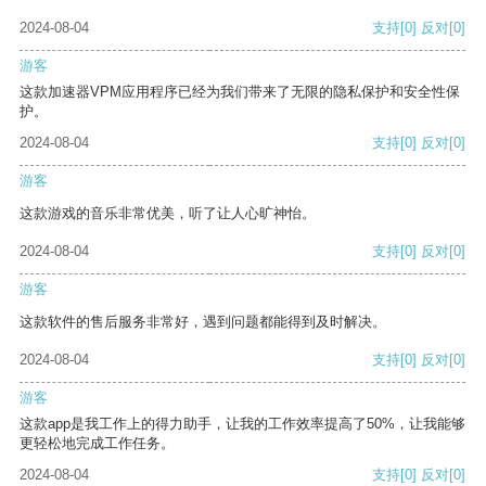
2024-08-04
支持
[0]
反对
[0]
游客
这款加速器VPM应用程序已经为我们带来了无限的隐私保护和安全性保
护。
2024-08-04
支持
[0]
反对
[0]
游客
这款游戏的音乐非常优美，听了让人心旷神怡。
2024-08-04
支持
[0]
反对
[0]
游客
这款软件的售后服务非常好，遇到问题都能得到及时解决。
2024-08-04
支持
[0]
反对
[0]
游客
这款app是我工作上的得力助手，让我的工作效率提高了50%，让我能够
更轻松地完成工作任务。
2024-08-04
支持
[0]
反对
[0]