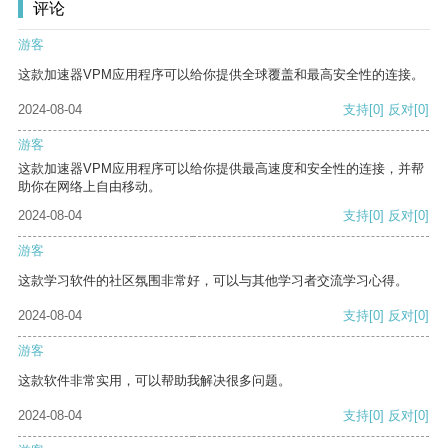
评论
游客
这款加速器VPM应用程序可以给你提供全球覆盖和最高安全性的连接。
2024-08-04
支持
[0]
反对
[0]
游客
这款加速器VPM应用程序可以给你提供最高速度和安全性的连接，并帮
助你在网络上自由移动。
2024-08-04
支持
[0]
反对
[0]
游客
这款学习软件的社区氛围非常好，可以与其他学习者交流学习心得。
2024-08-04
支持
[0]
反对
[0]
游客
这款软件非常实用，可以帮助我解决很多问题。
2024-08-04
支持
[0]
反对
[0]