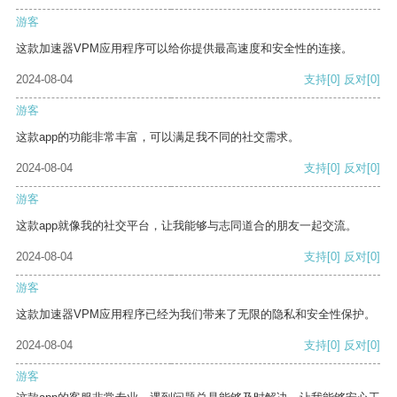
游客
这款加速器VPM应用程序可以给你提供最高速度和安全性的连接。
2024-08-04
支持
[0]
反对
[0]
游客
这款app的功能非常丰富，可以满足我不同的社交需求。
2024-08-04
支持
[0]
反对
[0]
游客
这款app就像我的社交平台，让我能够与志同道合的朋友一起交流。
2024-08-04
支持
[0]
反对
[0]
游客
这款加速器VPM应用程序已经为我们带来了无限的隐私和安全性保护。
2024-08-04
支持
[0]
反对
[0]
游客