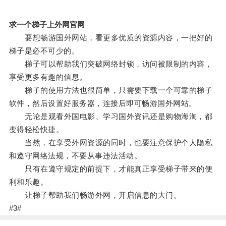
求一个梯子上外网官网
要想畅游国外网站，看更多优质的资源内容，一把好的
梯子是必不可少的。
梯子可以帮助我们突破网络封锁，访问被限制的内容，
享受更多有趣的信息。
梯子的使用方法也很简单，只需要下载一个可靠的梯子
软件，然后设置好服务器，连接后即可畅游国外网站。
无论是观看外国电影、学习国外资讯还是购物海淘，都
变得轻松快捷。
当然，在享受外网资源的同时，也要注意保护个人隐私
和遵守网络法规，不要从事违法活动。
只有在遵守规定的前提下，才能真正享受梯子带来的便
利和乐趣。
让梯子帮助我们畅游外网，开启信息的大门。
#3#