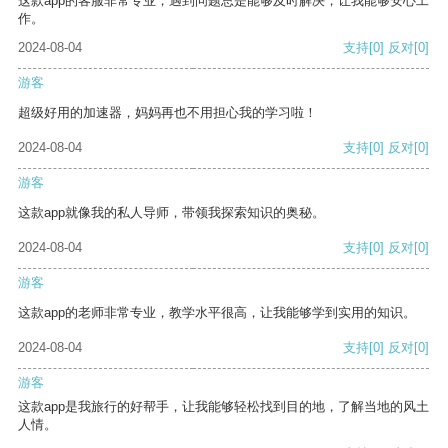
这款app的客服非常专业，遇到问题总是能够及时解决，让我能够安心工
作。
2024-08-04
支持
[0]
反对
[0]
游客
超级好用的加速器，妈妈再也不用担心我的学习啦！
2024-08-04
支持
[0]
反对
[0]
游客
这款app就像我的私人导师，带领我探索知识的奥秘。
2024-08-04
支持
[0]
反对
[0]
游客
这款app的老师非常专业，教学水平很高，让我能够学到实用的知识。
2024-08-04
支持
[0]
反对
[0]
游客
这款app是我旅行的好帮手，让我能够轻松找到目的地，了解当地的风土
人情。