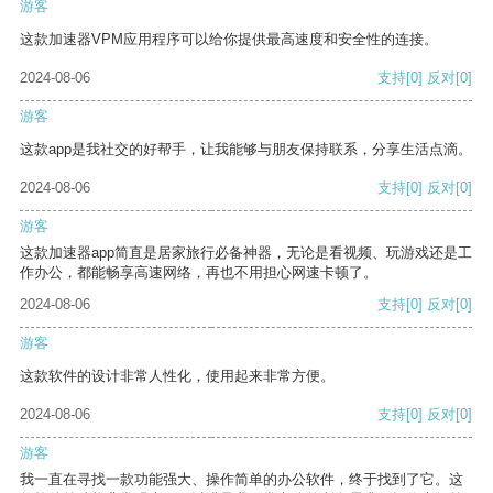
游客
这款加速器VPM应用程序可以给你提供最高速度和安全性的连接。
2024-08-06
支持
[0]
反对
[0]
游客
这款app是我社交的好帮手，让我能够与朋友保持联系，分享生活点滴。
2024-08-06
支持
[0]
反对
[0]
游客
这款加速器app简直是居家旅行必备神器，无论是看视频、玩游戏还是工
作办公，都能畅享高速网络，再也不用担心网速卡顿了。
2024-08-06
支持
[0]
反对
[0]
游客
这款软件的设计非常人性化，使用起来非常方便。
2024-08-06
支持
[0]
反对
[0]
游客
我一直在寻找一款功能强大、操作简单的办公软件，终于找到了它。这