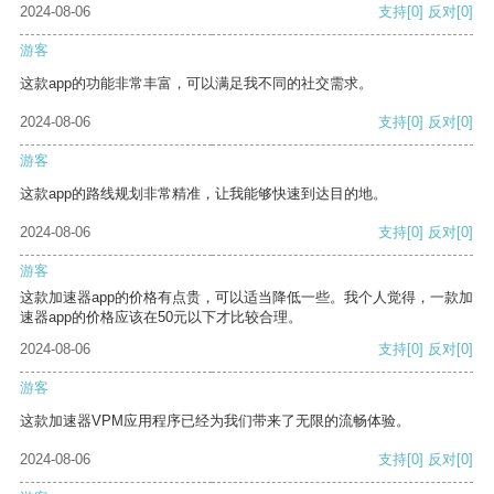
2024-08-06
支持
[0]
反对
[0]
游客
这款app的功能非常丰富，可以满足我不同的社交需求。
2024-08-06
支持
[0]
反对
[0]
游客
这款app的路线规划非常精准，让我能够快速到达目的地。
2024-08-06
支持
[0]
反对
[0]
游客
这款加速器app的价格有点贵，可以适当降低一些。我个人觉得，一款加
速器app的价格应该在50元以下才比较合理。
2024-08-06
支持
[0]
反对
[0]
游客
这款加速器VPM应用程序已经为我们带来了无限的流畅体验。
2024-08-06
支持
[0]
反对
[0]