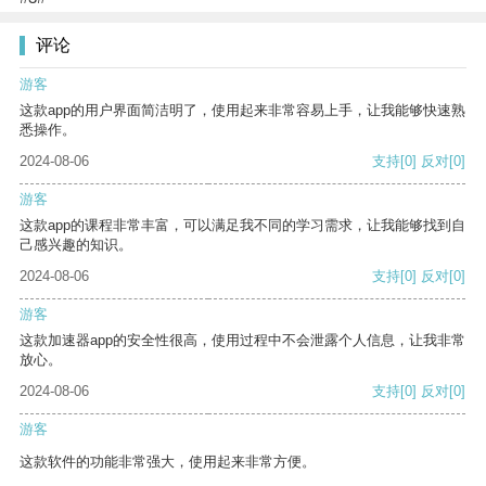
评论
游客
这款app的用户界面简洁明了，使用起来非常容易上手，让我能够快速熟
悉操作。
2024-08-06
支持
[0]
反对
[0]
游客
这款app的课程非常丰富，可以满足我不同的学习需求，让我能够找到自
己感兴趣的知识。
2024-08-06
支持
[0]
反对
[0]
游客
这款加速器app的安全性很高，使用过程中不会泄露个人信息，让我非常
放心。
2024-08-06
支持
[0]
反对
[0]
游客
这款软件的功能非常强大，使用起来非常方便。