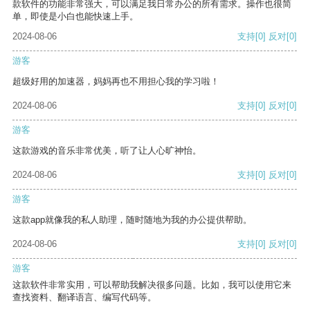
款软件的功能非常强大，可以满足我日常办公的所有需求。操作也很简
单，即使是小白也能快速上手。
2024-08-06
支持
[0]
反对
[0]
游客
超级好用的加速器，妈妈再也不用担心我的学习啦！
2024-08-06
支持
[0]
反对
[0]
游客
这款游戏的音乐非常优美，听了让人心旷神怡。
2024-08-06
支持
[0]
反对
[0]
游客
这款app就像我的私人助理，随时随地为我的办公提供帮助。
2024-08-06
支持
[0]
反对
[0]
游客
这款软件非常实用，可以帮助我解决很多问题。比如，我可以使用它来
查找资料、翻译语言、编写代码等。