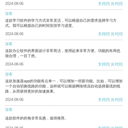
2024-08-06
支持
[0]
反对
[0]
游客
这款学习软件的学习方式非常灵活，可以根据自己的需求选择学习方
式。我可以根据自己的时间安排学习进度。
2024-08-06
支持
[0]
反对
[0]
游客
这款办公软件的界面设计非常简洁，使用起来非常方便。功能的布局也
很合理，一目了然。
2024-08-06
支持
[0]
反对
[0]
游客
这款加速器app的功能有点单一，可以增加一些新功能。比如，可以增加
一个自动切换线路的功能，这样就可以根据网络情况自动选择最优的线
路，从而获得更好的加速效果。
2024-08-06
支持
[0]
反对
[0]
游客
这款软件的价格非常实惠，值得推荐。