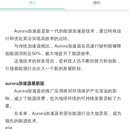
简介
排行
Aurora加速器是新一代的能源加速器技术，通过特殊设
计和优化算法实现高效率的运转。
与传统加速器相比，Aurora加速器在高速行驶时能够降
低能源消耗近50%，极大地提升了能源效率。
这项技术的研发背后，是科技人员不断的努力和创新，
引领着能源行业步入一个新的发展阶段。
aurora加速器最新版
Aurora加速器的推广应用将对环境保护产生深远的影
响，减少了能源浪费，也为地球环境的可持续发展贡献了力
量。
在未来，Aurora加速器有望在能源行业大放异彩，成为
领先的能源技术。
#3#