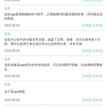
2024-08-06
支持
[0]
反对
[0]
游客
这款app是我购物的得力助手，让我能够找到最优惠的价格，买到最合适
的商品。
2024-08-06
支持
[0]
反对
[0]
游客
这款办公软件的功能非常全面，涵盖了文档、表格、演示文稿等各个方
面。我可以使用它来完成日常办公的所有任务，非常方便。
2024-08-06
支持
[0]
反对
[0]
游客
这款加速器app的安全性有待提高，可以加强防护措施，比如增加双重验
证。
2024-08-06
支持
[0]
反对
[0]
游客
这个是app神器
2024-08-06
支持
[0]
反对
[0]