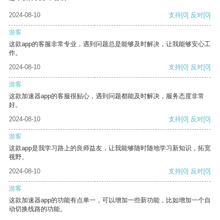
2024-08-10
支持
[0]
反对
[0]
游客
这款app的客服非常专业，遇到问题总是能够及时解决，让我能够安心工
作。
2024-08-10
支持
[0]
反对
[0]
游客
这款加速器app的客服很贴心，遇到问题都能及时解决，服务态度非常
好。
2024-08-10
支持
[0]
反对
[0]
游客
这款app是我学习路上的良师益友，让我能够随时随地学习新知识，拓宽
视野。
2024-08-10
支持
[0]
反对
[0]
游客
这款加速器app的功能有点单一，可以增加一些新功能，比如增加一个自
动切换线路的功能。