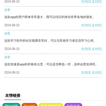
2024-08-10
支持
[0]
反对
[0]
游客
这款app的用户群体非常庞大，我可以结识到来自世界各地的朋友。
2024-08-10
支持
[0]
反对
[0]
游客
这款学习软件的社区氛围非常好，可以与其他学习者交流学习心得。
2024-08-10
支持
[0]
反对
[0]
游客
这款加速器app的价格有点贵，可以适当降低一些，这样会更加亲民。
2024-08-10
支持
[0]
反对
[0]
友情链接