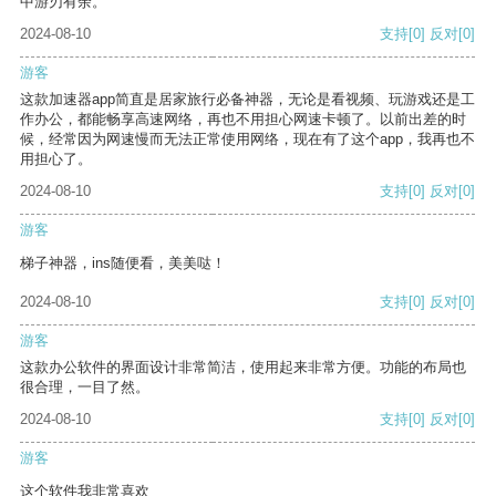
中游刃有余。
2024-08-10
支持
[0]
反对
[0]
游客
这款加速器app简直是居家旅行必备神器，无论是看视频、玩游戏还是工
作办公，都能畅享高速网络，再也不用担心网速卡顿了。以前出差的时
候，经常因为网速慢而无法正常使用网络，现在有了这个app，我再也不
用担心了。
2024-08-10
支持
[0]
反对
[0]
游客
梯子神器，ins随便看，美美哒！
2024-08-10
支持
[0]
反对
[0]
游客
这款办公软件的界面设计非常简洁，使用起来非常方便。功能的布局也
很合理，一目了然。
2024-08-10
支持
[0]
反对
[0]
游客
这个软件我非常喜欢