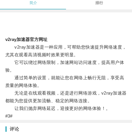
简介
排行
v2ray加速器官方网址
v2ray加速器是一种应用，可帮助您快速提升网络速度，
尤其在观看高清视频时效果更明显。
它可以绕过网络限制，加速网站访问速度，提高用户体
验。
通过简单的设置，就能让您在网络上畅行无阻，享受高
质量的网络体验。
无论是在线观看视频，还是进行网络游戏，v2ray加速器
都能为您提供更加流畅、稳定的网络连接。
让我们抛弃网络延迟，迎接更好的网络体验！。
#3#
评论