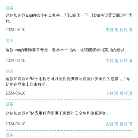
游客
这款加速器app的操作有点复杂，可以简化一下，比如将设置页面进行优
化。
2024-08-10
支持
[0]
反对
[0]
游客
这款app的老师非常专业，教学水平很高，让我能够学到实用的知识。
2024-08-10
支持
[0]
反对
[0]
游客
这款加速器VPM应用程序可以给你提供最高速度和安全性的连接，并帮
助你在网络上自由移动。
2024-08-10
支持
[0]
反对
[0]
游客
这款加速器VPM应用程序提供了顶级的安全性和隐私保护。
2024-08-10
支持
[0]
反对
[0]
游客