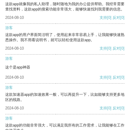
这款app就像我的私人助理，随时随地为我的办公提供帮助。我经常需要
查找资料，这款app的搜索功能非常强大，能够快速找到我需要的信息。
2024-08-10
支持
[0]
反对
[0]
游客
这款app的用户界面简洁明了，使用起来非常容易上手，让我能够快速熟
悉操作。我不用看说明书，就可以轻松使用这款app。
2024-08-10
支持
[0]
反对
[0]
游客
这个是app神器
2024-08-10
支持
[0]
反对
[0]
游客
这款加速器app的加速效果一般，可以再提升一下，比如能够支持更多地
区的线路。
2024-08-10
支持
[0]
反对
[0]
游客
这款app的功能非常强大，可以满足我所有的工作需求，让我能够在工作