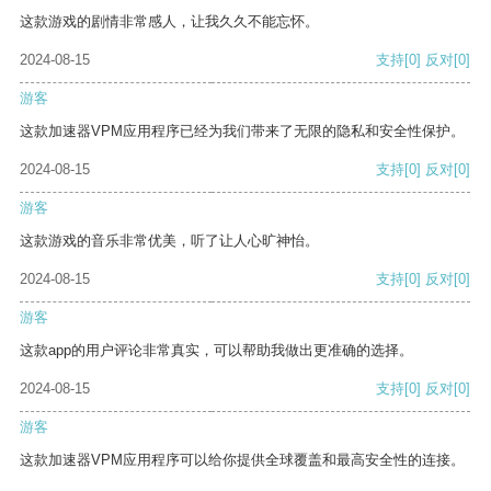
这款游戏的剧情非常感人，让我久久不能忘怀。
2024-08-15
支持
[0]
反对
[0]
游客
这款加速器VPM应用程序已经为我们带来了无限的隐私和安全性保护。
2024-08-15
支持
[0]
反对
[0]
游客
这款游戏的音乐非常优美，听了让人心旷神怡。
2024-08-15
支持
[0]
反对
[0]
游客
这款app的用户评论非常真实，可以帮助我做出更准确的选择。
2024-08-15
支持
[0]
反对
[0]
游客
这款加速器VPM应用程序可以给你提供全球覆盖和最高安全性的连接。