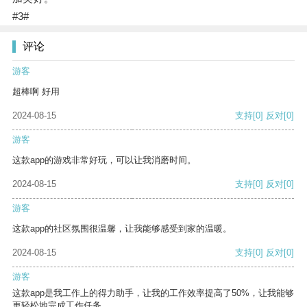
#3#
评论
游客
超棒啊 好用
2024-08-15
支持
[0]
反对
[0]
游客
这款app的游戏非常好玩，可以让我消磨时间。
2024-08-15
支持
[0]
反对
[0]
游客
这款app的社区氛围很温馨，让我能够感受到家的温暖。
2024-08-15
支持
[0]
反对
[0]
游客
这款app是我工作上的得力助手，让我的工作效率提高了50%，让我能够
更轻松地完成工作任务。