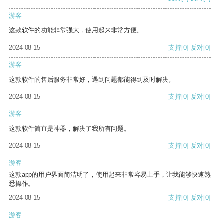
游客
这款软件的功能非常强大，使用起来非常方便。
2024-08-15
支持
[0]
反对
[0]
游客
这款软件的售后服务非常好，遇到问题都能得到及时解决。
2024-08-15
支持
[0]
反对
[0]
游客
这款软件简直是神器，解决了我所有问题。
2024-08-15
支持
[0]
反对
[0]
游客
这款app的用户界面简洁明了，使用起来非常容易上手，让我能够快速熟
悉操作。
2024-08-15
支持
[0]
反对
[0]
游客