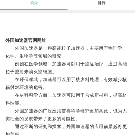
简介
排行
外国加速器官网网址
外国加速器是一种高能粒子加速器，主要用于物理学、
化学、生物学等领域的研究。
例如在医学领域，加速器可以用于癌症治疗，通过高能
粒子照射来消灭癌细胞。
在环保领域，加速器可以用于核废料处理，有效减少核
辐射对环境的危害。
在材料科学方面，加速器可以用于合成新材料，提高材
料性能。
外国加速器的广泛应用使得科学研究更加高效，也为人
类社会的发展带来了更多的可能性。
通过不断的研究和探索，外国加速器的应用前景必将更
加美好。