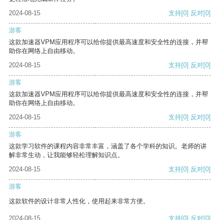
2024-08-15
支持
[0]
反对
[0]
游客
这款加速器VPM应用程序可以给你提供最高速度和安全性的连接，并帮
助你在网络上自由移动。
2024-08-15
支持
[0]
反对
[0]
游客
这款加速器VPM应用程序可以给你提供最高速度和安全性的连接，并帮
助你在网络上自由移动。
2024-08-15
支持
[0]
反对
[0]
游客
这款学习软件的课程内容非常丰富，涵盖了各个学科的知识。老师的讲
解非常生动，让我能够轻松理解知识点。
2024-08-15
支持
[0]
反对
[0]
游客
这款软件的设计非常人性化，使用起来非常方便。
2024-08-15
支持
[0]
反对
[0]