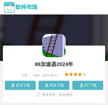
98加速器2024年
工具
|
时间：2024-08-17
|
安卓下载
苹果下载
PC下载
安卓市场，安全绿色