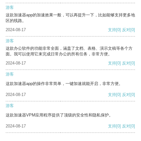
游客
这款加速器app的加速效果一般，可以再提升一下，比如能够支持更多地
区的线路。
2024-08-17
支持
[0]
反对
[0]
游客
这款办公软件的功能非常全面，涵盖了文档、表格、演示文稿等各个方
面。我可以使用它来完成日常办公的所有任务，非常方便。
2024-08-17
支持
[0]
反对
[0]
游客
这款加速器app的操作非常简单，一键加速就能开启，非常方便。
2024-08-17
支持
[0]
反对
[0]
游客
这款加速器VPM应用程序提供了顶级的安全性和隐私保护。
2024-08-17
支持
[0]
反对
[0]