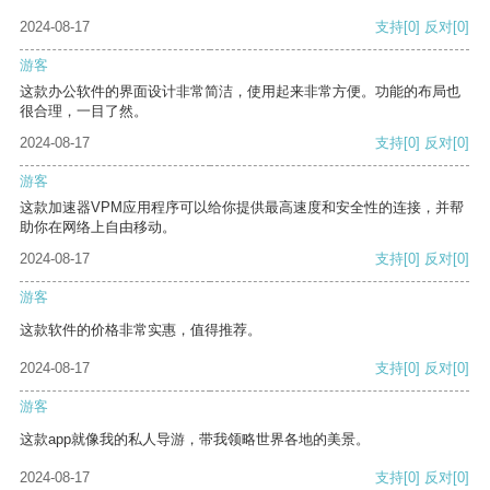
2024-08-17
支持
[0]
反对
[0]
游客
这款办公软件的界面设计非常简洁，使用起来非常方便。功能的布局也
很合理，一目了然。
2024-08-17
支持
[0]
反对
[0]
游客
这款加速器VPM应用程序可以给你提供最高速度和安全性的连接，并帮
助你在网络上自由移动。
2024-08-17
支持
[0]
反对
[0]
游客
这款软件的价格非常实惠，值得推荐。
2024-08-17
支持
[0]
反对
[0]
游客
这款app就像我的私人导游，带我领略世界各地的美景。
2024-08-17
支持
[0]
反对
[0]