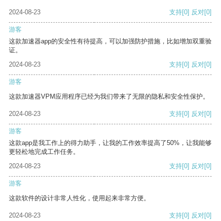
2024-08-23
支持
[0]
反对
[0]
游客
这款加速器app的安全性有待提高，可以加强防护措施，比如增加双重验
证。
2024-08-23
支持
[0]
反对
[0]
游客
这款加速器VPM应用程序已经为我们带来了无限的隐私和安全性保护。
2024-08-23
支持
[0]
反对
[0]
游客
这款app是我工作上的得力助手，让我的工作效率提高了50%，让我能够
更轻松地完成工作任务。
2024-08-23
支持
[0]
反对
[0]
游客
这款软件的设计非常人性化，使用起来非常方便。
2024-08-23
支持
[0]
反对
[0]