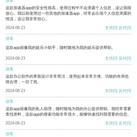
游客
这款加速器app的安全性很高，使用过程中不会泄露个人信息，这让我很
放心。我以前使用过一些其他的加速器app，经常会出现个人信息泄露的
情况，这让我非常担心。
2024-08-23
支持
[0]
反对
[0]
游客
这款app就像我的娱乐小助手，随时随地为我的娱乐提供帮助。
2024-08-23
支持
[0]
反对
[0]
游客
这款办公软件的界面设计非常简洁，使用起来非常方便。功能的布局也
很合理，一目了然。
2024-08-23
支持
[0]
反对
[0]
游客
这款app就像我的私人助理，随时随地为我的办公提供帮助。我经常需要
查找资料，这款app的搜索功能非常强大，能够快速找到我需要的信息。
2024-08-23
支持
[0]
反对
[0]
游客