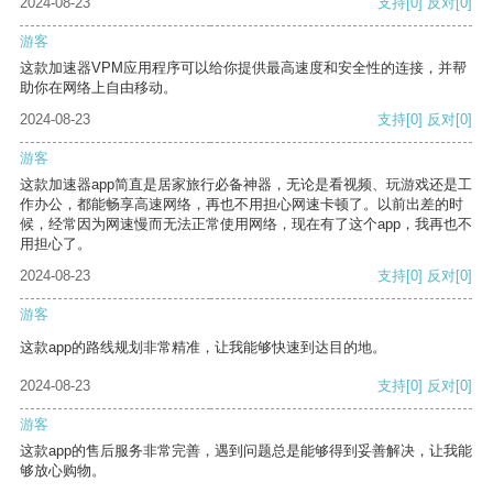
2024-08-23
支持
[0]
反对
[0]
游客
这款加速器VPM应用程序可以给你提供最高速度和安全性的连接，并帮
助你在网络上自由移动。
2024-08-23
支持
[0]
反对
[0]
游客
这款加速器app简直是居家旅行必备神器，无论是看视频、玩游戏还是工
作办公，都能畅享高速网络，再也不用担心网速卡顿了。以前出差的时
候，经常因为网速慢而无法正常使用网络，现在有了这个app，我再也不
用担心了。
2024-08-23
支持
[0]
反对
[0]
游客
这款app的路线规划非常精准，让我能够快速到达目的地。
2024-08-23
支持
[0]
反对
[0]
游客
这款app的售后服务非常完善，遇到问题总是能够得到妥善解决，让我能
够放心购物。