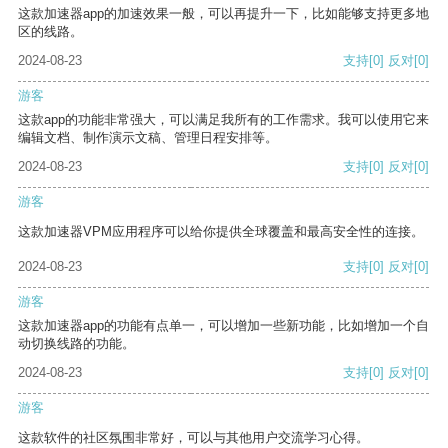
这款加速器app的加速效果一般，可以再提升一下，比如能够支持更多地
区的线路。
2024-08-23
支持
[0]
反对
[0]
游客
这款app的功能非常强大，可以满足我所有的工作需求。我可以使用它来
编辑文档、制作演示文稿、管理日程安排等。
2024-08-23
支持
[0]
反对
[0]
游客
这款加速器VPM应用程序可以给你提供全球覆盖和最高安全性的连接。
2024-08-23
支持
[0]
反对
[0]
游客
这款加速器app的功能有点单一，可以增加一些新功能，比如增加一个自
动切换线路的功能。
2024-08-23
支持
[0]
反对
[0]
游客
这款软件的社区氛围非常好，可以与其他用户交流学习心得。