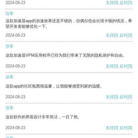
2024-08-23
支持
[0]
反对
[0]
游客
这款加速器app的加速效果还是不错的，但偶尔也会出现卡顿的情况，希
望开发者能够优化一下。
2024-08-23
支持
[0]
反对
[0]
游客
这款加速器VPM应用程序已经为我们带来了无限的隐私保护和自由。
2024-08-23
支持
[0]
反对
[0]
游客
这款app的社区氛围很温馨，让我能够感受到家的温暖。
2024-08-23
支持
[0]
反对
[0]
游客
这款软件的界面设计非常简洁，一目了然。
2024-08-23
支持
[0]
反对
[0]