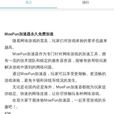
简介
排行
MoeFun加速器永久免费加速
随着网络游戏的普及，玩家们对游戏体验的要求也越来
越高。
MoeFun加速器作为专门针对网络游戏的加速工具，拥
有一流的技术团队和稳定的服务器资源，能够有效帮助玩家
解决游戏中遇到的网络问题。
通过MoeFun加速器，玩家可以享受更顺畅、更流畅的
游戏体验，避免卡顿和掉线等情况的发生。
无论是在国内还是海外，MoeFun加速器都能为玩家提
供稳定、快速的网络连接，让你尽情畅玩各种网络游戏。
欢迎大家下载体验MoeFun加速器，一起享受游戏的乐
趣吧！。
#3#