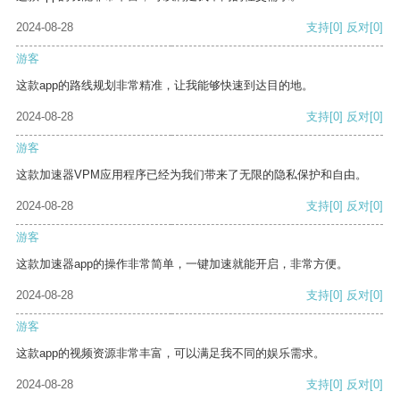
2024-08-28
支持
[0]
反对
[0]
游客
这款app的路线规划非常精准，让我能够快速到达目的地。
2024-08-28
支持
[0]
反对
[0]
游客
这款加速器VPM应用程序已经为我们带来了无限的隐私保护和自由。
2024-08-28
支持
[0]
反对
[0]
游客
这款加速器app的操作非常简单，一键加速就能开启，非常方便。
2024-08-28
支持
[0]
反对
[0]
游客
这款app的视频资源非常丰富，可以满足我不同的娱乐需求。
2024-08-28
支持
[0]
反对
[0]