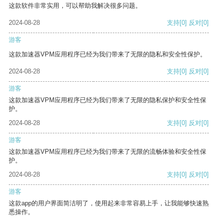
这款软件非常实用，可以帮助我解决很多问题。
2024-08-28
支持
[0]
反对
[0]
游客
这款加速器VPM应用程序已经为我们带来了无限的隐私和安全性保护。
2024-08-28
支持
[0]
反对
[0]
游客
这款加速器VPM应用程序已经为我们带来了无限的隐私保护和安全性保
护。
2024-08-28
支持
[0]
反对
[0]
游客
这款加速器VPM应用程序已经为我们带来了无限的流畅体验和安全性保
护。
2024-08-28
支持
[0]
反对
[0]
游客
这款app的用户界面简洁明了，使用起来非常容易上手，让我能够快速熟
悉操作。