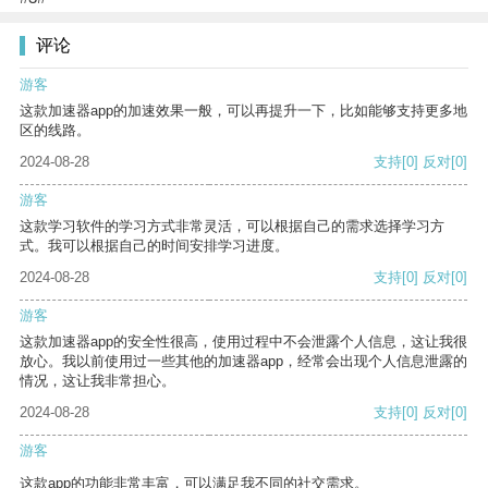
评论
游客
这款加速器app的加速效果一般，可以再提升一下，比如能够支持更多地
区的线路。
2024-08-28
支持
[0]
反对
[0]
游客
这款学习软件的学习方式非常灵活，可以根据自己的需求选择学习方
式。我可以根据自己的时间安排学习进度。
2024-08-28
支持
[0]
反对
[0]
游客
这款加速器app的安全性很高，使用过程中不会泄露个人信息，这让我很
放心。我以前使用过一些其他的加速器app，经常会出现个人信息泄露的
情况，这让我非常担心。
2024-08-28
支持
[0]
反对
[0]
游客
这款app的功能非常丰富，可以满足我不同的社交需求。