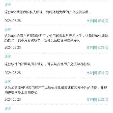
游客
这款app就像我的私人助理，随时随地为我的办公提供帮助。
2024-08-28
支持
[0]
反对
[0]
游客
这款app的用户界面简洁明了，使用起来非常容易上手，让我能够快速熟
悉操作。我不用看说明书，就可以轻松使用这款app。
2024-08-28
支持
[0]
反对
[0]
游客
这款软件的社区氛围非常好，可以与其他用户交流学习心得。
2024-08-28
支持
[0]
反对
[0]
游客
这款加速器VPM应用程序可以给你提供最高速度和安全性的连接，并帮
助你在网络上自由移动。
2024-08-28
支持
[0]
反对
[0]
游客