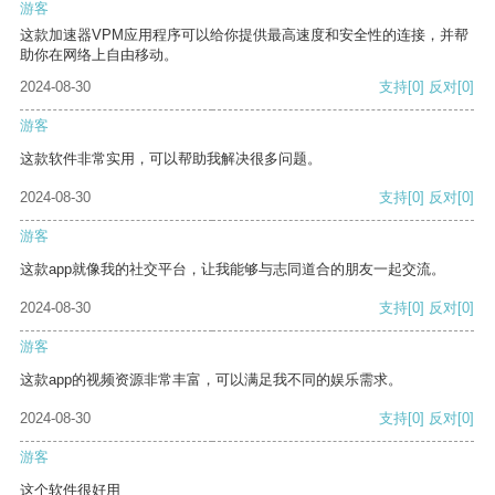
游客
这款加速器VPM应用程序可以给你提供最高速度和安全性的连接，并帮
助你在网络上自由移动。
2024-08-30
支持
[0]
反对
[0]
游客
这款软件非常实用，可以帮助我解决很多问题。
2024-08-30
支持
[0]
反对
[0]
游客
这款app就像我的社交平台，让我能够与志同道合的朋友一起交流。
2024-08-30
支持
[0]
反对
[0]
游客
这款app的视频资源非常丰富，可以满足我不同的娱乐需求。
2024-08-30
支持
[0]
反对
[0]
游客
这个软件很好用