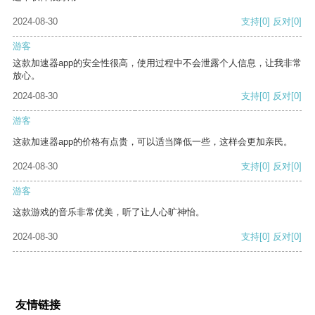
2024-08-30
支持
[0]
反对
[0]
游客
这款加速器app的安全性很高，使用过程中不会泄露个人信息，让我非常
放心。
2024-08-30
支持
[0]
反对
[0]
游客
这款加速器app的价格有点贵，可以适当降低一些，这样会更加亲民。
2024-08-30
支持
[0]
反对
[0]
游客
这款游戏的音乐非常优美，听了让人心旷神怡。
2024-08-30
支持
[0]
反对
[0]
友情链接