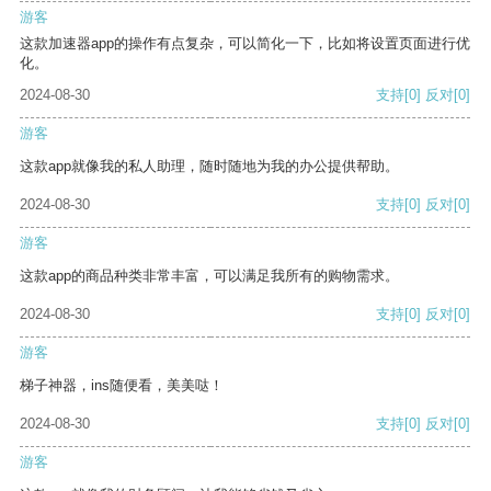
游客
这款加速器app的操作有点复杂，可以简化一下，比如将设置页面进行优
化。
2024-08-30
支持
[0]
反对
[0]
游客
这款app就像我的私人助理，随时随地为我的办公提供帮助。
2024-08-30
支持
[0]
反对
[0]
游客
这款app的商品种类非常丰富，可以满足我所有的购物需求。
2024-08-30
支持
[0]
反对
[0]
游客
梯子神器，ins随便看，美美哒！
2024-08-30
支持
[0]
反对
[0]
游客