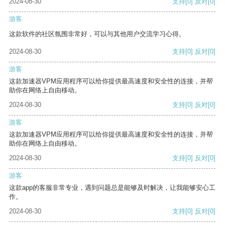
2024-08-30
支持
[0]
反对
[0]
游客
这款软件的社区氛围非常好，可以与其他用户交流学习心得。
2024-08-30
支持
[0]
反对
[0]
游客
这款加速器VPM应用程序可以给你提供最高速度和安全性的连接，并帮
助你在网络上自由移动。
2024-08-30
支持
[0]
反对
[0]
游客
这款加速器VPM应用程序可以给你提供最高速度和安全性的连接，并帮
助你在网络上自由移动。
2024-08-30
支持
[0]
反对
[0]
游客
这款app的客服非常专业，遇到问题总是能够及时解决，让我能够安心工
作。
2024-08-30
支持
[0]
反对
[0]