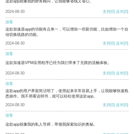
这款app就像我的财务顾问，让我能够省钱又省心。
2024-08-30
支持
[0]
反对
[0]
游客
这款加速器app的功能有点单一，可以增加一些新功能，比如增加一个自
动切换线路的功能。
2024-08-30
支持
[0]
反对
[0]
游客
这款加速器VPM应用程序已经为我们带来了无限的流畅体验。
2024-08-30
支持
[0]
反对
[0]
游客
这款app的用户界面简洁明了，使用起来非常容易上手，让我能够快速熟
悉操作。我不用看说明书，就可以轻松使用这款app。
2024-08-30
支持
[0]
反对
[0]
游客
这款app就像我的私人导师，带领我探索知识的奥秘。