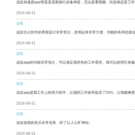
这款加速器app简直是居家旅行必备神器，无论是看视频、玩游戏还是工
2024-08-31
游客
这款办公软件的界面设计非常简洁，使用起来非常方便。功能的布局也很
2024-08-31
游客
这款app的功能非常强大，可以满足我所有的工作需求。我可以使用它来
2024-08-31
游客
这款app是我工作上的得力助手，让我的工作效率提高了50%，让我能够
2024-08-31
游客
这款游戏的音乐非常优美，听了让人心旷神怡。
2024-08-31