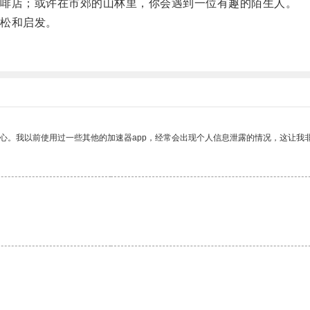
啡店；或许在市郊的山林里，你会遇到一位有趣的陌生人。
松和启发。
放心。我以前使用过一些其他的加速器app，经常会出现个人信息泄露的情况，这让我