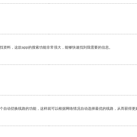
。
找资料，这款app的搜索功能非常强大，能够快速找到我需要的信息。
一个自动切换线路的功能，这样就可以根据网络情况自动选择最优的线路，从而获得更