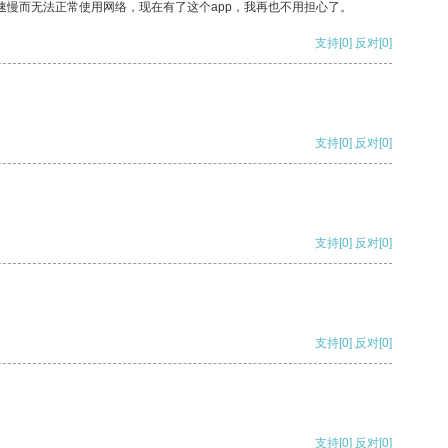
速慢而无法正常使用网络，现在有了这个app，我再也不用担心了。
支持
[0]
反对
[0]
支持
[0]
反对
[0]
支持
[0]
反对
[0]
支持
[0]
反对
[0]
支持
[0]
反对
[0]