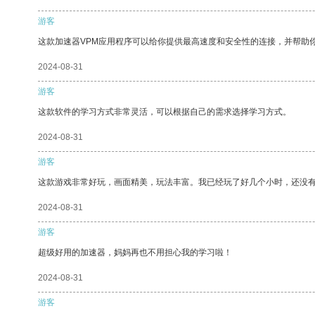
游客
这款加速器VPM应用程序可以给你提供最高速度和安全性的连接，并帮助
2024-08-31
游客
这款软件的学习方式非常灵活，可以根据自己的需求选择学习方式。
2024-08-31
游客
这款游戏非常好玩，画面精美，玩法丰富。我已经玩了好几个小时，还没
2024-08-31
游客
超级好用的加速器，妈妈再也不用担心我的学习啦！
2024-08-31
游客