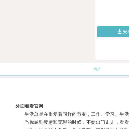
安
简介
外面看看官网
生活总是在重复着同样的节奏，工作、学习、生活
当你感到疲惫和无聊的时候，不妨出门走走，看看