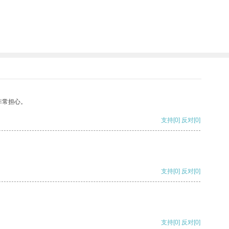
非常担心。
支持
[0]
反对
[0]
支持
[0]
反对
[0]
支持
[0]
反对
[0]