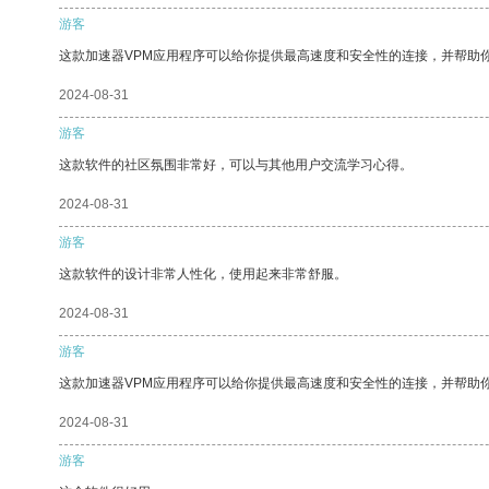
游客
这款加速器VPM应用程序可以给你提供最高速度和安全性的连接，并帮助
2024-08-31
游客
这款软件的社区氛围非常好，可以与其他用户交流学习心得。
2024-08-31
游客
这款软件的设计非常人性化，使用起来非常舒服。
2024-08-31
游客
这款加速器VPM应用程序可以给你提供最高速度和安全性的连接，并帮助
2024-08-31
游客