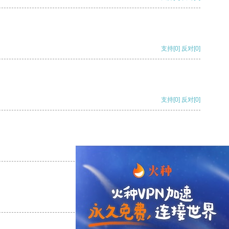
支持
[0]
反对
[0]
支持
[0]
反对
[0]
支持
[0]
反对
[0]
支持
[0]
反对
[0]