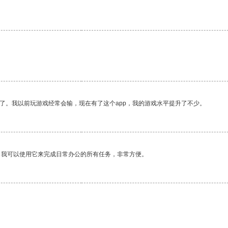
。
了。我以前玩游戏经常会输，现在有了这个app，我的游戏水平提升了不少。
。我可以使用它来完成日常办公的所有任务，非常方便。