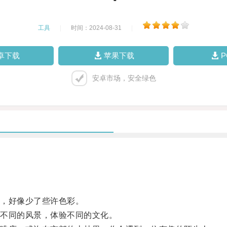
工具
|
时间：2024-08-31
|
卓下载
苹果下载
安卓市场，安全绿色
，好像少了些许色彩。
不同的风景，体验不同的文化。