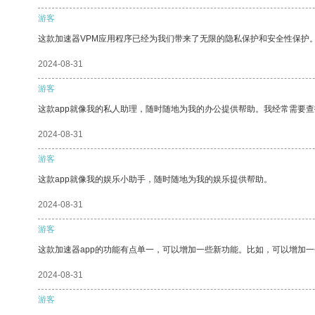
游客
这款加速器VPM应用程序已经为我们带来了无限的隐私保护和安全性保护
2024-08-31
游客
这款app就像我的私人助理，随时随地为我的办公提供帮助。我经常需要查
2024-08-31
游客
这款app就像我的娱乐小助手，随时随地为我的娱乐提供帮助。
2024-08-31
游客
这款加速器app的功能有点单一，可以增加一些新功能。比如，可以增加
2024-08-31
游客