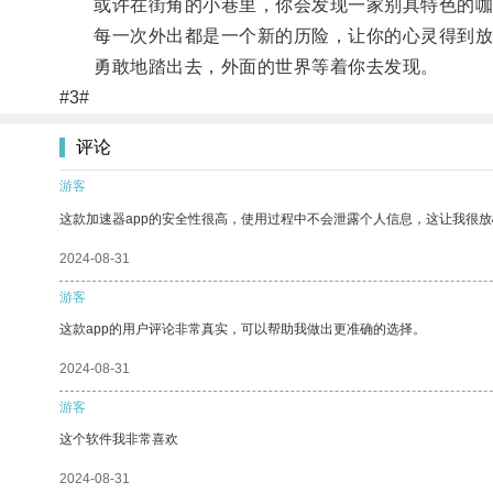
或许在街角的小巷里，你会发现一家别具特色的咖
每一次外出都是一个新的历险，让你的心灵得到放
勇敢地踏出去，外面的世界等着你去发现。
#3#
评论
游客
这款加速器app的安全性很高，使用过程中不会泄露个人信息，这让我很
2024-08-31
游客
这款app的用户评论非常真实，可以帮助我做出更准确的选择。
2024-08-31
游客
这个软件我非常喜欢
2024-08-31