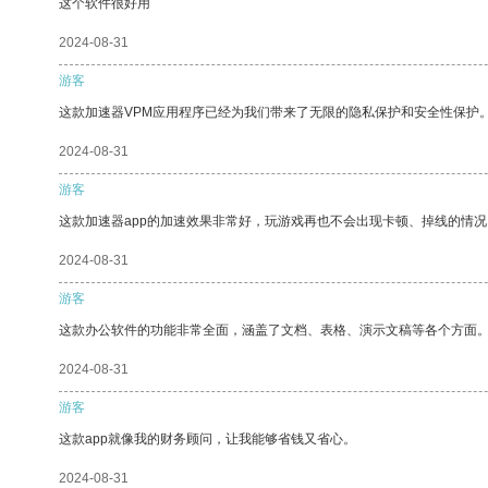
这个软件很好用
2024-08-31
游客
这款加速器VPM应用程序已经为我们带来了无限的隐私保护和安全性保护
2024-08-31
游客
这款加速器app的加速效果非常好，玩游戏再也不会出现卡顿、掉线的情况
2024-08-31
游客
这款办公软件的功能非常全面，涵盖了文档、表格、演示文稿等各个方面
2024-08-31
游客
这款app就像我的财务顾问，让我能够省钱又省心。
2024-08-31