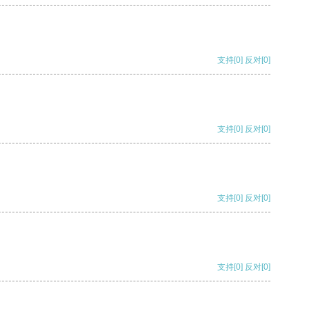
支持
[0]
反对
[0]
支持
[0]
反对
[0]
支持
[0]
反对
[0]
支持
[0]
反对
[0]