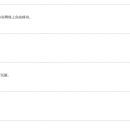
你在网络上自由移动。
有玩腻。