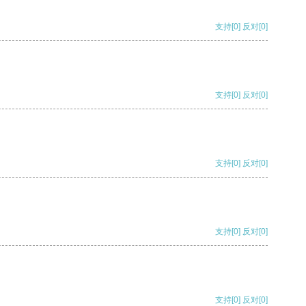
支持
[0]
反对
[0]
支持
[0]
反对
[0]
支持
[0]
反对
[0]
支持
[0]
反对
[0]
支持
[0]
反对
[0]