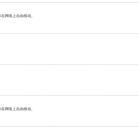
你在网络上自由移动。
你在网络上自由移动。