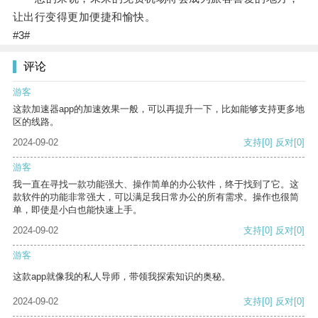
让出行变得更加便捷和愉快。
#3#
评论
游客
这款加速器app的加速效果一般，可以再提升一下，比如能够支持更多地
区的线路。
2024-09-02
支持
[0]
反对
[0]
游客
我一直在寻找一款功能强大、操作简单的办公软件，终于找到了它。这
款软件的功能非常强大，可以满足我日常办公的所有需求。操作也很简
单，即使是小白也能快速上手。
2024-09-02
支持
[0]
反对
[0]
游客
这款app就像我的私人导师，带领我探索知识的奥秘。
2024-09-02
支持
[0]
反对
[0]