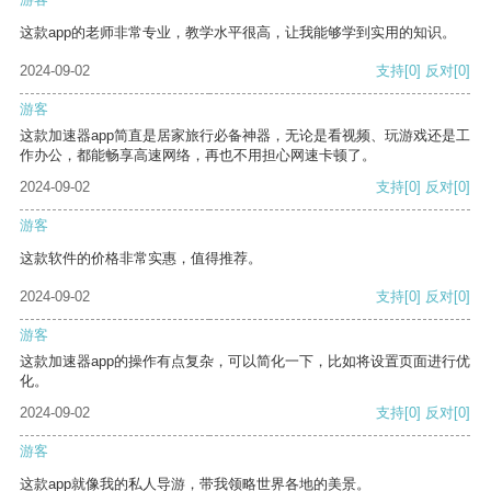
这款app的老师非常专业，教学水平很高，让我能够学到实用的知识。
2024-09-02
支持
[0]
反对
[0]
游客
这款加速器app简直是居家旅行必备神器，无论是看视频、玩游戏还是工
作办公，都能畅享高速网络，再也不用担心网速卡顿了。
2024-09-02
支持
[0]
反对
[0]
游客
这款软件的价格非常实惠，值得推荐。
2024-09-02
支持
[0]
反对
[0]
游客
这款加速器app的操作有点复杂，可以简化一下，比如将设置页面进行优
化。
2024-09-02
支持
[0]
反对
[0]
游客
这款app就像我的私人导游，带我领略世界各地的美景。