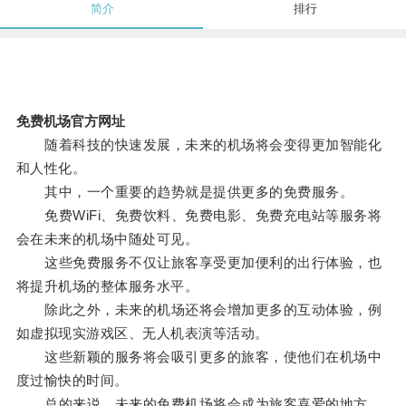
简介
排行
免费机场官方网址
随着科技的快速发展，未来的机场将会变得更加智能化
和人性化。
其中，一个重要的趋势就是提供更多的免费服务。
免费WiFi、免费饮料、免费电影、免费充电站等服务将
会在未来的机场中随处可见。
这些免费服务不仅让旅客享受更加便利的出行体验，也
将提升机场的整体服务水平。
除此之外，未来的机场还将会增加更多的互动体验，例
如虚拟现实游戏区、无人机表演等活动。
这些新颖的服务将会吸引更多的旅客，使他们在机场中
度过愉快的时间。
总的来说，未来的免费机场将会成为旅客喜爱的地方，