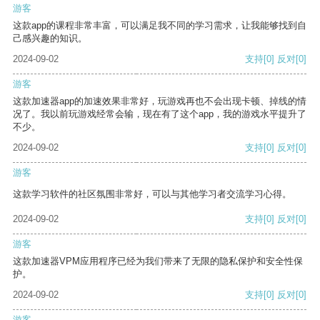
游客
这款app的课程非常丰富，可以满足我不同的学习需求，让我能够找到自
己感兴趣的知识。
2024-09-02
支持
[0]
反对
[0]
游客
这款加速器app的加速效果非常好，玩游戏再也不会出现卡顿、掉线的情
况了。我以前玩游戏经常会输，现在有了这个app，我的游戏水平提升了
不少。
2024-09-02
支持
[0]
反对
[0]
游客
这款学习软件的社区氛围非常好，可以与其他学习者交流学习心得。
2024-09-02
支持
[0]
反对
[0]
游客
这款加速器VPM应用程序已经为我们带来了无限的隐私保护和安全性保
护。
2024-09-02
支持
[0]
反对
[0]
游客