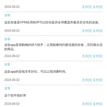
2024-09-02
支持
[0]
反对
[0]
游客
这款加速器VPM应用程序可以给你提供全球覆盖和最高安全性的连接。
2024-09-02
支持
[0]
反对
[0]
游客
这款app是我购物的得力助手，让我能够找到最优惠的价格，买到最合适
的商品。
2024-09-02
支持
[0]
反对
[0]
游客
这款app的游戏非常好玩，可以让我消磨时间。
2024-09-02
支持
[0]
反对
[0]
游客
这个软件很好用
2024-09-02
支持
[0]
反对
[0]