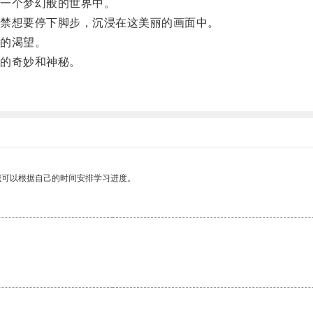
一个梦幻般的世界中。
禁想要停下脚步，沉浸在这美丽的画面中。
的渴望。
的奇妙和神秘。
。
我可以根据自己的时间安排学习进度。