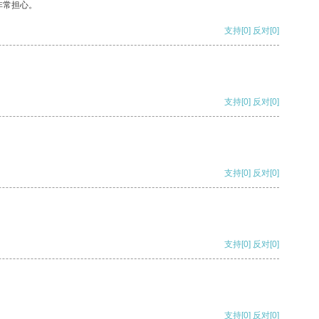
非常担心。
支持
[0]
反对
[0]
支持
[0]
反对
[0]
支持
[0]
反对
[0]
支持
[0]
反对
[0]
支持
[0]
反对
[0]