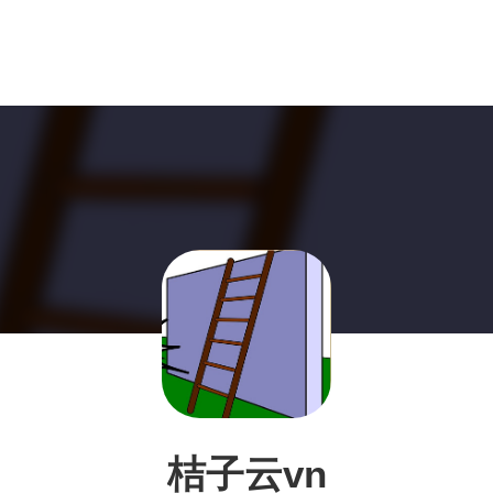
桔子云vn