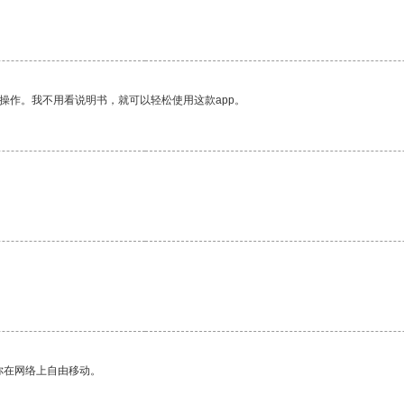
操作。我不用看说明书，就可以轻松使用这款app。
你在网络上自由移动。