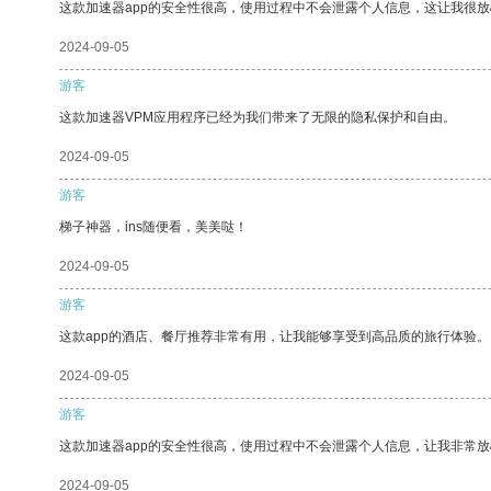
这款加速器app的安全性很高，使用过程中不会泄露个人信息，这让我很
2024-09-05
游客
这款加速器VPM应用程序已经为我们带来了无限的隐私保护和自由。
2024-09-05
游客
梯子神器，ins随便看，美美哒！
2024-09-05
游客
这款app的酒店、餐厅推荐非常有用，让我能够享受到高品质的旅行体验。
2024-09-05
游客
这款加速器app的安全性很高，使用过程中不会泄露个人信息，让我非常放
2024-09-05