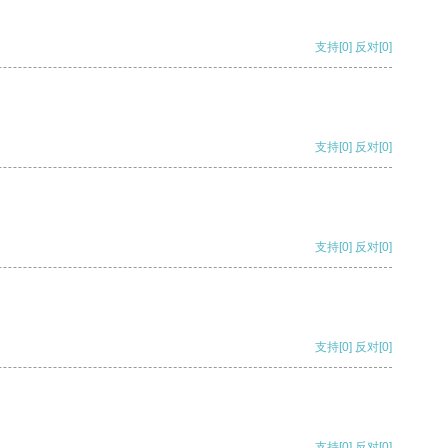
支持
[0]
反对
[0]
支持
[0]
反对
[0]
支持
[0]
反对
[0]
支持
[0]
反对
[0]
支持
[0]
反对
[0]