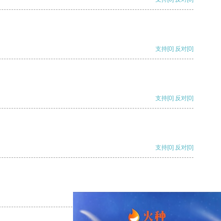
支持
[0]
反对
[0]
支持
[0]
反对
[0]
支持
[0]
反对
[0]
支持
[0]
反对
[0]