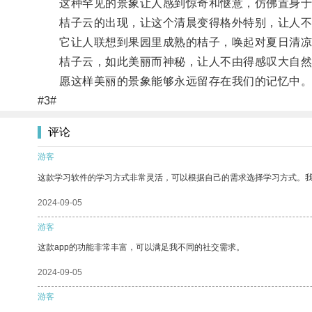
这种罕见的景象让人感到惊奇和惬意，仿佛置身于
桔子云的出现，让这个清晨变得格外特别，让人不
它让人联想到果园里成熟的桔子，唤起对夏日清凉
桔子云，如此美丽而神秘，让人不由得感叹大自然
愿这样美丽的景象能够永远留存在我们的记忆中
#3#
评论
游客
这款学习软件的学习方式非常灵活，可以根据自己的需求选择学习方式。
2024-09-05
游客
这款app的功能非常丰富，可以满足我不同的社交需求。
2024-09-05
游客