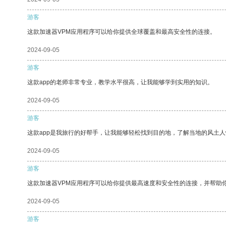
游客
这款加速器VPM应用程序可以给你提供全球覆盖和最高安全性的连接。
2024-09-05
游客
这款app的老师非常专业，教学水平很高，让我能够学到实用的知识。
2024-09-05
游客
这款app是我旅行的好帮手，让我能够轻松找到目的地，了解当地的风土人
2024-09-05
游客
这款加速器VPM应用程序可以给你提供最高速度和安全性的连接，并帮助
2024-09-05
游客