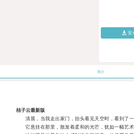
安
简介
桔子云最新版
清晨，当我走出家门，抬头看见天空时，看到了一
它悬挂在那里，散发着柔和的光芒，犹如一幅艺术