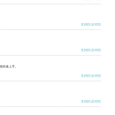
支持
[0]
反对
[0]
支持
[0]
反对
[0]
能快速上手。
支持
[0]
反对
[0]
支持
[0]
反对
[0]