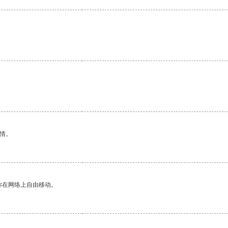
情。
你在网络上自由移动。