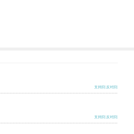
支持
[0]
反对
[0]
支持
[0]
反对
[0]