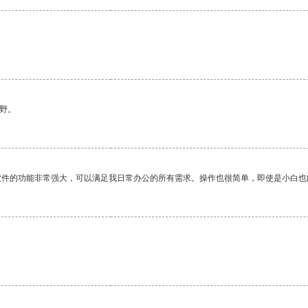
野。
软件的功能非常强大，可以满足我日常办公的所有需求。操作也很简单，即使是小白也