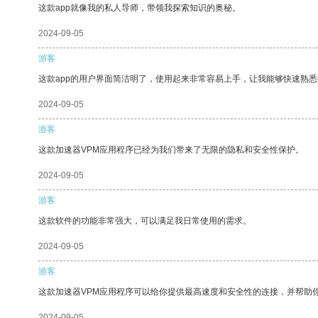
这款app就像我的私人导师，带领我探索知识的奥秘。
2024-09-05
游客
这款app的用户界面简洁明了，使用起来非常容易上手，让我能够快速熟悉
2024-09-05
游客
这款加速器VPM应用程序已经为我们带来了无限的隐私和安全性保护。
2024-09-05
游客
这款软件的功能非常强大，可以满足我日常使用的需求。
2024-09-05
游客
这款加速器VPM应用程序可以给你提供最高速度和安全性的连接，并帮助
2024-09-05