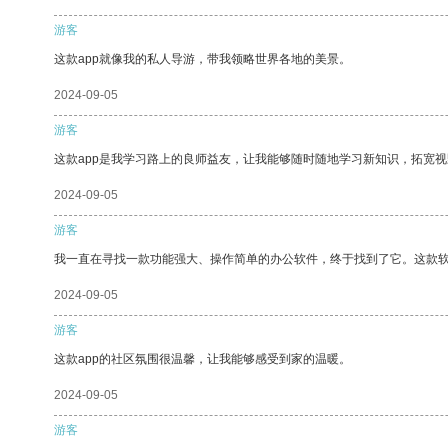
游客
这款app就像我的私人导游，带我领略世界各地的美景。
2024-09-05
游客
这款app是我学习路上的良师益友，让我能够随时随地学习新知识，拓宽视
2024-09-05
游客
我一直在寻找一款功能强大、操作简单的办公软件，终于找到了它。这款
2024-09-05
游客
这款app的社区氛围很温馨，让我能够感受到家的温暖。
2024-09-05
游客