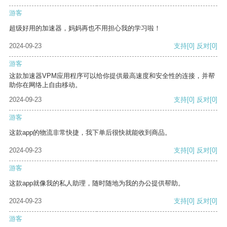
游客
超级好用的加速器，妈妈再也不用担心我的学习啦！
2024-09-23
支持
[0]
反对
[0]
游客
这款加速器VPM应用程序可以给你提供最高速度和安全性的连接，并帮
助你在网络上自由移动。
2024-09-23
支持
[0]
反对
[0]
游客
这款app的物流非常快捷，我下单后很快就能收到商品。
2024-09-23
支持
[0]
反对
[0]
游客
这款app就像我的私人助理，随时随地为我的办公提供帮助。
2024-09-23
支持
[0]
反对
[0]
游客