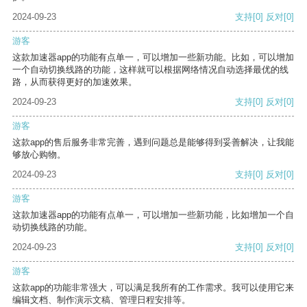
2024-09-23
支持
[0]
反对
[0]
游客
这款加速器app的功能有点单一，可以增加一些新功能。比如，可以增加
一个自动切换线路的功能，这样就可以根据网络情况自动选择最优的线
路，从而获得更好的加速效果。
2024-09-23
支持
[0]
反对
[0]
游客
这款app的售后服务非常完善，遇到问题总是能够得到妥善解决，让我能
够放心购物。
2024-09-23
支持
[0]
反对
[0]
游客
这款加速器app的功能有点单一，可以增加一些新功能，比如增加一个自
动切换线路的功能。
2024-09-23
支持
[0]
反对
[0]
游客
这款app的功能非常强大，可以满足我所有的工作需求。我可以使用它来
编辑文档、制作演示文稿、管理日程安排等。