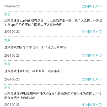
2024-09-23
支持
[0]
反对
[0]
游客
这款加速器app的价格有点贵，可以适当降低一些。我个人觉得，一款加
速器app的价格应该在50元以下才比较合理。
2024-09-23
支持
[0]
反对
[0]
游客
这款游戏的音乐非常优美，听了让人心旷神怡。
2024-09-23
支持
[0]
反对
[0]
游客
这款游戏非常好玩，画面精美，玩法丰富。
2024-09-23
支持
[0]
反对
[0]
游客
这款加速器VPM应用程序可以给你提供最高速度和安全性的连接，并帮
助你在网络上自由移动。
2024-09-23
支持
[0]
反对
[0]