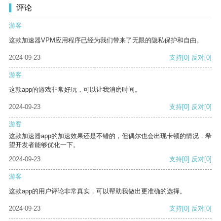
评论
游客
这款加速器VPM应用程序已经为我们带来了无限的隐私保护和自由。
2024-09-23
支持
[0]
反对
[0]
游客
这款app的游戏非常好玩，可以让我消磨时间。
2024-09-23
支持
[0]
反对
[0]
游客
这款加速器app的加速效果还是不错的，但偶尔也会出现卡顿的情况，希
望开发者能够优化一下。
2024-09-23
支持
[0]
反对
[0]
游客
这款app的用户评论非常真实，可以帮助我做出更准确的选择。
2024-09-23
支持
[0]
反对
[0]