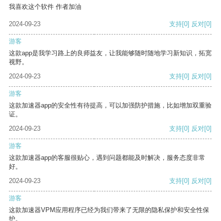
我喜欢这个软件 作者加油
2024-09-23
支持
[0]
反对
[0]
游客
这款app是我学习路上的良师益友，让我能够随时随地学习新知识，拓宽
视野。
2024-09-23
支持
[0]
反对
[0]
游客
这款加速器app的安全性有待提高，可以加强防护措施，比如增加双重验
证。
2024-09-23
支持
[0]
反对
[0]
游客
这款加速器app的客服很贴心，遇到问题都能及时解决，服务态度非常
好。
2024-09-23
支持
[0]
反对
[0]
游客
这款加速器VPM应用程序已经为我们带来了无限的隐私保护和安全性保
护。