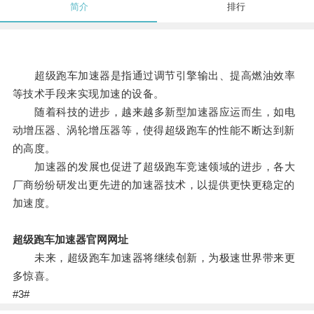
简介
排行
超级跑车加速器是指通过调节引擎输出、提高燃油效率
等技术手段来实现加速的设备。
随着科技的进步，越来越多新型加速器应运而生，如电
动增压器、涡轮增压器等，使得超级跑车的性能不断达到新
的高度。
加速器的发展也促进了超级跑车竞速领域的进步，各大
厂商纷纷研发出更先进的加速器技术，以提供更快更稳定的
加速度。
超级跑车加速器官网网址
未来，超级跑车加速器将继续创新，为极速世界带来更
多惊喜。
#3#