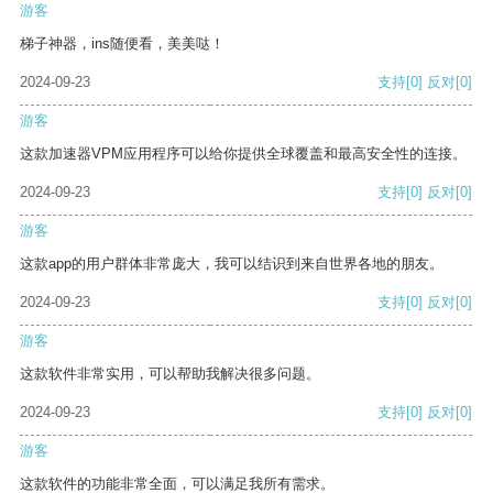
游客
梯子神器，ins随便看，美美哒！
2024-09-23
支持
[0]
反对
[0]
游客
这款加速器VPM应用程序可以给你提供全球覆盖和最高安全性的连接。
2024-09-23
支持
[0]
反对
[0]
游客
这款app的用户群体非常庞大，我可以结识到来自世界各地的朋友。
2024-09-23
支持
[0]
反对
[0]
游客
这款软件非常实用，可以帮助我解决很多问题。
2024-09-23
支持
[0]
反对
[0]
游客
这款软件的功能非常全面，可以满足我所有需求。