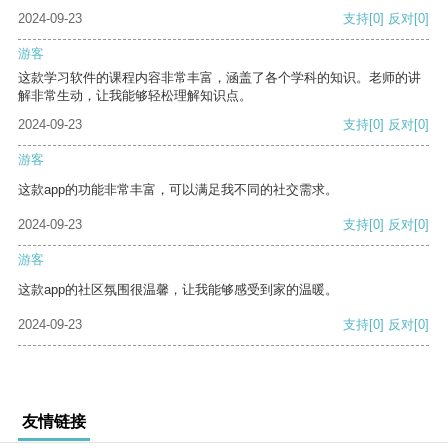
2024-09-23
支持
[0]
反对
[0]
游客
这款学习软件的课程内容非常丰富，涵盖了各个学科的知识。老师的讲
解非常生动，让我能够轻松理解知识点。
2024-09-23
支持
[0]
反对
[0]
游客
这款app的功能非常丰富，可以满足我不同的社交需求。
2024-09-23
支持
[0]
反对
[0]
游客
这款app的社区氛围很温馨，让我能够感受到家的温暖。
2024-09-23
支持
[0]
反对
[0]
友情链接