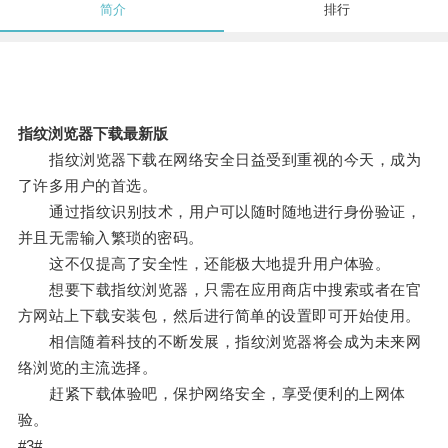
简介
排行
指纹浏览器下载最新版
指纹浏览器下载在网络安全日益受到重视的今天，成为
了许多用户的首选。
通过指纹识别技术，用户可以随时随地进行身份验证，
并且无需输入繁琐的密码。
这不仅提高了安全性，还能极大地提升用户体验。
想要下载指纹浏览器，只需在应用商店中搜索或者在官
方网站上下载安装包，然后进行简单的设置即可开始使用。
相信随着科技的不断发展，指纹浏览器将会成为未来网
络浏览的主流选择。
赶紧下载体验吧，保护网络安全，享受便利的上网体
验。
#3#