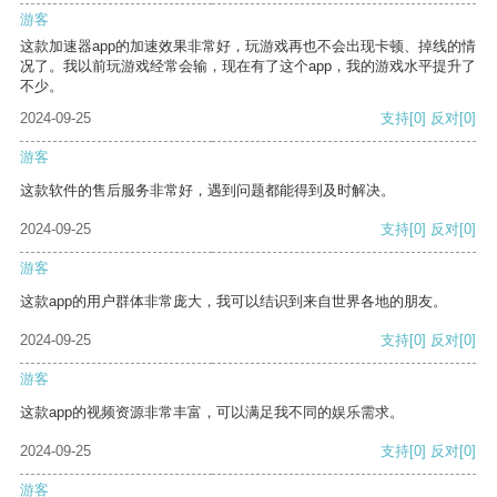
游客
这款加速器app的加速效果非常好，玩游戏再也不会出现卡顿、掉线的情
况了。我以前玩游戏经常会输，现在有了这个app，我的游戏水平提升了
不少。
2024-09-25
支持
[0]
反对
[0]
游客
这款软件的售后服务非常好，遇到问题都能得到及时解决。
2024-09-25
支持
[0]
反对
[0]
游客
这款app的用户群体非常庞大，我可以结识到来自世界各地的朋友。
2024-09-25
支持
[0]
反对
[0]
游客
这款app的视频资源非常丰富，可以满足我不同的娱乐需求。
2024-09-25
支持
[0]
反对
[0]
游客