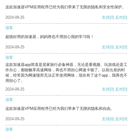
这款加速器VPM应用程序已经为我们带来了无限的隐私和安全性保护。
2024-09-25
支持
[0]
反对
[0]
游客
超级好用的加速器，妈妈再也不用担心我的学习啦！
2024-09-25
支持
[0]
反对
[0]
游客
这款加速器app简直是居家旅行必备神器，无论是看视频、玩游戏还是工
作办公，都能畅享高速网络，再也不用担心网速卡顿了。以前出差的时
候，经常因为网速慢而无法正常使用网络，现在有了这个app，我再也不
用担心了。
2024-09-25
支持
[0]
反对
[0]
游客
这款加速器VPM应用程序已经为我们带来了无限的隐私和自由。
2024-09-25
支持
[0]
反对
[0]
游客