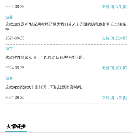
2024-09-25
支持
[0]
反对
[0]
游客
这款加速器VPM应用程序已经为我们带来了无限的隐私保护和安全性保
护。
2024-09-25
支持
[0]
反对
[0]
游客
这款软件非常实用，可以帮助我解决很多问题。
2024-09-25
支持
[0]
反对
[0]
游客
这款app的游戏非常好玩，可以让我消磨时间。
2024-09-25
支持
[0]
反对
[0]
友情链接