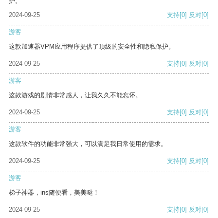
护。
2024-09-25
支持
[0]
反对
[0]
游客
这款加速器VPM应用程序提供了顶级的安全性和隐私保护。
2024-09-25
支持
[0]
反对
[0]
游客
这款游戏的剧情非常感人，让我久久不能忘怀。
2024-09-25
支持
[0]
反对
[0]
游客
这款软件的功能非常强大，可以满足我日常使用的需求。
2024-09-25
支持
[0]
反对
[0]
游客
梯子神器，ins随便看，美美哒！
2024-09-25
支持
[0]
反对
[0]