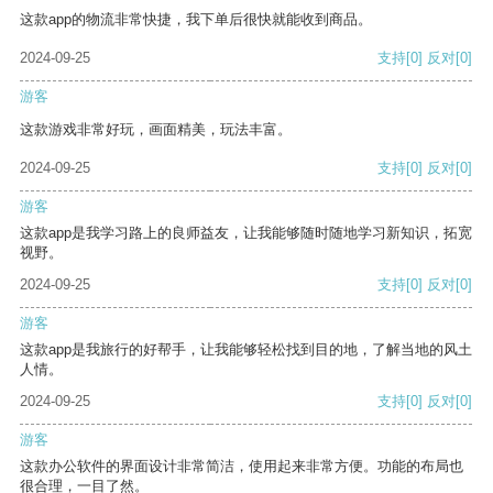
这款app的物流非常快捷，我下单后很快就能收到商品。
2024-09-25
支持
[0]
反对
[0]
游客
这款游戏非常好玩，画面精美，玩法丰富。
2024-09-25
支持
[0]
反对
[0]
游客
这款app是我学习路上的良师益友，让我能够随时随地学习新知识，拓宽
视野。
2024-09-25
支持
[0]
反对
[0]
游客
这款app是我旅行的好帮手，让我能够轻松找到目的地，了解当地的风土
人情。
2024-09-25
支持
[0]
反对
[0]
游客
这款办公软件的界面设计非常简洁，使用起来非常方便。功能的布局也
很合理，一目了然。