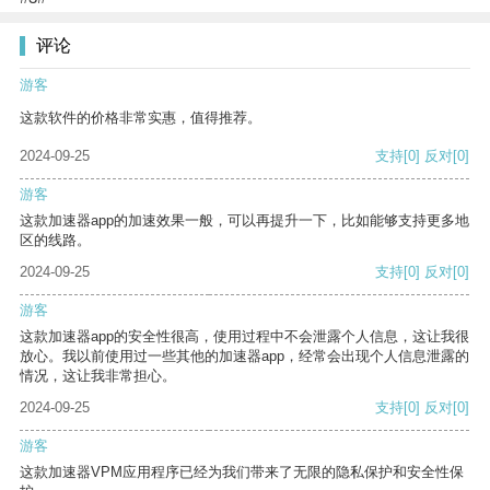
评论
游客
这款软件的价格非常实惠，值得推荐。
2024-09-25
支持
[0]
反对
[0]
游客
这款加速器app的加速效果一般，可以再提升一下，比如能够支持更多地
区的线路。
2024-09-25
支持
[0]
反对
[0]
游客
这款加速器app的安全性很高，使用过程中不会泄露个人信息，这让我很
放心。我以前使用过一些其他的加速器app，经常会出现个人信息泄露的
情况，这让我非常担心。
2024-09-25
支持
[0]
反对
[0]
游客
这款加速器VPM应用程序已经为我们带来了无限的隐私保护和安全性保