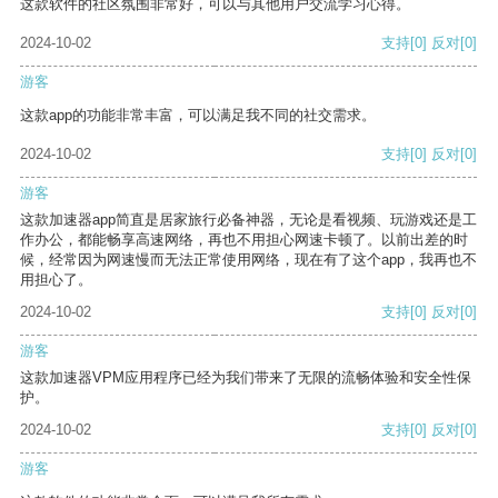
这款软件的社区氛围非常好，可以与其他用户交流学习心得。
2024-10-02
支持
[0]
反对
[0]
游客
这款app的功能非常丰富，可以满足我不同的社交需求。
2024-10-02
支持
[0]
反对
[0]
游客
这款加速器app简直是居家旅行必备神器，无论是看视频、玩游戏还是工
作办公，都能畅享高速网络，再也不用担心网速卡顿了。以前出差的时
候，经常因为网速慢而无法正常使用网络，现在有了这个app，我再也不
用担心了。
2024-10-02
支持
[0]
反对
[0]
游客
这款加速器VPM应用程序已经为我们带来了无限的流畅体验和安全性保
护。
2024-10-02
支持
[0]
反对
[0]
游客