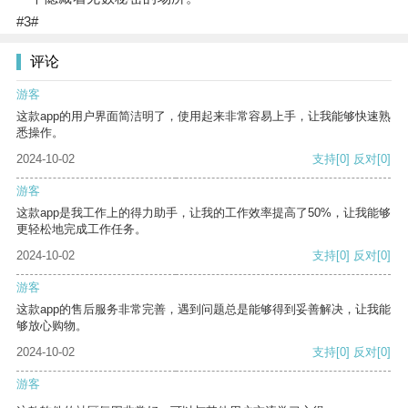
#3#
评论
游客
这款app的用户界面简洁明了，使用起来非常容易上手，让我能够快速熟
悉操作。
2024-10-02
支持
[0]
反对
[0]
游客
这款app是我工作上的得力助手，让我的工作效率提高了50%，让我能够
更轻松地完成工作任务。
2024-10-02
支持
[0]
反对
[0]
游客
这款app的售后服务非常完善，遇到问题总是能够得到妥善解决，让我能
够放心购物。
2024-10-02
支持
[0]
反对
[0]
游客