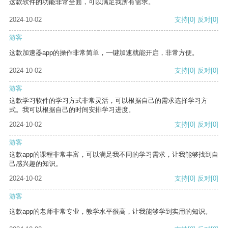
这款软件的功能非常全面，可以满足我所有需求。
2024-10-02
支持
[0]
反对
[0]
游客
这款加速器app的操作非常简单，一键加速就能开启，非常方便。
2024-10-02
支持
[0]
反对
[0]
游客
这款学习软件的学习方式非常灵活，可以根据自己的需求选择学习方
式。我可以根据自己的时间安排学习进度。
2024-10-02
支持
[0]
反对
[0]
游客
这款app的课程非常丰富，可以满足我不同的学习需求，让我能够找到自
己感兴趣的知识。
2024-10-02
支持
[0]
反对
[0]
游客
这款app的老师非常专业，教学水平很高，让我能够学到实用的知识。