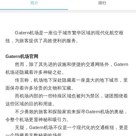
简介
排行
Gatern机场是一座位于城市繁华区域的现代化航空枢
纽，为旅客提供了高效便利的服务。
Gatern机场官网
然而，除了其先进的设施和便捷的交通网络外，Gatern
机场还隐藏着许多神秘之处。
传言称，机场地下深处隐藏着一座庞大的地下城市，里
面保存着许多珍贵的文物和宝藏。
而机场内部的一些特殊区域也被列为禁区，谜团围绕着
这些区域的目的和用途。
不少勇敢的旅客和探险家前来探寻Gatern机场的奥秘，
令整个机场更显神秘和吸引力。
无疑，Gatern机场不仅是一个现代化的交通枢纽，更是
一个隐藏着无数秘密的场所。