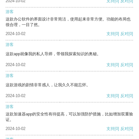
2024-10-02
支持
[0]
反对
[0]
游客
这款办公软件的界面设计非常简洁，使用起来非常方便。功能的布局也
很合理，一目了然。
2024-10-02
支持
[0]
反对
[0]
游客
这款app就像我的私人导师，带领我探索知识的奥秘。
2024-10-02
支持
[0]
反对
[0]
游客
这款游戏的剧情非常感人，让我久久不能忘怀。
2024-10-02
支持
[0]
反对
[0]
游客
这款加速器app的安全性有待提高，可以加强防护措施，比如增加双重验
证。
2024-10-02
支持
[0]
反对
[0]