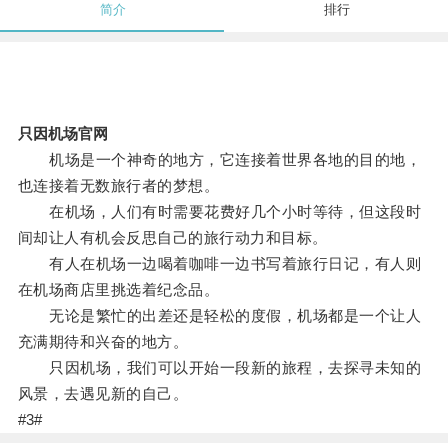
简介
排行
只因机场官网
机场是一个神奇的地方，它连接着世界各地的目的地，
也连接着无数旅行者的梦想。
在机场，人们有时需要花费好几个小时等待，但这段时
间却让人有机会反思自己的旅行动力和目标。
有人在机场一边喝着咖啡一边书写着旅行日记，有人则
在机场商店里挑选着纪念品。
无论是繁忙的出差还是轻松的度假，机场都是一个让人
充满期待和兴奋的地方。
只因机场，我们可以开始一段新的旅程，去探寻未知的
风景，去遇见新的自己。
#3#