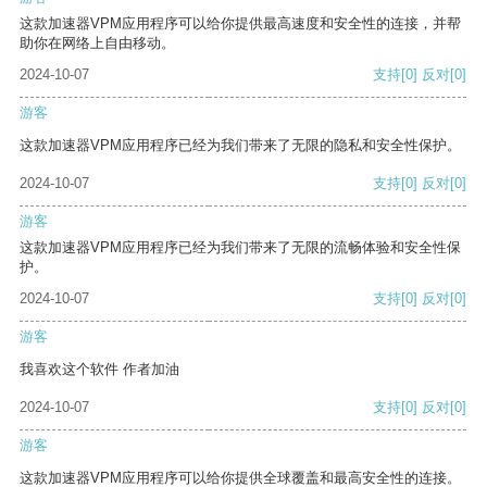
这款加速器VPM应用程序可以给你提供最高速度和安全性的连接，并帮
助你在网络上自由移动。
2024-10-07
支持
[0]
反对
[0]
游客
这款加速器VPM应用程序已经为我们带来了无限的隐私和安全性保护。
2024-10-07
支持
[0]
反对
[0]
游客
这款加速器VPM应用程序已经为我们带来了无限的流畅体验和安全性保
护。
2024-10-07
支持
[0]
反对
[0]
游客
我喜欢这个软件 作者加油
2024-10-07
支持
[0]
反对
[0]
游客
这款加速器VPM应用程序可以给你提供全球覆盖和最高安全性的连接。