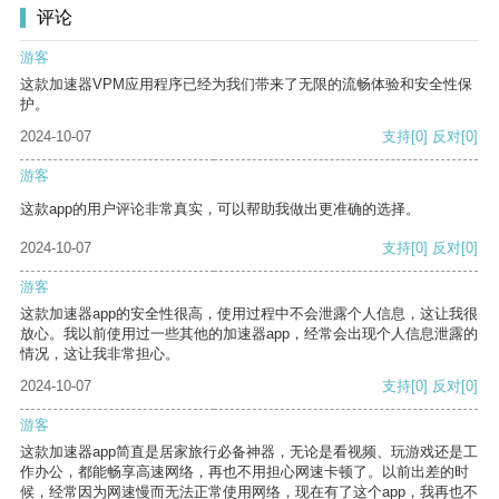
评论
游客
这款加速器VPM应用程序已经为我们带来了无限的流畅体验和安全性保
护。
2024-10-07
支持
[0]
反对
[0]
游客
这款app的用户评论非常真实，可以帮助我做出更准确的选择。
2024-10-07
支持
[0]
反对
[0]
游客
这款加速器app的安全性很高，使用过程中不会泄露个人信息，这让我很
放心。我以前使用过一些其他的加速器app，经常会出现个人信息泄露的
情况，这让我非常担心。
2024-10-07
支持
[0]
反对
[0]
游客
这款加速器app简直是居家旅行必备神器，无论是看视频、玩游戏还是工
作办公，都能畅享高速网络，再也不用担心网速卡顿了。以前出差的时
候，经常因为网速慢而无法正常使用网络，现在有了这个app，我再也不