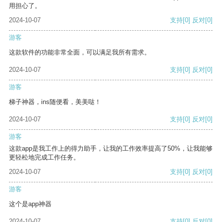
用担心了。
2024-10-07
支持
[0]
反对
[0]
游客
这款软件的功能非常全面，可以满足我所有需求。
2024-10-07
支持
[0]
反对
[0]
游客
梯子神器，ins随便看，美美哒！
2024-10-07
支持
[0]
反对
[0]
游客
这款app是我工作上的得力助手，让我的工作效率提高了50%，让我能够
更轻松地完成工作任务。
2024-10-07
支持
[0]
反对
[0]
游客
这个是app神器
2024-10-07
支持
[0]
反对
[0]