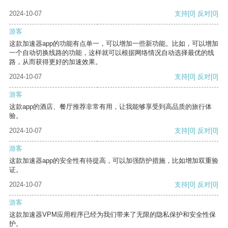
2024-10-07
支持
[0]
反对
[0]
游客
这款加速器app的功能有点单一，可以增加一些新功能。比如，可以增加
一个自动切换线路的功能，这样就可以根据网络情况自动选择最优的线
路，从而获得更好的加速效果。
2024-10-07
支持
[0]
反对
[0]
游客
这款app的酒店、餐厅推荐非常有用，让我能够享受到高品质的旅行体
验。
2024-10-07
支持
[0]
反对
[0]
游客
这款加速器app的安全性有待提高，可以加强防护措施，比如增加双重验
证。
2024-10-07
支持
[0]
反对
[0]
游客
这款加速器VPM应用程序已经为我们带来了无限的隐私保护和安全性保
护。