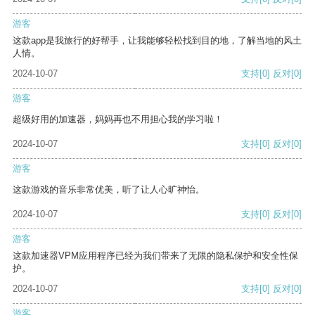
游客
这款app是我旅行的好帮手，让我能够轻松找到目的地，了解当地的风土
人情。
2024-10-07
支持
[0]
反对
[0]
游客
超级好用的加速器，妈妈再也不用担心我的学习啦！
2024-10-07
支持
[0]
反对
[0]
游客
这款游戏的音乐非常优美，听了让人心旷神怡。
2024-10-07
支持
[0]
反对
[0]
游客
这款加速器VPM应用程序已经为我们带来了无限的隐私保护和安全性保
护。
2024-10-07
支持
[0]
反对
[0]
游客