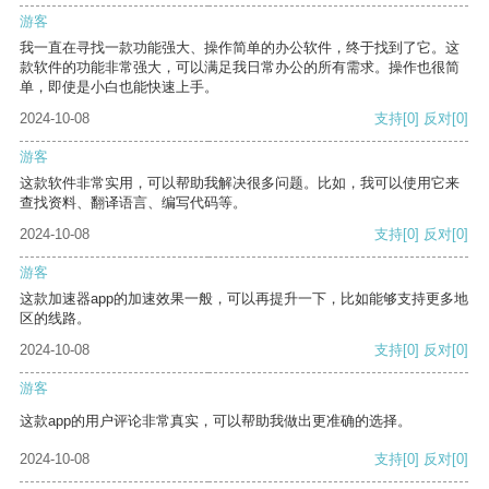
游客
我一直在寻找一款功能强大、操作简单的办公软件，终于找到了它。这
款软件的功能非常强大，可以满足我日常办公的所有需求。操作也很简
单，即使是小白也能快速上手。
2024-10-08
支持
[0]
反对
[0]
游客
这款软件非常实用，可以帮助我解决很多问题。比如，我可以使用它来
查找资料、翻译语言、编写代码等。
2024-10-08
支持
[0]
反对
[0]
游客
这款加速器app的加速效果一般，可以再提升一下，比如能够支持更多地
区的线路。
2024-10-08
支持
[0]
反对
[0]
游客
这款app的用户评论非常真实，可以帮助我做出更准确的选择。
2024-10-08
支持
[0]
反对
[0]