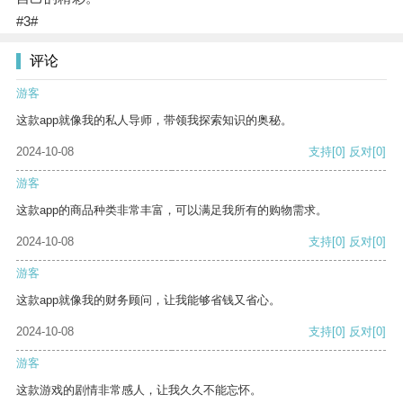
#3#
评论
游客
这款app就像我的私人导师，带领我探索知识的奥秘。
2024-10-08
支持
[0]
反对
[0]
游客
这款app的商品种类非常丰富，可以满足我所有的购物需求。
2024-10-08
支持
[0]
反对
[0]
游客
这款app就像我的财务顾问，让我能够省钱又省心。
2024-10-08
支持
[0]
反对
[0]
游客
这款游戏的剧情非常感人，让我久久不能忘怀。