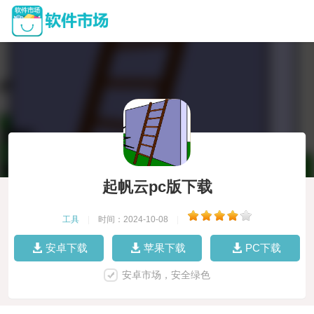
起帆云pc版下载
工具
|
时间：2024-10-08
|
安卓下载
苹果下载
PC下载
安卓市场，安全绿色