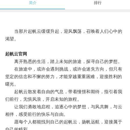
简介
排行
当那片起帆云缓缓升起，迎风飘荡，召唤着人们心中的
渴望。
起帆云官网
离开熟悉的生活，踏上未知的旅途，探寻自己的梦想。
在旅途中，或许会遇到挑战，或许会迷失方向，但只有
坚定的信念和不懈的努力，才能穿越重重困难，迎接胜利的
曙光。
起帆云散发着自由的气息，带着憧憬和期待，指引着我
们前行，无惧风浪，开启未知的旅程。
让我们勇敢地启程，追逐心中的梦想，与风共舞，与云
相伴，感受前行的快乐与自由。
愿每个人都能找到自己的起帆云，扬帆远航，迎接属于
自己的精彩。