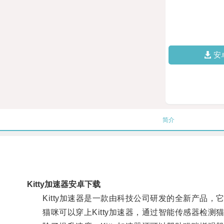
安
简介
Kitty加速器安卓下载
Kitty加速器是一款由科技公司研发的全新产品，
猫咪可以穿上Kitty加速器，通过智能传感器检测