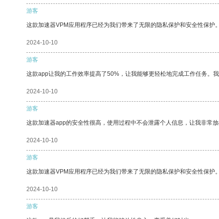
游客
这款加速器VPM应用程序已经为我们带来了无限的隐私保护和安全性保护
2024-10-10
游客
这款app让我的工作效率提高了50%，让我能够更轻松地完成工作任务。
2024-10-10
游客
这款加速器app的安全性很高，使用过程中不会泄露个人信息，让我非常放
2024-10-10
游客
这款加速器VPM应用程序已经为我们带来了无限的隐私保护和安全性保护
2024-10-10
游客