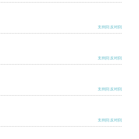
支持
[0]
反对
[0]
支持
[0]
反对
[0]
支持
[0]
反对
[0]
支持
[0]
反对
[0]