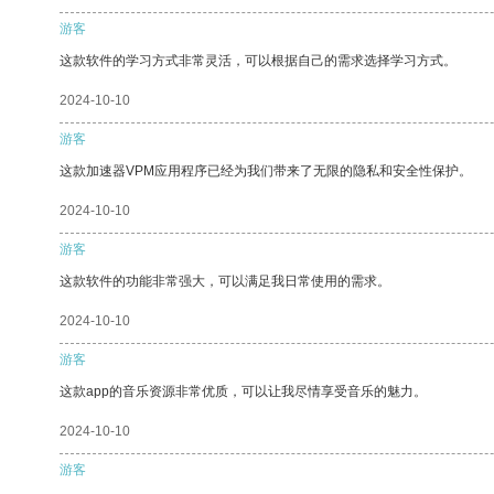
游客
这款软件的学习方式非常灵活，可以根据自己的需求选择学习方式。
2024-10-10
游客
这款加速器VPM应用程序已经为我们带来了无限的隐私和安全性保护。
2024-10-10
游客
这款软件的功能非常强大，可以满足我日常使用的需求。
2024-10-10
游客
这款app的音乐资源非常优质，可以让我尽情享受音乐的魅力。
2024-10-10
游客