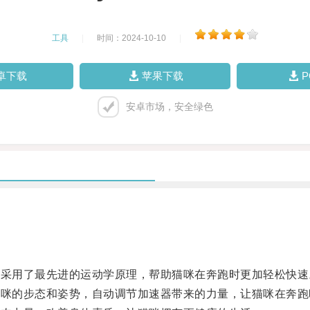
工具
|
时间：2024-10-10
|
卓下载
苹果下载
安卓市场，安全绿色
它采用了最先进的运动学原理，帮助猫咪在奔跑时更加轻松快速
猫咪的步态和姿势，自动调节加速器带来的力量，让猫咪在奔