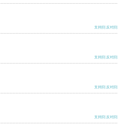
支持
[0]
反对
[0]
支持
[0]
反对
[0]
支持
[0]
反对
[0]
支持
[0]
反对
[0]