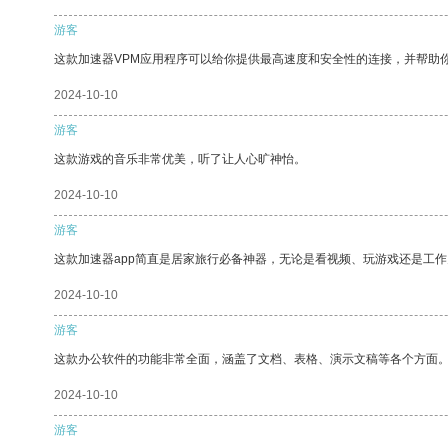
游客
这款加速器VPM应用程序可以给你提供最高速度和安全性的连接，并帮助
2024-10-10
游客
这款游戏的音乐非常优美，听了让人心旷神怡。
2024-10-10
游客
这款加速器app简直是居家旅行必备神器，无论是看视频、玩游戏还是工
2024-10-10
游客
这款办公软件的功能非常全面，涵盖了文档、表格、演示文稿等各个方面
2024-10-10
游客