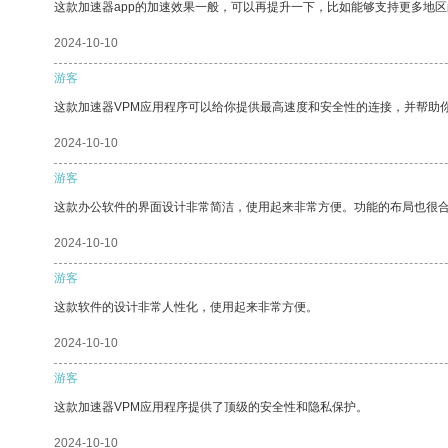
这款加速器app的加速效果一般，可以再提升一下，比如能够支持更多地
2024-10-10
游客
这款加速器VPM应用程序可以给你提供最高速度和安全性的连接，并帮助
2024-10-10
游客
这款办公软件的界面设计非常简洁，使用起来非常方便。功能的布局也很
2024-10-10
游客
这款软件的设计非常人性化，使用起来非常方便。
2024-10-10
游客
这款加速器VPM应用程序提供了顶级的安全性和隐私保护。
2024-10-10