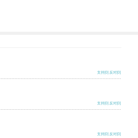
支持
[0]
反对
[0]
支持
[0]
反对
[0]
支持
[0]
反对
[0]