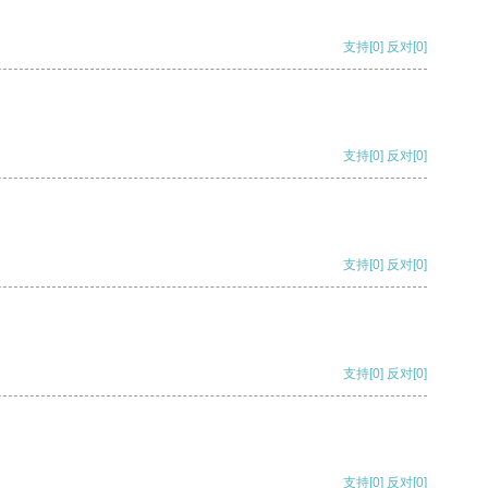
支持
[0]
反对
[0]
支持
[0]
反对
[0]
支持
[0]
反对
[0]
支持
[0]
反对
[0]
支持
[0]
反对
[0]