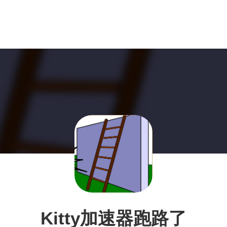
Kitty加速器跑路了