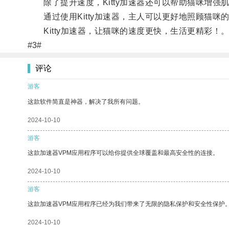
除了提升速度，Kitty加速器还可以帮助猫咪增强
通过使用Kitty加速器，主人可以更好地照顾猫咪
Kitty加速器，让猫咪的速度更快，生活更精彩！
#3#
评论
游客
这款软件简直是神器，解决了我所有问题。
2024-10-10
游客
这款加速器VPM应用程序可以给你提供全球覆盖和最高安全性的连接。
2024-10-10
游客
这款加速器VPM应用程序已经为我们带来了无限的隐私保护和安全性保护
2024-10-10