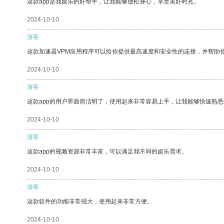
这款app是我娱乐的好帮手，让我能够放松身心，享受美好时光。
2024-10-10
游客
这款加速器VPM应用程序可以给你提供最高速度和安全性的连接，并帮助
2024-10-10
游客
这款app的用户界面简洁明了，使用起来非常容易上手，让我能够快速熟
2024-10-10
游客
这款app的视频资源非常丰富，可以满足我不同的娱乐需求。
2024-10-10
游客
这款软件的功能非常强大，使用起来非常方便。
2024-10-10