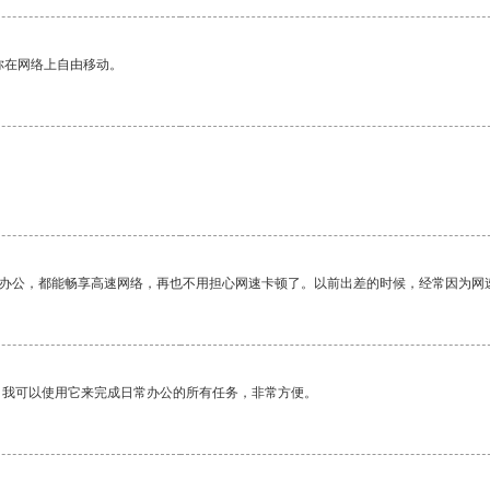
你在网络上自由移动。
作办公，都能畅享高速网络，再也不用担心网速卡顿了。以前出差的时候，经常因为网
。我可以使用它来完成日常办公的所有任务，非常方便。