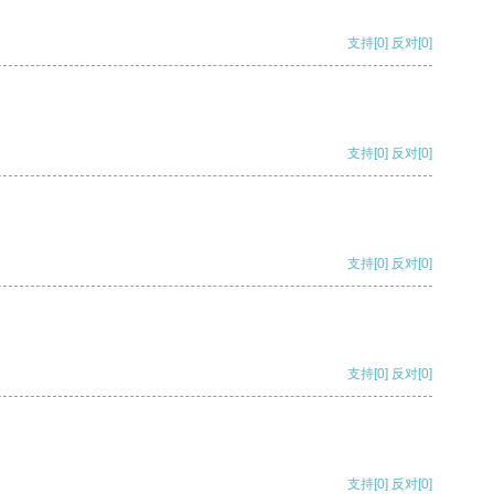
支持
[0]
反对
[0]
支持
[0]
反对
[0]
支持
[0]
反对
[0]
支持
[0]
反对
[0]
支持
[0]
反对
[0]