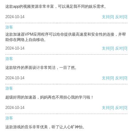
这款app的视频资源非常丰富，可以满足我不同的娱乐需求。
2024-10-14
支持
[0]
反对
[0]
游客
这款加速器VPM应用程序可以给你提供最高速度和安全性的连接，并帮
助你在网络上自由移动。
2024-10-14
支持
[0]
反对
[0]
游客
这款软件的界面设计非常简洁，一目了然。
2024-10-14
支持
[0]
反对
[0]
游客
超级好用的加速器，妈妈再也不用担心我的学习啦！
2024-10-14
支持
[0]
反对
[0]
游客
这款游戏的音乐非常优美，听了让人心旷神怡。