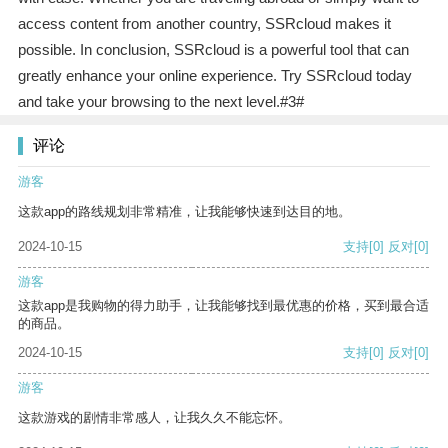
access content from another country, SSRcloud makes it
possible. In conclusion, SSRcloud is a powerful tool that can
greatly enhance your online experience. Try SSRcloud today
and take your browsing to the next level.#3#
评论
游客
这款app的路线规划非常精准，让我能够快速到达目的地。
2024-10-15
支持
[0]
反对
[0]
游客
这款app是我购物的得力助手，让我能够找到最优惠的价格，买到最合适
的商品。
2024-10-15
支持
[0]
反对
[0]
游客
这款游戏的剧情非常感人，让我久久不能忘怀。