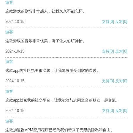
游客
这款游戏的剧情非常感人，让我久久不能忘怀。
2024-10-15
支持
[0]
反对
[0]
游客
这款游戏的音乐非常优美，听了让人心旷神怡。
2024-10-15
支持
[0]
反对
[0]
游客
这款app的社区氛围很温馨，让我能够感受到家的温暖。
2024-10-15
支持
[0]
反对
[0]
游客
这款app就像我的社交平台，让我能够与志同道合的朋友一起交流。
2024-10-15
支持
[0]
反对
[0]
游客
这款加速器VPM应用程序已经为我们带来了无限的隐私和自由。