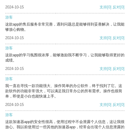
2024-10-15
支持
[0]
反对
[0]
游客
这款app的售后服务非常完善，遇到问题总是能够得到妥善解决，让我能
够放心购物。
2024-10-15
支持
[0]
反对
[0]
游客
这款app的学习氛围很浓厚，能够激励我不断学习，让我能够取得更好的
成绩。
2024-10-15
支持
[0]
反对
[0]
游客
我一直在寻找一款功能强大、操作简单的办公软件，终于找到了它。这
款软件的功能非常强大，可以满足我日常办公的所有需求。操作也很简
单，即使是小白也能快速上手。
2024-10-15
支持
[0]
反对
[0]
游客
这款加速器app的安全性很高，使用过程中不会泄露个人信息，这让我很
放心。我以前使用过一些其他的加速器app，经常会出现个人信息泄露的