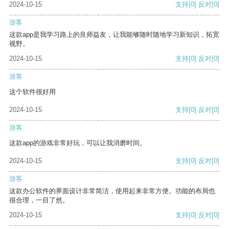
2024-10-15
支持
[0]
反对
[0]
游客
这款app是我学习路上的良师益友，让我能够随时随地学习新知识，拓宽
视野。
2024-10-15
支持
[0]
反对
[0]
游客
这个软件很好用
2024-10-15
支持
[0]
反对
[0]
游客
这款app的游戏非常好玩，可以让我消磨时间。
2024-10-15
支持
[0]
反对
[0]
游客
这款办公软件的界面设计非常简洁，使用起来非常方便。功能的布局也
很合理，一目了然。
2024-10-15
支持
[0]
反对
[0]