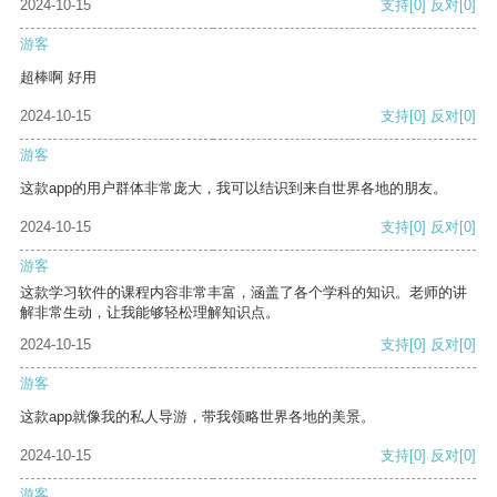
2024-10-15
支持
[0]
反对
[0]
游客
超棒啊 好用
2024-10-15
支持
[0]
反对
[0]
游客
这款app的用户群体非常庞大，我可以结识到来自世界各地的朋友。
2024-10-15
支持
[0]
反对
[0]
游客
这款学习软件的课程内容非常丰富，涵盖了各个学科的知识。老师的讲
解非常生动，让我能够轻松理解知识点。
2024-10-15
支持
[0]
反对
[0]
游客
这款app就像我的私人导游，带我领略世界各地的美景。
2024-10-15
支持
[0]
反对
[0]
游客