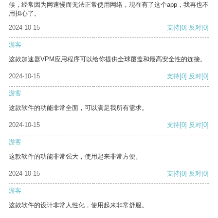
候，经常因为网速慢而无法正常使用网络，现在有了这个app，我再也不
用担心了。
2024-10-15
支持
[0]
反对
[0]
游客
这款加速器VPM应用程序可以给你提供全球覆盖和最高安全性的连接。
2024-10-15
支持
[0]
反对
[0]
游客
这款软件的功能非常全面，可以满足我所有需求。
2024-10-15
支持
[0]
反对
[0]
游客
这款软件的功能非常强大，使用起来非常方便。
2024-10-15
支持
[0]
反对
[0]
游客
这款软件的设计非常人性化，使用起来非常舒服。