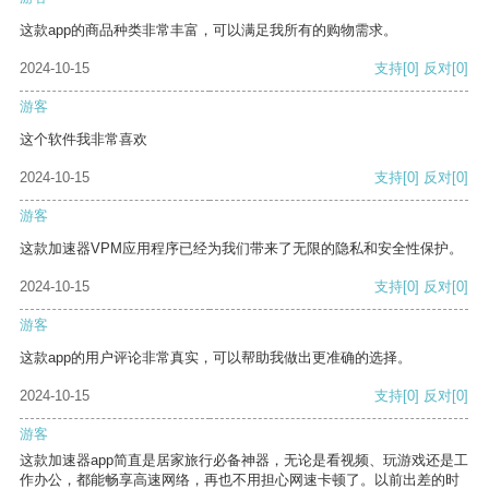
这款app的商品种类非常丰富，可以满足我所有的购物需求。
2024-10-15
支持
[0]
反对
[0]
游客
这个软件我非常喜欢
2024-10-15
支持
[0]
反对
[0]
游客
这款加速器VPM应用程序已经为我们带来了无限的隐私和安全性保护。
2024-10-15
支持
[0]
反对
[0]
游客
这款app的用户评论非常真实，可以帮助我做出更准确的选择。
2024-10-15
支持
[0]
反对
[0]
游客
这款加速器app简直是居家旅行必备神器，无论是看视频、玩游戏还是工
作办公，都能畅享高速网络，再也不用担心网速卡顿了。以前出差的时