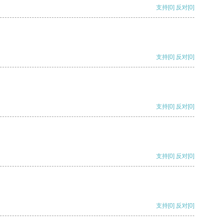
支持
[0]
反对
[0]
支持
[0]
反对
[0]
支持
[0]
反对
[0]
支持
[0]
反对
[0]
支持
[0]
反对
[0]