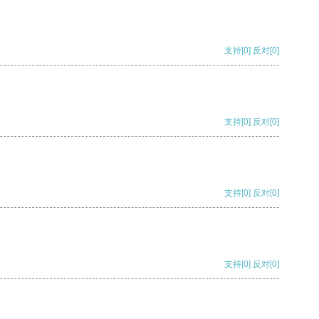
支持
[0]
反对
[0]
支持
[0]
反对
[0]
支持
[0]
反对
[0]
支持
[0]
反对
[0]