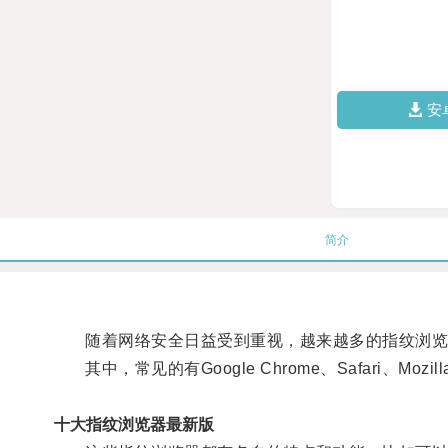
安
简介
随着网络安全日益受到重视，越来越多的指纹浏览
其中，常见的有Google Chrome、Safari、Mozilla 
十大指纹浏览器最新版