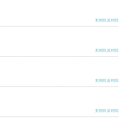
支持
[0]
反对
[0]
支持
[0]
反对
[0]
支持
[0]
反对
[0]
支持
[0]
反对
[0]