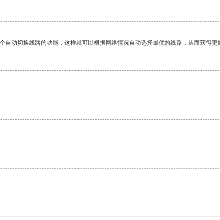
一个自动切换线路的功能，这样就可以根据网络情况自动选择最优的线路，从而获得更