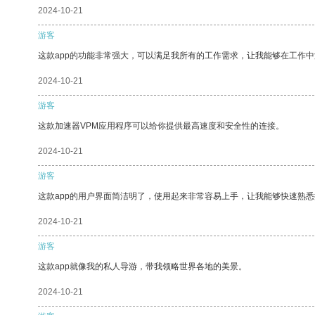
2024-10-21
游客
这款app的功能非常强大，可以满足我所有的工作需求，让我能够在工作
2024-10-21
游客
这款加速器VPM应用程序可以给你提供最高速度和安全性的连接。
2024-10-21
游客
这款app的用户界面简洁明了，使用起来非常容易上手，让我能够快速熟
2024-10-21
游客
这款app就像我的私人导游，带我领略世界各地的美景。
2024-10-21