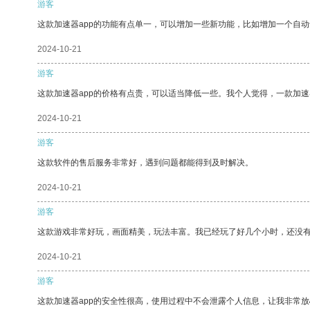
游客
这款加速器app的功能有点单一，可以增加一些新功能，比如增加一个自
2024-10-21
游客
这款加速器app的价格有点贵，可以适当降低一些。我个人觉得，一款加速
2024-10-21
游客
这款软件的售后服务非常好，遇到问题都能得到及时解决。
2024-10-21
游客
这款游戏非常好玩，画面精美，玩法丰富。我已经玩了好几个小时，还没
2024-10-21
游客
这款加速器app的安全性很高，使用过程中不会泄露个人信息，让我非常放