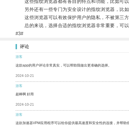
这些指纹浏览器都有各自的特点和功能，比如可以
另外还有一些专门为安全设计的指纹浏览器，比如Tor
这些浏览器可以有效保护用户的隐私，不被第三方
总的来说，选择合适的指纹浏览器非常重要，可以
#3#
评论
游客
这款app的用户评论非常真实，可以帮助我做出更准确的选择。
2024-10-21
游客
超棒啊 好用
2024-10-21
游客
这款加速器VPM应用程序可以给你提供最高速度和安全性的连接，并帮助