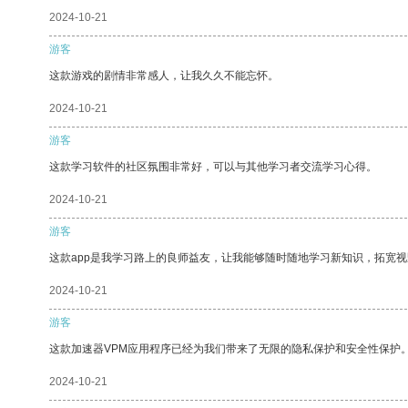
2024-10-21
游客
这款游戏的剧情非常感人，让我久久不能忘怀。
2024-10-21
游客
这款学习软件的社区氛围非常好，可以与其他学习者交流学习心得。
2024-10-21
游客
这款app是我学习路上的良师益友，让我能够随时随地学习新知识，拓宽视
2024-10-21
游客
这款加速器VPM应用程序已经为我们带来了无限的隐私保护和安全性保护
2024-10-21