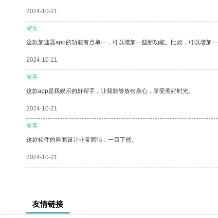
2024-10-21
游客
这款加速器app的功能有点单一，可以增加一些新功能。比如，可以增加
2024-10-21
游客
这款app是我娱乐的好帮手，让我能够放松身心，享受美好时光。
2024-10-21
游客
这款软件的界面设计非常简洁，一目了然。
2024-10-21
友情链接