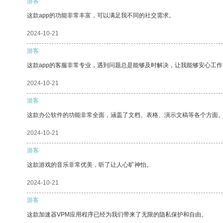
游客
这款app的功能非常丰富，可以满足我不同的社交需求。
2024-10-21
游客
这款app的客服非常专业，遇到问题总是能够及时解决，让我能够安心工作
2024-10-21
游客
这款办公软件的功能非常全面，涵盖了文档、表格、演示文稿等各个方面
2024-10-21
游客
这款游戏的音乐非常优美，听了让人心旷神怡。
2024-10-21
游客
这款加速器VPM应用程序已经为我们带来了无限的隐私保护和自由。