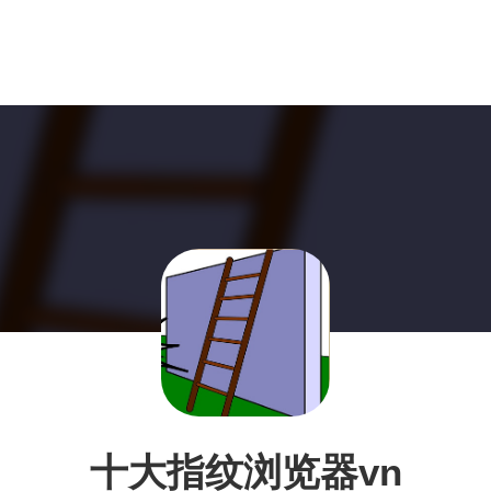
十大指纹浏览器vn