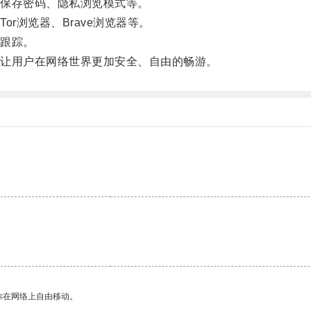
保存密码、隐私浏览模式等。
浏览器、Brave浏览器等。
跟踪。
让用户在网络世界更加安全、自由的畅游。
你在网络上自由移动。