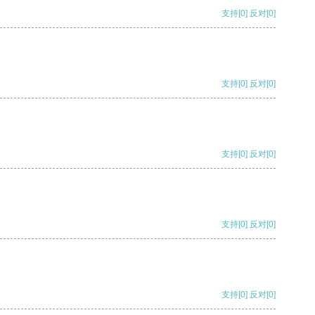
支持
[0]
反对
[0]
支持
[0]
反对
[0]
支持
[0]
反对
[0]
支持
[0]
反对
[0]
支持
[0]
反对
[0]