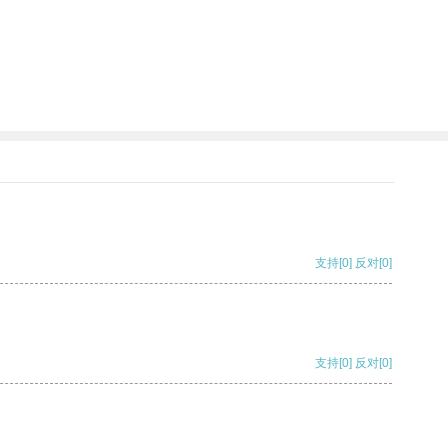
支持
[0]
反对
[0]
支持
[0]
反对
[0]