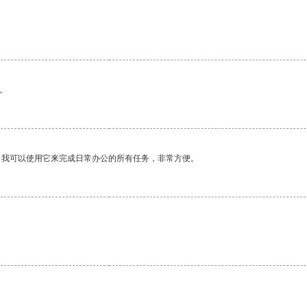
。
。我可以使用它来完成日常办公的所有任务，非常方便。