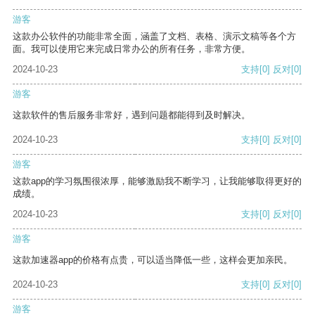
游客
这款办公软件的功能非常全面，涵盖了文档、表格、演示文稿等各个方
面。我可以使用它来完成日常办公的所有任务，非常方便。
2024-10-23
支持
[0]
反对
[0]
游客
这款软件的售后服务非常好，遇到问题都能得到及时解决。
2024-10-23
支持
[0]
反对
[0]
游客
这款app的学习氛围很浓厚，能够激励我不断学习，让我能够取得更好的
成绩。
2024-10-23
支持
[0]
反对
[0]
游客
这款加速器app的价格有点贵，可以适当降低一些，这样会更加亲民。
2024-10-23
支持
[0]
反对
[0]
游客