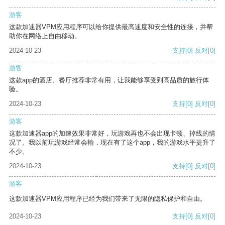
游客
这款加速器VPM应用程序可以给你提供最高速度和安全性的连接，并帮
助你在网络上自由移动。
2024-10-23
支持
[0]
反对
[0]
游客
这款app的酒店、餐厅推荐非常有用，让我能够享受到高品质的旅行体
验。
2024-10-23
支持
[0]
反对
[0]
游客
这款加速器app的加速效果非常好，玩游戏再也不会出现卡顿、掉线的情
况了。我以前玩游戏经常会输，现在有了这个app，我的游戏水平提升了
不少。
2024-10-23
支持
[0]
反对
[0]
游客
这款加速器VPM应用程序已经为我们带来了无限的隐私保护和自由。
2024-10-23
支持
[0]
反对
[0]