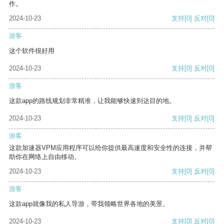
作。
2024-10-23
支持
[0]
反对
[0]
游客
这个软件很好用
2024-10-23
支持
[0]
反对
[0]
游客
这款app的路线规划非常精准，让我能够快速到达目的地。
2024-10-23
支持
[0]
反对
[0]
游客
这款加速器VPM应用程序可以给你提供最高速度和安全性的连接，并帮
助你在网络上自由移动。
2024-10-23
支持
[0]
反对
[0]
游客
这款app就像我的私人导游，带我领略世界各地的美景。
2024-10-23
支持
[0]
反对
[0]