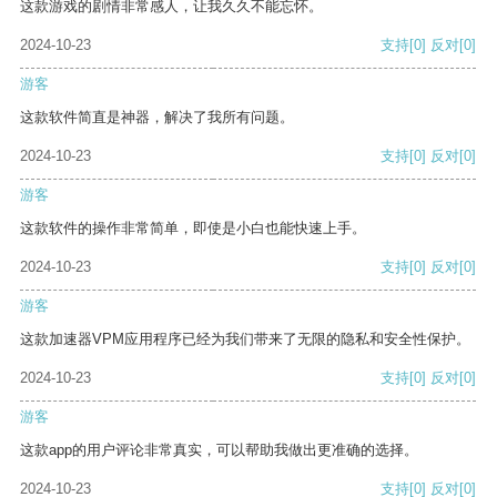
这款游戏的剧情非常感人，让我久久不能忘怀。
2024-10-23
支持
[0]
反对
[0]
游客
这款软件简直是神器，解决了我所有问题。
2024-10-23
支持
[0]
反对
[0]
游客
这款软件的操作非常简单，即使是小白也能快速上手。
2024-10-23
支持
[0]
反对
[0]
游客
这款加速器VPM应用程序已经为我们带来了无限的隐私和安全性保护。
2024-10-23
支持
[0]
反对
[0]
游客
这款app的用户评论非常真实，可以帮助我做出更准确的选择。
2024-10-23
支持
[0]
反对
[0]