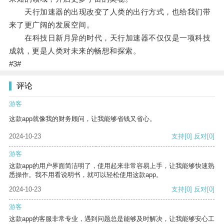
天行加速器的出现改变了人类的出行方式，也给我们带
来了更广阔的发展空间。
在科技日新月异的时代，天行加速器不仅仅是一项科技
成就，更是人类对未来的畅想和探索。
#3#
评论
游客
这款app就像我的财务顾问，让我能够省钱又省心。
2024-10-23
支持
[0]
反对
[0]
游客
这款app的用户界面简洁明了，使用起来非常容易上手，让我能够快速熟
悉操作。我不用看说明书，就可以轻松使用这款app。
2024-10-23
支持
[0]
反对
[0]
游客
这款app的客服非常专业，遇到问题总是能够及时解决，让我能够安心工