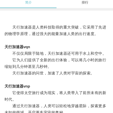
简介
排行
天行加速器是人类科技取得的重大突破，它采用了先进
的物理学原理，通过强大的能量加速人类的出行速度。
天行加速器vqn
不仅仅局限于陆地，天行加速器还可用于水上和空中。
它为人们提供了全新的出行体验，可以将几小时的旅行
缩短到几分钟甚至几秒钟。
天行加速器的问世，加速了人类对宇宙的探索。
天行加速器vnp
它使得太空旅行成为现实，将人类带入了前所未有的新
时代。
通过天行加速器，人类可以轻松地穿越星际，探索更多
未知的领域，开启更多宇宙的奥秘。