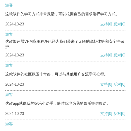
游客
这款软件的学习方式非常灵活，可以根据自己的需求选择学习方式。
2024-10-23
支持
[0]
反对
[0]
游客
这款加速器VPM应用程序已经为我们带来了无限的流畅体验和安全性保
护。
2024-10-23
支持
[0]
反对
[0]
游客
这款软件的社区氛围非常好，可以与其他用户交流学习心得。
2024-10-23
支持
[0]
反对
[0]
游客
这款app就像我的娱乐小助手，随时随地为我的娱乐提供帮助。
2024-10-23
支持
[0]
反对
[0]
游客