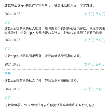
这款加速器app的操作非常简单，一键加速就能开启，非常方便。
2024-10-23
支持
[0]
反对
[0]
游客
这款app就像我的私人助理，随时随地为我的办公提供帮助。我经常需要
查找资料，这款app的搜索功能非常强大，能够快速找到我需要的信息。
2024-10-23
支持
[0]
反对
[0]
游客
这款app的社区氛围很温馨，让我能够感受到家的温暖。
2024-10-23
支持
[0]
反对
[0]
游客
这款app就像我的私人导师，带领我探索知识的奥秘。
2024-10-23
支持
[0]
反对
[0]
游客
这款加速器VPM应用程序可以给你提供最高速度和安全性的连接。