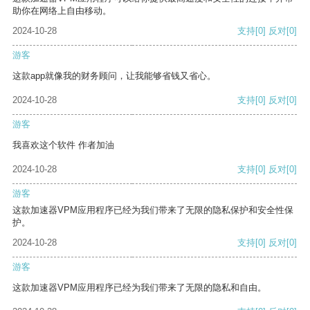
助你在网络上自由移动。
2024-10-28
支持
[0]
反对
[0]
游客
这款app就像我的财务顾问，让我能够省钱又省心。
2024-10-28
支持
[0]
反对
[0]
游客
我喜欢这个软件 作者加油
2024-10-28
支持
[0]
反对
[0]
游客
这款加速器VPM应用程序已经为我们带来了无限的隐私保护和安全性保
护。
2024-10-28
支持
[0]
反对
[0]
游客
这款加速器VPM应用程序已经为我们带来了无限的隐私和自由。