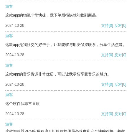
游客
这款app的物流非常快捷，我下单后很快就能收到商品。
2024-10-28
支持
[0]
反对
[0]
游客
这款app是我社交的好帮手，让我能够与朋友保持联系，分享生活点滴。
2024-10-28
支持
[0]
反对
[0]
游客
这款app的音乐资源非常优质，可以让我尽情享受音乐的魅力。
2024-10-28
支持
[0]
反对
[0]
游客
这个软件我非常喜欢
2024-10-28
支持
[0]
反对
[0]
游客
这款加速器VPM应用程序可以给你提供最高速度和安全性的连接，并帮