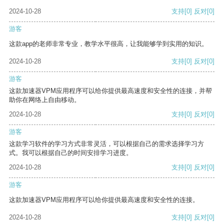
2024-10-28
支持
[0]
反对
[0]
游客
这款app的老师非常专业，教学水平很高，让我能够学到实用的知识。
2024-10-28
支持
[0]
反对
[0]
游客
这款加速器VPM应用程序可以给你提供最高速度和安全性的连接，并帮
助你在网络上自由移动。
2024-10-28
支持
[0]
反对
[0]
游客
这款学习软件的学习方式非常灵活，可以根据自己的需求选择学习方
式。我可以根据自己的时间安排学习进度。
2024-10-28
支持
[0]
反对
[0]
游客
这款加速器VPM应用程序可以给你提供最高速度和安全性的连接。
2024-10-28
支持
[0]
反对
[0]