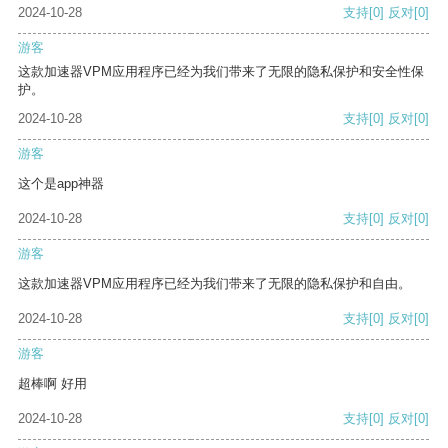
2024-10-28
支持
[0]
反对
[0]
游客
这款加速器VPM应用程序已经为我们带来了无限的隐私保护和安全性保
护。
2024-10-28
支持
[0]
反对
[0]
游客
这个是app神器
2024-10-28
支持
[0]
反对
[0]
游客
这款加速器VPM应用程序已经为我们带来了无限的隐私保护和自由。
2024-10-28
支持
[0]
反对
[0]
游客
超棒啊 好用
2024-10-28
支持
[0]
反对
[0]