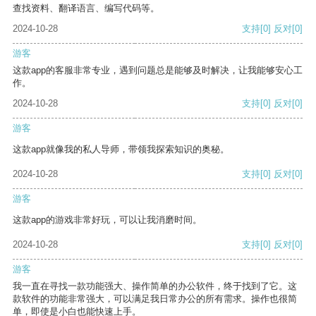
查找资料、翻译语言、编写代码等。
2024-10-28
支持
[0]
反对
[0]
游客
这款app的客服非常专业，遇到问题总是能够及时解决，让我能够安心工
作。
2024-10-28
支持
[0]
反对
[0]
游客
这款app就像我的私人导师，带领我探索知识的奥秘。
2024-10-28
支持
[0]
反对
[0]
游客
这款app的游戏非常好玩，可以让我消磨时间。
2024-10-28
支持
[0]
反对
[0]
游客
我一直在寻找一款功能强大、操作简单的办公软件，终于找到了它。这
款软件的功能非常强大，可以满足我日常办公的所有需求。操作也很简
单，即使是小白也能快速上手。