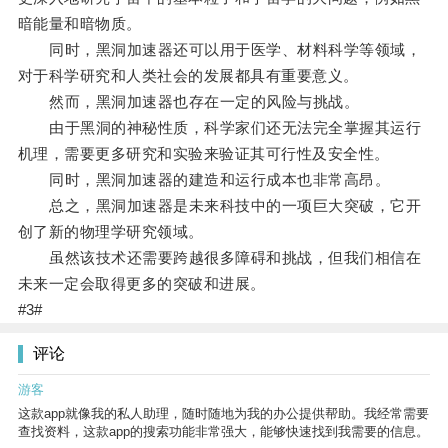
暗能量和暗物质。
同时，黑洞加速器还可以用于医学、材料科学等领域，
对于科学研究和人类社会的发展都具有重要意义。
然而，黑洞加速器也存在一定的风险与挑战。
由于黑洞的神秘性质，科学家们还无法完全掌握其运行
机理，需要更多研究和实验来验证其可行性及安全性。
同时，黑洞加速器的建造和运行成本也非常高昂。
总之，黑洞加速器是未来科技中的一项巨大突破，它开
创了新的物理学研究领域。
虽然该技术还需要跨越很多障碍和挑战，但我们相信在
未来一定会取得更多的突破和进展。
#3#
评论
游客
这款app就像我的私人助理，随时随地为我的办公提供帮助。我经常需要
查找资料，这款app的搜索功能非常强大，能够快速找到我需要的信息。