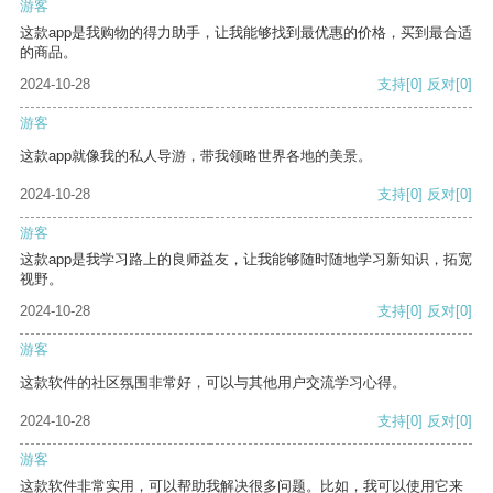
游客
这款app是我购物的得力助手，让我能够找到最优惠的价格，买到最合适
的商品。
2024-10-28
支持
[0]
反对
[0]
游客
这款app就像我的私人导游，带我领略世界各地的美景。
2024-10-28
支持
[0]
反对
[0]
游客
这款app是我学习路上的良师益友，让我能够随时随地学习新知识，拓宽
视野。
2024-10-28
支持
[0]
反对
[0]
游客
这款软件的社区氛围非常好，可以与其他用户交流学习心得。
2024-10-28
支持
[0]
反对
[0]
游客
这款软件非常实用，可以帮助我解决很多问题。比如，我可以使用它来