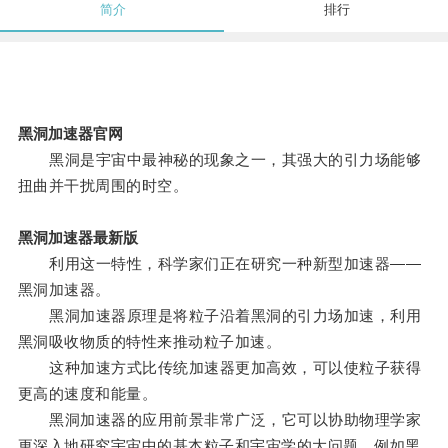
简介
排行
黑洞加速器官网
黑洞是宇宙中最神秘的现象之一，其强大的引力场能够
扭曲并干扰周围的时空。
黑洞加速器最新版
利用这一特性，科学家们正在研究一种新型加速器——
黑洞加速器。
黑洞加速器原理是将粒子沿着黑洞的引力场加速，利用
黑洞吸收物质的特性来推动粒子加速。
这种加速方式比传统加速器更加高效，可以使粒子获得
更高的速度和能量。
黑洞加速器的应用前景非常广泛，它可以协助物理学家
更深入地研究宇宙中的基本粒子和宇宙学的大问题，例如黑