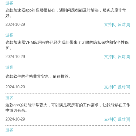
游客
这款加速器app的客服很贴心，遇到问题都能及时解决，服务态度非常
好。
2024-10-29
支持
[0]
反对
[0]
游客
这款加速器VPM应用程序已经为我们带来了无限的隐私保护和安全性保
护。
2024-10-29
支持
[0]
反对
[0]
游客
这款软件的价格非常实惠，值得推荐。
2024-10-29
支持
[0]
反对
[0]
游客
这款app的功能非常强大，可以满足我所有的工作需求，让我能够在工作
中游刃有余。
2024-10-29
支持
[0]
反对
[0]
游客