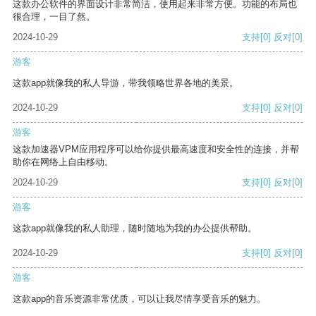
这款办公软件的界面设计非常简洁，使用起来非常方便。功能的布局也
很合理，一目了然。
2024-10-29
支持
[0]
反对
[0]
游客
这款app就像我的私人导游，带我领略世界各地的美景。
2024-10-29
支持
[0]
反对
[0]
游客
这款加速器VPM应用程序可以给你提供最高速度和安全性的连接，并帮
助你在网络上自由移动。
2024-10-29
支持
[0]
反对
[0]
游客
这款app就像我的私人助理，随时随地为我的办公提供帮助。
2024-10-29
支持
[0]
反对
[0]
游客
这款app的音乐资源非常优质，可以让我尽情享受音乐的魅力。