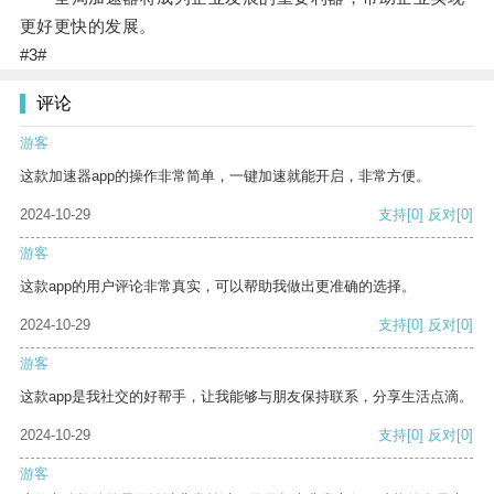
更好更快的发展。
#3#
评论
游客
这款加速器app的操作非常简单，一键加速就能开启，非常方便。
2024-10-29
支持
[0]
反对
[0]
游客
这款app的用户评论非常真实，可以帮助我做出更准确的选择。
2024-10-29
支持
[0]
反对
[0]
游客
这款app是我社交的好帮手，让我能够与朋友保持联系，分享生活点滴。
2024-10-29
支持
[0]
反对
[0]
游客