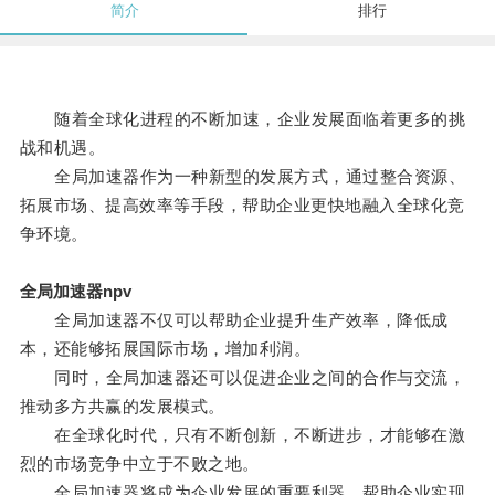
简介
排行
随着全球化进程的不断加速，企业发展面临着更多的挑
战和机遇。
全局加速器作为一种新型的发展方式，通过整合资源、
拓展市场、提高效率等手段，帮助企业更快地融入全球化竞
争环境。
全局加速器npv
全局加速器不仅可以帮助企业提升生产效率，降低成
本，还能够拓展国际市场，增加利润。
同时，全局加速器还可以促进企业之间的合作与交流，
推动多方共赢的发展模式。
在全球化时代，只有不断创新，不断进步，才能够在激
烈的市场竞争中立于不败之地。
全局加速器将成为企业发展的重要利器，帮助企业实现