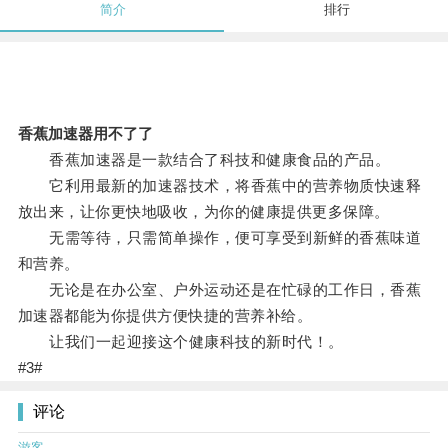
简介
排行
香蕉加速器用不了了
香蕉加速器是一款结合了科技和健康食品的产品。
它利用最新的加速器技术，将香蕉中的营养物质快速释
放出来，让你更快地吸收，为你的健康提供更多保障。
无需等待，只需简单操作，便可享受到新鲜的香蕉味道
和营养。
无论是在办公室、户外运动还是在忙碌的工作日，香蕉
加速器都能为你提供方便快捷的营养补给。
让我们一起迎接这个健康科技的新时代！。
#3#
评论
游客