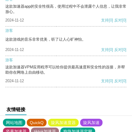
这款加速器app的安全性很高，使用过程中不会泄露个人信息，让我非常
放心。
2024-11-12
支持
[0]
反对
[0]
游客
这款游戏的音乐非常优美，听了让人心旷神怡。
2024-11-12
支持
[0]
反对
[0]
游客
这款加速器VPM应用程序可以给你提供最高速度和安全性的连接，并帮
助你在网络上自由移动。
2024-11-12
支持
[0]
反对
[0]
友情链接
网站地图
QuickQ
旋风加速度器
旋风加速
坚果加速器
tiktok加速器
狗急加速器官网