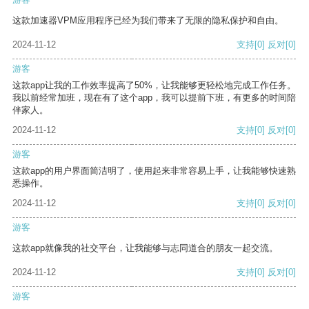
这款加速器VPM应用程序已经为我们带来了无限的隐私保护和自由。
2024-11-12
支持
[0]
反对
[0]
游客
这款app让我的工作效率提高了50%，让我能够更轻松地完成工作任务。
我以前经常加班，现在有了这个app，我可以提前下班，有更多的时间陪
伴家人。
2024-11-12
支持
[0]
反对
[0]
游客
这款app的用户界面简洁明了，使用起来非常容易上手，让我能够快速熟
悉操作。
2024-11-12
支持
[0]
反对
[0]
游客
这款app就像我的社交平台，让我能够与志同道合的朋友一起交流。
2024-11-12
支持
[0]
反对
[0]
游客