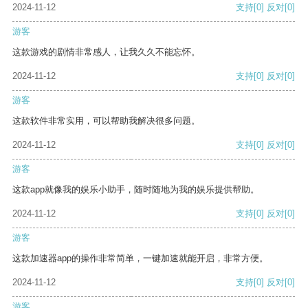
2024-11-12
支持
[0]
反对
[0]
游客
这款游戏的剧情非常感人，让我久久不能忘怀。
2024-11-12
支持
[0]
反对
[0]
游客
这款软件非常实用，可以帮助我解决很多问题。
2024-11-12
支持
[0]
反对
[0]
游客
这款app就像我的娱乐小助手，随时随地为我的娱乐提供帮助。
2024-11-12
支持
[0]
反对
[0]
游客
这款加速器app的操作非常简单，一键加速就能开启，非常方便。
2024-11-12
支持
[0]
反对
[0]
游客