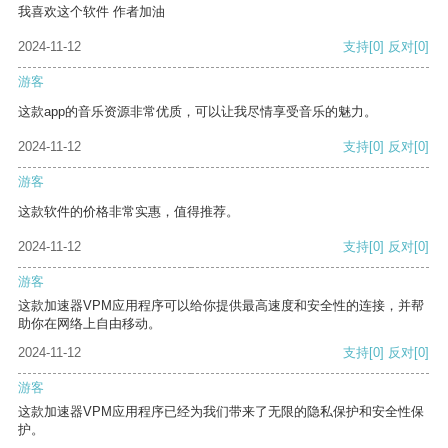
我喜欢这个软件 作者加油
2024-11-12
支持
[0]
反对
[0]
游客
这款app的音乐资源非常优质，可以让我尽情享受音乐的魅力。
2024-11-12
支持
[0]
反对
[0]
游客
这款软件的价格非常实惠，值得推荐。
2024-11-12
支持
[0]
反对
[0]
游客
这款加速器VPM应用程序可以给你提供最高速度和安全性的连接，并帮
助你在网络上自由移动。
2024-11-12
支持
[0]
反对
[0]
游客
这款加速器VPM应用程序已经为我们带来了无限的隐私保护和安全性保
护。