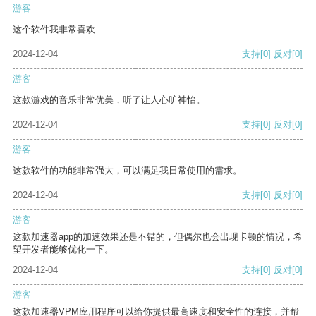
游客
这个软件我非常喜欢
2024-12-04
支持
[0]
反对
[0]
游客
这款游戏的音乐非常优美，听了让人心旷神怡。
2024-12-04
支持
[0]
反对
[0]
游客
这款软件的功能非常强大，可以满足我日常使用的需求。
2024-12-04
支持
[0]
反对
[0]
游客
这款加速器app的加速效果还是不错的，但偶尔也会出现卡顿的情况，希
望开发者能够优化一下。
2024-12-04
支持
[0]
反对
[0]
游客
这款加速器VPM应用程序可以给你提供最高速度和安全性的连接，并帮