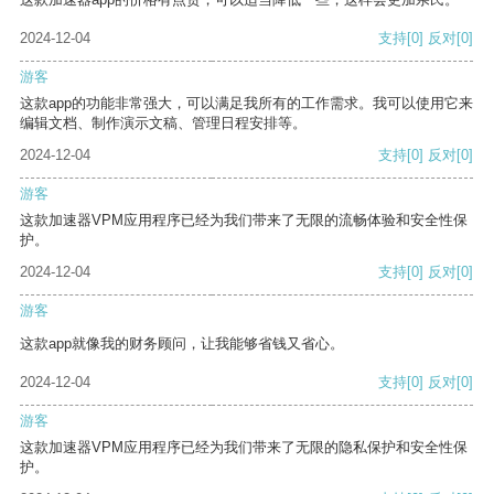
2024-12-04
支持
[0]
反对
[0]
游客
这款app的功能非常强大，可以满足我所有的工作需求。我可以使用它来
编辑文档、制作演示文稿、管理日程安排等。
2024-12-04
支持
[0]
反对
[0]
游客
这款加速器VPM应用程序已经为我们带来了无限的流畅体验和安全性保
护。
2024-12-04
支持
[0]
反对
[0]
游客
这款app就像我的财务顾问，让我能够省钱又省心。
2024-12-04
支持
[0]
反对
[0]
游客
这款加速器VPM应用程序已经为我们带来了无限的隐私保护和安全性保
护。