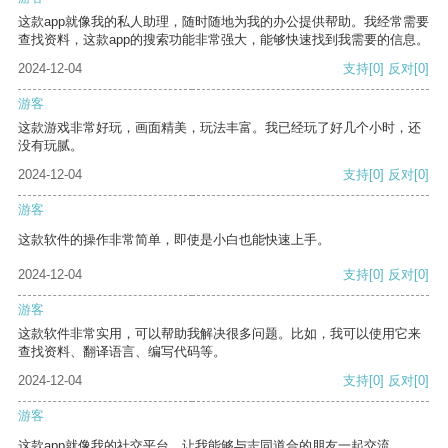
这款app就像我的私人助理，随时随地为我的办公提供帮助。我经常需要
查找资料，这款app的搜索功能非常强大，能够快速找到我需要的信息。
2024-12-04
支持
[0]
反对
[0]
游客
这款游戏非常好玩，画面精美，玩法丰富。我已经玩了好几个小时，还
没有玩腻。
2024-12-04
支持
[0]
反对
[0]
游客
这款软件的操作非常简单，即使是小白也能快速上手。
2024-12-04
支持
[0]
反对
[0]
游客
这款软件非常实用，可以帮助我解决很多问题。比如，我可以使用它来
查找资料、翻译语言、编写代码等。
2024-12-04
支持
[0]
反对
[0]
游客
这款app就像我的社交平台，让我能够与志同道合的朋友一起交流。