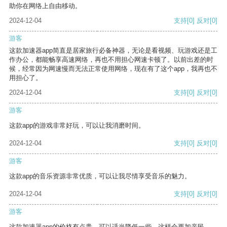
助你在网络上自由移动。
2024-12-04
支持
[0]
反对
[0]
游客
这款加速器app简直是居家旅行必备神器，无论是看视频、玩游戏还是工
作办公，都能畅享高速网络，再也不用担心网速卡顿了。以前出差的时
候，经常因为网速慢而无法正常使用网络，现在有了这个app，我再也不
用担心了。
2024-12-04
支持
[0]
反对
[0]
游客
这款app的游戏非常好玩，可以让我消磨时间。
2024-12-04
支持
[0]
反对
[0]
游客
这款app的音乐资源非常优质，可以让我尽情享受音乐的魅力。
2024-12-04
支持
[0]
反对
[0]
游客
这款加速器app的价格有点贵，可以适当降低一些，这样会更加亲民。