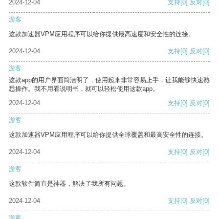
2024-12-04
支持
[0]
反对
[0]
游客
这款加速器VPM应用程序可以给你提供最高速度和安全性的连接。
2024-12-04
支持
[0]
反对
[0]
游客
这款app的用户界面简洁明了，使用起来非常容易上手，让我能够快速熟
悉操作。我不用看说明书，就可以轻松使用这款app。
2024-12-04
支持
[0]
反对
[0]
游客
这款加速器VPM应用程序可以给你提供全球覆盖和最高安全性的连接。
2024-12-04
支持
[0]
反对
[0]
游客
这款软件简直是神器，解决了我所有问题。
2024-12-04
支持
[0]
反对
[0]
游客