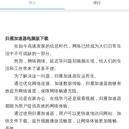
简介
排行
归雁加速器电脑版下载
在如今高速发展的信息时代，网络已经成为人们日常生
活中不可或缺的一部分。
然而，网络拥堵、延迟等问题却频频出现，给人们的生
活和工作带来了诸多不便。
为了解决这一问题，归雁加速器应运而生。
通过优化网络连接、加速数据传输，归雁加速器能够有
效提升网络速度，保障网络畅通无阻。
无论是在家办公、在线学习还是观看视频，归雁加速器
都能为用户提供高效的网络体验。
通过使用归雁加速器，用户可以更快速地访问网站、加
快文件下载、提升视频播放流畅度，让网络体验更加顺畅、
高效。