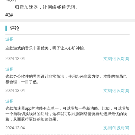
归雁加速器，让网络畅通无阻。
#3#
评论
游客
这款游戏的音乐非常优美，听了让人心旷神怡。
2024-12-04
支持
[0]
反对
[0]
游客
这款办公软件的界面设计非常简洁，使用起来非常方便。功能的布局也
很合理，一目了然。
2024-12-04
支持
[0]
反对
[0]
游客
这款加速器app的功能有点单一，可以增加一些新功能。比如，可以增加
一个自动切换线路的功能，这样就可以根据网络情况自动选择最优的线
路，从而获得更好的加速效果。
2024-12-04
支持
[0]
反对
[0]