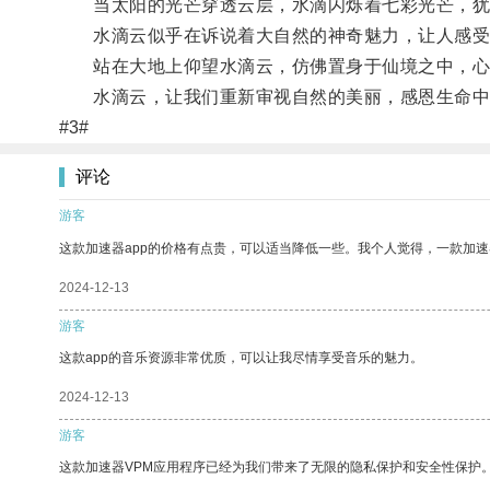
当太阳的光芒穿透云层，水滴闪烁着七彩光芒，犹
水滴云似乎在诉说着大自然的神奇魅力，让人感受
站在大地上仰望水滴云，仿佛置身于仙境之中，心
水滴云，让我们重新审视自然的美丽，感恩生命中
#3#
评论
游客
这款加速器app的价格有点贵，可以适当降低一些。我个人觉得，一款加速
2024-12-13
游客
这款app的音乐资源非常优质，可以让我尽情享受音乐的魅力。
2024-12-13
游客
这款加速器VPM应用程序已经为我们带来了无限的隐私保护和安全性保护