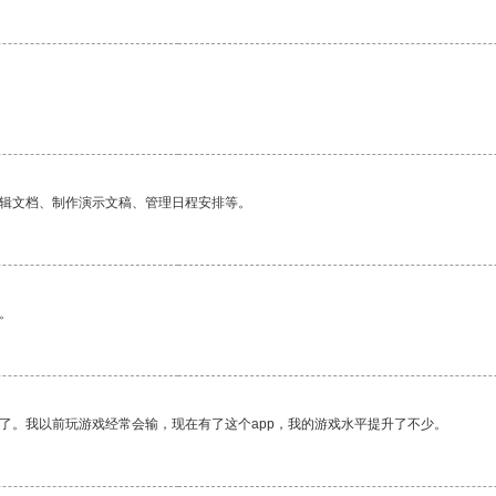
编辑文档、制作演示文稿、管理日程安排等。
。
了。我以前玩游戏经常会输，现在有了这个app，我的游戏水平提升了不少。