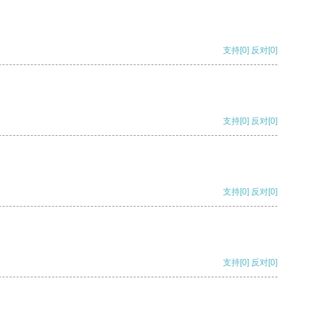
支持
[0]
反对
[0]
支持
[0]
反对
[0]
支持
[0]
反对
[0]
支持
[0]
反对
[0]