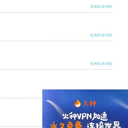
支持
[0]
反对
[0]
支持
[0]
反对
[0]
支持
[0]
反对
[0]
支持
[0]
反对
[0]
支持
[0]
反对
[0]