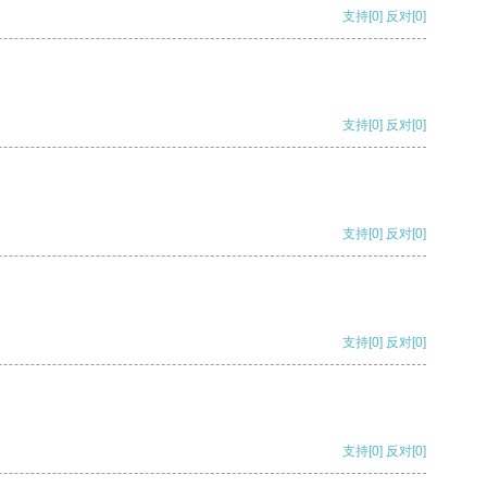
支持
[0]
反对
[0]
支持
[0]
反对
[0]
支持
[0]
反对
[0]
支持
[0]
反对
[0]
支持
[0]
反对
[0]