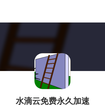
水滴云免费永久加速