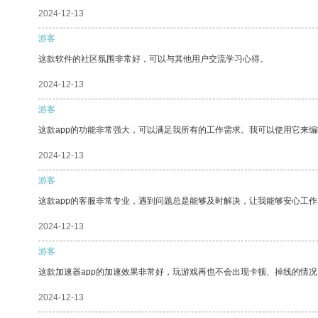
2024-12-13
游客
这款软件的社区氛围非常好，可以与其他用户交流学习心得。
2024-12-13
游客
这款app的功能非常强大，可以满足我所有的工作需求。我可以使用它来
2024-12-13
游客
这款app的客服非常专业，遇到问题总是能够及时解决，让我能够安心工作
2024-12-13
游客
这款加速器app的加速效果非常好，玩游戏再也不会出现卡顿、掉线的情况
2024-12-13