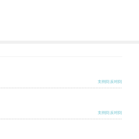
支持
[0]
反对
[0]
支持
[0]
反对
[0]