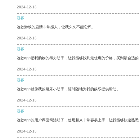
2024-12-13
游客
这款游戏的剧情非常感人，让我久久不能忘怀。
2024-12-13
游客
这款app是我购物的得力助手，让我能够找到最优惠的价格，买到最合适
2024-12-13
游客
这款app就像我的娱乐小助手，随时随地为我的娱乐提供帮助。
2024-12-13
游客
这款app的用户界面简洁明了，使用起来非常容易上手，让我能够快速熟悉
2024-12-13