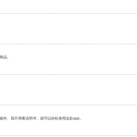
的商品。
操作。我不用看说明书，就可以轻松使用这款app。