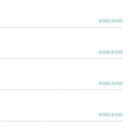
支持
[0]
反对
[0]
支持
[0]
反对
[0]
支持
[0]
反对
[0]
支持
[0]
反对
[0]