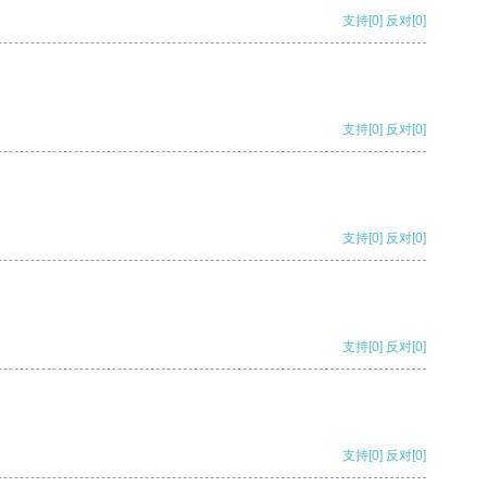
支持
[0]
反对
[0]
支持
[0]
反对
[0]
支持
[0]
反对
[0]
支持
[0]
反对
[0]
支持
[0]
反对
[0]