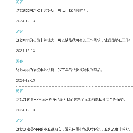
游客
这款app的游戏非常好玩，可以让我消磨时间。
2024-12-13
游客
这款app的功能非常强大，可以满足我所有的工作需求，让我能够在工作
2024-12-13
游客
这款app的物流非常快捷，我下单后很快就能收到商品。
2024-12-13
游客
这款加速器VPM应用程序已经为我们带来了无限的隐私和安全性保护。
2024-12-13
游客
这款加速器app的客服很贴心，遇到问题都能及时解决，服务态度非常好。