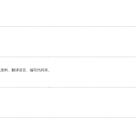
。
找资料、翻译语言、编写代码等。