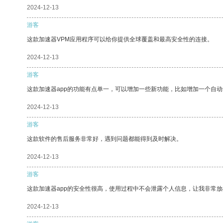
2024-12-13
游客
这款加速器VPM应用程序可以给你提供全球覆盖和最高安全性的连接。
2024-12-13
游客
这款加速器app的功能有点单一，可以增加一些新功能，比如增加一个自
2024-12-13
游客
这款软件的售后服务非常好，遇到问题都能得到及时解决。
2024-12-13
游客
这款加速器app的安全性很高，使用过程中不会泄露个人信息，让我非常放
2024-12-13