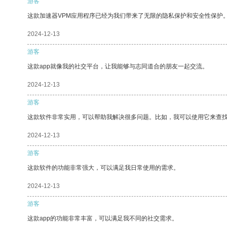
游客
这款加速器VPM应用程序已经为我们带来了无限的隐私保护和安全性保护
2024-12-13
游客
这款app就像我的社交平台，让我能够与志同道合的朋友一起交流。
2024-12-13
游客
这款软件非常实用，可以帮助我解决很多问题。比如，我可以使用它来查
2024-12-13
游客
这款软件的功能非常强大，可以满足我日常使用的需求。
2024-12-13
游客
这款app的功能非常丰富，可以满足我不同的社交需求。