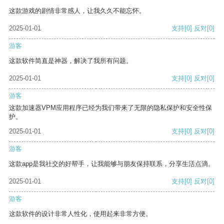
这款游戏的剧情非常感人，让我久久不能忘怀。
2025-01-01
支持
[0]
反对
[0]
游客
这款软件简直是神器，解决了我所有问题。
2025-01-01
支持
[0]
反对
[0]
游客
这款加速器VPM应用程序已经为我们带来了无限的隐私保护和安全性保
护。
2025-01-01
支持
[0]
反对
[0]
游客
这款app是我社交的好帮手，让我能够与朋友保持联系，分享生活点滴。
2025-01-01
支持
[0]
反对
[0]
游客
这款软件的设计非常人性化，使用起来非常方便。