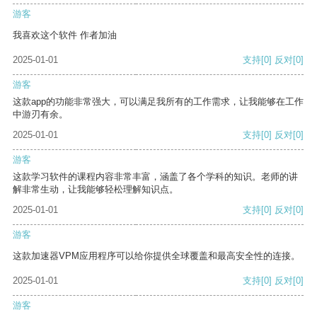
游客
我喜欢这个软件 作者加油
2025-01-01
支持
[0]
反对
[0]
游客
这款app的功能非常强大，可以满足我所有的工作需求，让我能够在工作
中游刃有余。
2025-01-01
支持
[0]
反对
[0]
游客
这款学习软件的课程内容非常丰富，涵盖了各个学科的知识。老师的讲
解非常生动，让我能够轻松理解知识点。
2025-01-01
支持
[0]
反对
[0]
游客
这款加速器VPM应用程序可以给你提供全球覆盖和最高安全性的连接。
2025-01-01
支持
[0]
反对
[0]
游客