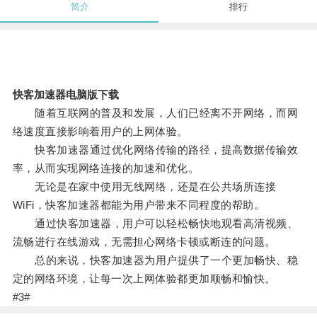
简介
排行
快客加速器电脑版下载
随着互联网的普及和发展，人们已经离不开网络，而网
络速度直接影响着用户的上网体验。
快客加速器通过优化网络传输的路径，提高数据传输效
率，从而实现网络连接的加速和优化。
无论是在家中使用无线网络，还是在公共场所连接
WiFi，快客加速器都能为用户带来不同程度的帮助。
通过快客加速器，用户可以轻松畅快地观看高清视频、
流畅进行在线游戏，无需担心网络卡顿或断连的问题。
总的来说，快客加速器为用户提供了一个更加畅快、稳
定的网络环境，让每一次上网体验都更加顺畅和愉快。
#3#