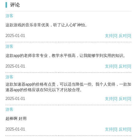
评论
游客
这款游戏的音乐非常优美，听了让人心旷神怡。
2025-01-01
支持
[0]
反对
[0]
游客
这款app的老师非常专业，教学水平很高，让我能够学到实用的知识。
2025-01-01
支持
[0]
反对
[0]
游客
这款加速器app的价格有点贵，可以适当降低一些。我个人觉得，一款加
速器app的价格应该在50元以下才比较合理。
2025-01-01
支持
[0]
反对
[0]
游客
超棒啊 好用
2025-01-01
支持
[0]
反对
[0]