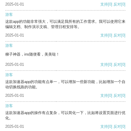
2025-01-01
支持
[0]
反对
[0]
游客
这款app的功能非常强大，可以满足我所有的工作需求。我可以使用它来
编辑文档、制作演示文稿、管理日程安排等。
2025-01-01
支持
[0]
反对
[0]
游客
梯子神器，ins随便看，美美哒！
2025-01-01
支持
[0]
反对
[0]
游客
这款加速器app的功能有点单一，可以增加一些新功能，比如增加一个自
动切换线路的功能。
2025-01-01
支持
[0]
反对
[0]
游客
这款加速器app的操作有点复杂，可以简化一下，比如将设置页面进行优
化。
2025-01-01
支持
[0]
反对
[0]