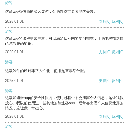
游客
这款app就像我的私人导游，带我领略世界各地的美景。
2025-01-01
支持
[0]
反对
[0]
游客
这款app的课程非常丰富，可以满足我不同的学习需求，让我能够找到自
己感兴趣的知识。
2025-01-01
支持
[0]
反对
[0]
游客
这款软件的设计非常人性化，使用起来非常舒服。
2025-01-01
支持
[0]
反对
[0]
游客
这款加速器app的安全性很高，使用过程中不会泄露个人信息，这让我很
放心。我以前使用过一些其他的加速器app，经常会出现个人信息泄露的
情况，这让我非常担心。
2025-01-01
支持
[0]
反对
[0]
游客