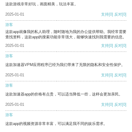
这款游戏非常好玩，画面精美，玩法丰富。
2025-01-01
支持
[0]
反对
[0]
游客
这款app就像我的私人助理，随时随地为我的办公提供帮助。我经常需要
查找资料，这款app的搜索功能非常强大，能够快速找到我需要的信息。
2025-01-01
支持
[0]
反对
[0]
游客
这款加速器VPM应用程序已经为我们带来了无限的隐私和安全性保护。
2025-01-01
支持
[0]
反对
[0]
游客
这款加速器app的价格有点贵，可以适当降低一些，这样会更加亲民。
2025-01-01
支持
[0]
反对
[0]
游客
这款app的视频资源非常丰富，可以满足我不同的娱乐需求。