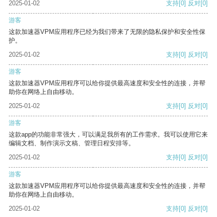
2025-01-02
支持
[0]
反对
[0]
游客
这款加速器VPM应用程序已经为我们带来了无限的隐私保护和安全性保
护。
2025-01-02
支持
[0]
反对
[0]
游客
这款加速器VPM应用程序可以给你提供最高速度和安全性的连接，并帮
助你在网络上自由移动。
2025-01-02
支持
[0]
反对
[0]
游客
这款app的功能非常强大，可以满足我所有的工作需求。我可以使用它来
编辑文档、制作演示文稿、管理日程安排等。
2025-01-02
支持
[0]
反对
[0]
游客
这款加速器VPM应用程序可以给你提供最高速度和安全性的连接，并帮
助你在网络上自由移动。
2025-01-02
支持
[0]
反对
[0]