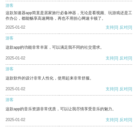
游客
这款加速器app简直是居家旅行必备神器，无论是看视频、玩游戏还是工
作办公，都能畅享高速网络，再也不用担心网速卡顿了。
2025-01-02
支持
[0]
反对
[0]
游客
这款app的功能非常丰富，可以满足我不同的社交需求。
2025-01-02
支持
[0]
反对
[0]
游客
这款软件的设计非常人性化，使用起来非常舒服。
2025-01-02
支持
[0]
反对
[0]
游客
这款app的音乐资源非常优质，可以让我尽情享受音乐的魅力。
2025-01-02
支持
[0]
反对
[0]