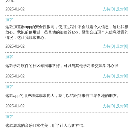
人情。
2025-01-02
支持
[0]
反对
[0]
游客
这款加速器app的安全性很高，使用过程中不会泄露个人信息，这让我很
放心。我以前使用过一些其他的加速器app，经常会出现个人信息泄露的
情况，这让我非常担心。
2025-01-02
支持
[0]
反对
[0]
游客
这款学习软件的社区氛围非常好，可以与其他学习者交流学习心得。
2025-01-02
支持
[0]
反对
[0]
游客
这款app的用户群体非常庞大，我可以结识到来自世界各地的朋友。
2025-01-02
支持
[0]
反对
[0]
游客
这款游戏的音乐非常优美，听了让人心旷神怡。