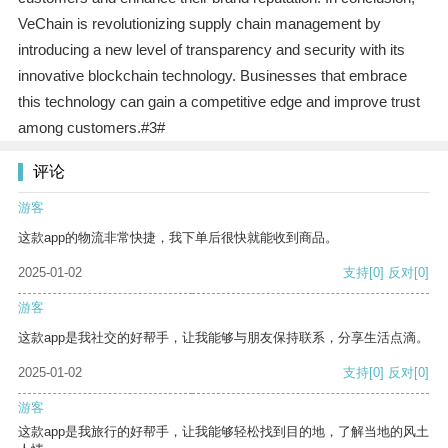
VeChain is revolutionizing supply chain management by
introducing a new level of transparency and security with its
innovative blockchain technology. Businesses that embrace
this technology can gain a competitive edge and improve trust
among customers.#3#
评论
游客
这款app的物流非常快捷，我下单后很快就能收到商品。
2025-01-02
支持
[0]
反对
[0]
游客
这款app是我社交的好帮手，让我能够与朋友保持联系，分享生活点滴。
2025-01-02
支持
[0]
反对
[0]
游客
这款app是我旅行的好帮手，让我能够轻松找到目的地，了解当地的风土