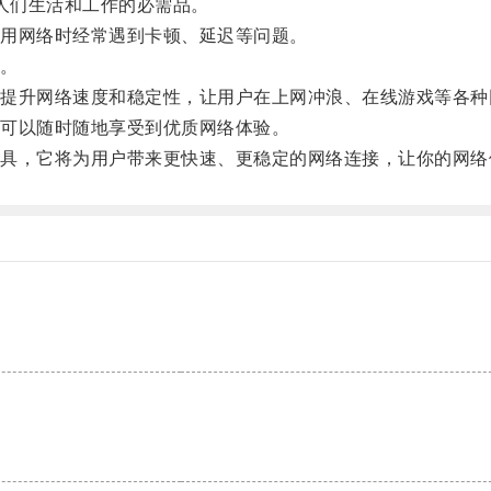
人们生活和工作的必需品。
用网络时经常遇到卡顿、延迟等问题。
。
升网络速度和稳定性，让用户在上网冲浪、在线游戏等各种
可以随时随地享受到优质网络体验。
，它将为用户带来更快速、更稳定的网络连接，让你的网络