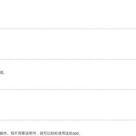
绩。
操作。我不用看说明书，就可以轻松使用这款app。