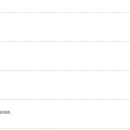
区的线路。