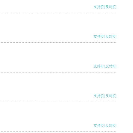
支持
[0]
反对
[0]
支持
[0]
反对
[0]
支持
[0]
反对
[0]
支持
[0]
反对
[0]
支持
[0]
反对
[0]