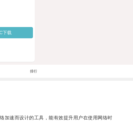
PC下载
排行
网络加速而设计的工具，能有效提升用户在使用网络时