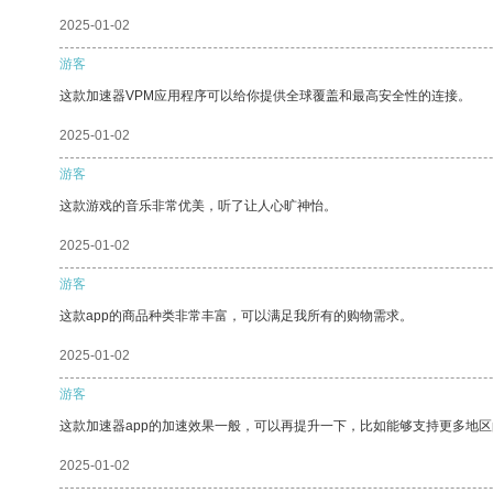
2025-01-02
游客
这款加速器VPM应用程序可以给你提供全球覆盖和最高安全性的连接。
2025-01-02
游客
这款游戏的音乐非常优美，听了让人心旷神怡。
2025-01-02
游客
这款app的商品种类非常丰富，可以满足我所有的购物需求。
2025-01-02
游客
这款加速器app的加速效果一般，可以再提升一下，比如能够支持更多地
2025-01-02