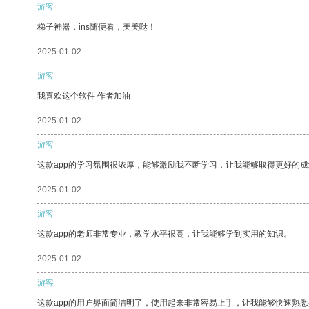
游客
梯子神器，ins随便看，美美哒！
2025-01-02
游客
我喜欢这个软件 作者加油
2025-01-02
游客
这款app的学习氛围很浓厚，能够激励我不断学习，让我能够取得更好的成
2025-01-02
游客
这款app的老师非常专业，教学水平很高，让我能够学到实用的知识。
2025-01-02
游客
这款app的用户界面简洁明了，使用起来非常容易上手，让我能够快速熟悉