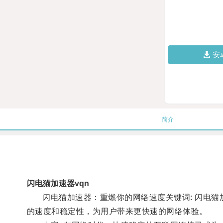
安
简介
闪电猫加速器vqn
闪电猫加速器：重燃你的网络速度关键词: 闪电猫加
的速度和稳定性，为用户带来更快速的网络体验。