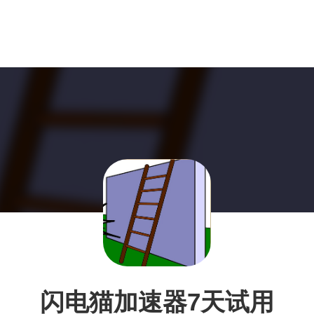
闪电猫加速器7天试用