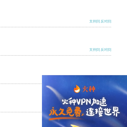
支持
[0]
反对
[0]
支持
[0]
反对
[0]
支持
[0]
反对
[0]
支持
[0]
反对
[0]