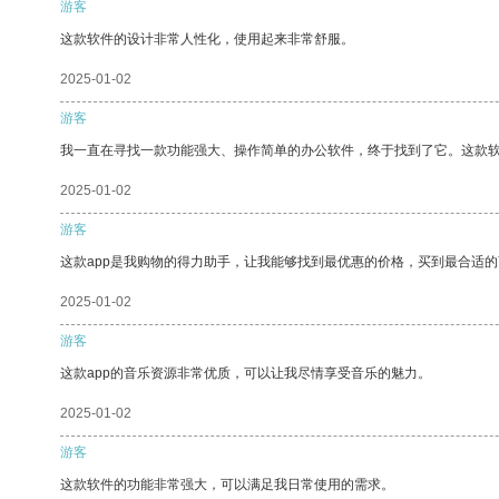
游客
这款软件的设计非常人性化，使用起来非常舒服。
2025-01-02
游客
我一直在寻找一款功能强大、操作简单的办公软件，终于找到了它。这款
2025-01-02
游客
这款app是我购物的得力助手，让我能够找到最优惠的价格，买到最合适
2025-01-02
游客
这款app的音乐资源非常优质，可以让我尽情享受音乐的魅力。
2025-01-02
游客
这款软件的功能非常强大，可以满足我日常使用的需求。