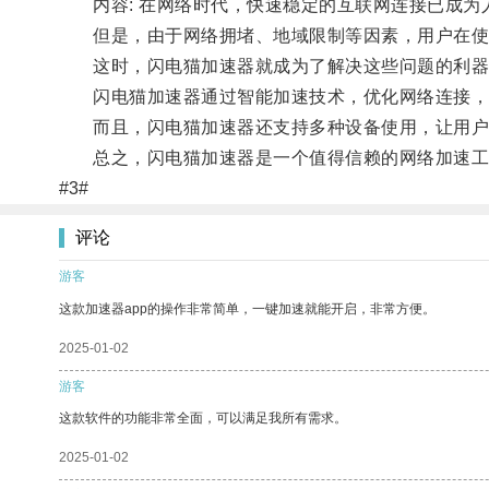
内容: 在网络时代，快速稳定的互联网连接已成为
但是，由于网络拥堵、地域限制等因素，用户在使
这时，闪电猫加速器就成为了解决这些问题的利器
闪电猫加速器通过智能加速技术，优化网络连接，提
而且，闪电猫加速器还支持多种设备使用，让用户
总之，闪电猫加速器是一个值得信赖的网络加速工具
#3#
评论
游客
这款加速器app的操作非常简单，一键加速就能开启，非常方便。
2025-01-02
游客
这款软件的功能非常全面，可以满足我所有需求。
2025-01-02