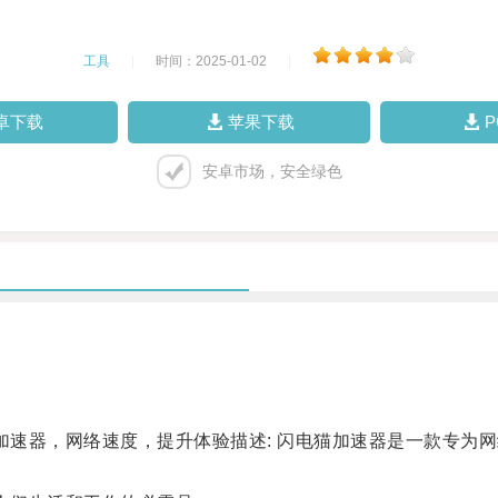
工具
|
时间：2025-01-02
|
卓下载
苹果下载
安卓市场，安全绿色
速器，网络速度，提升体验描述: 闪电猫加速器是一款专为