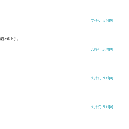
支持
[0]
反对
[0]
能快速上手。
支持
[0]
反对
[0]
支持
[0]
反对
[0]
支持
[0]
反对
[0]