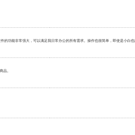
软件的功能非常强大，可以满足我日常办公的所有需求。操作也很简单，即使是小白也
的商品。