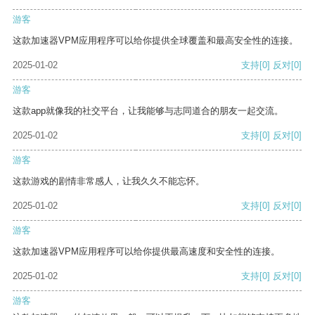
游客
这款加速器VPM应用程序可以给你提供全球覆盖和最高安全性的连接。
2025-01-02
支持
[0]
反对
[0]
游客
这款app就像我的社交平台，让我能够与志同道合的朋友一起交流。
2025-01-02
支持
[0]
反对
[0]
游客
这款游戏的剧情非常感人，让我久久不能忘怀。
2025-01-02
支持
[0]
反对
[0]
游客
这款加速器VPM应用程序可以给你提供最高速度和安全性的连接。
2025-01-02
支持
[0]
反对
[0]
游客