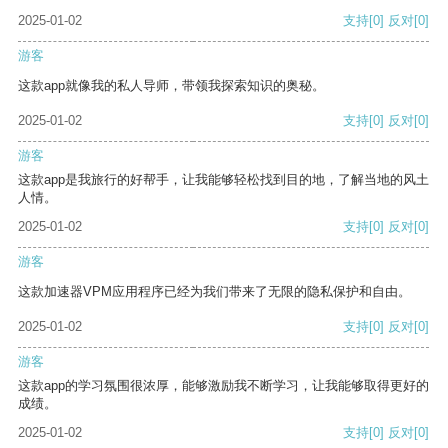
2025-01-02
支持
[0]
反对
[0]
游客
这款app就像我的私人导师，带领我探索知识的奥秘。
2025-01-02
支持
[0]
反对
[0]
游客
这款app是我旅行的好帮手，让我能够轻松找到目的地，了解当地的风土
人情。
2025-01-02
支持
[0]
反对
[0]
游客
这款加速器VPM应用程序已经为我们带来了无限的隐私保护和自由。
2025-01-02
支持
[0]
反对
[0]
游客
这款app的学习氛围很浓厚，能够激励我不断学习，让我能够取得更好的
成绩。
2025-01-02
支持
[0]
反对
[0]