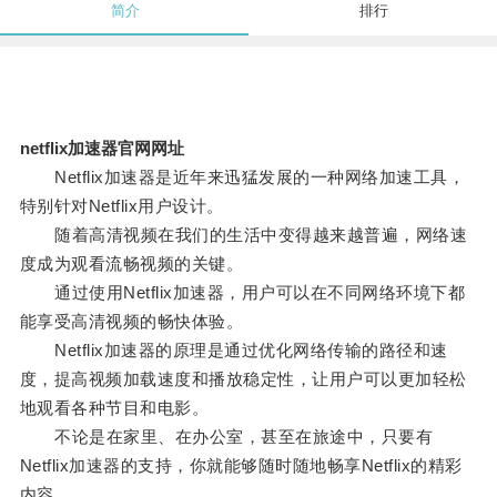
简介
排行
netflix加速器官网网址
Netflix加速器是近年来迅猛发展的一种网络加速工具，
特别针对Netflix用户设计。
随着高清视频在我们的生活中变得越来越普遍，网络速
度成为观看流畅视频的关键。
通过使用Netflix加速器，用户可以在不同网络环境下都
能享受高清视频的畅快体验。
Netflix加速器的原理是通过优化网络传输的路径和速
度，提高视频加载速度和播放稳定性，让用户可以更加轻松
地观看各种节目和电影。
不论是在家里、在办公室，甚至在旅途中，只要有
Netflix加速器的支持，你就能够随时随地畅享Netflix的精彩
内容。