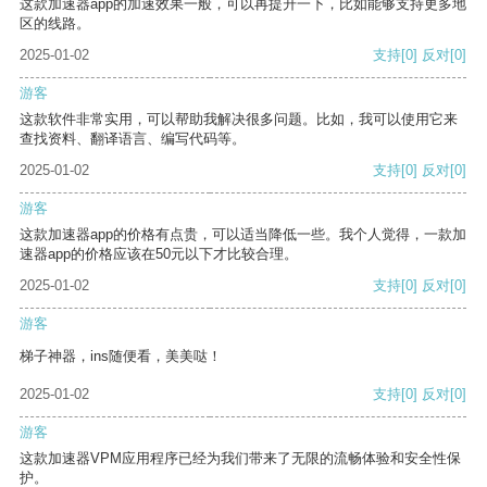
这款加速器app的加速效果一般，可以再提升一下，比如能够支持更多地
区的线路。
2025-01-02
支持
[0]
反对
[0]
游客
这款软件非常实用，可以帮助我解决很多问题。比如，我可以使用它来
查找资料、翻译语言、编写代码等。
2025-01-02
支持
[0]
反对
[0]
游客
这款加速器app的价格有点贵，可以适当降低一些。我个人觉得，一款加
速器app的价格应该在50元以下才比较合理。
2025-01-02
支持
[0]
反对
[0]
游客
梯子神器，ins随便看，美美哒！
2025-01-02
支持
[0]
反对
[0]
游客
这款加速器VPM应用程序已经为我们带来了无限的流畅体验和安全性保
护。