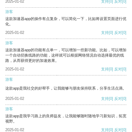
2025-01-02
支持
[0]
反对
[0]
游客
这款加速器app的操作有点复杂，可以简化一下，比如将设置页面进行优
化。
2025-01-02
支持
[0]
反对
[0]
游客
这款加速器app的功能有点单一，可以增加一些新功能。比如，可以增加
一个自动切换线路的功能，这样就可以根据网络情况自动选择最优的线
路，从而获得更好的加速效果。
2025-01-02
支持
[0]
反对
[0]
游客
这款app是我社交的好帮手，让我能够与朋友保持联系，分享生活点滴。
2025-01-02
支持
[0]
反对
[0]
游客
这款app是我学习路上的良师益友，让我能够随时随地学习新知识，拓宽
视野。
2025-01-02
支持
[0]
反对
[0]