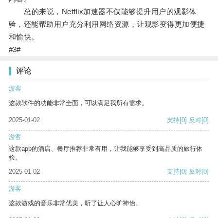
总的来说，Netflix加速器不仅能够提升用户的观影体
验，还能帮助用户充分利用网络资源，让观影变得更加便捷
和愉快。
#3#
评论
游客
这款软件的功能非常全面，可以满足我所有需求。
2025-01-02
支持
[0]
反对
[0]
游客
这款app的酒店、餐厅推荐非常有用，让我能够享受到高品质的旅行体
验。
2025-01-02
支持
[0]
反对
[0]
游客
这款游戏的音乐非常优美，听了让人心旷神怡。