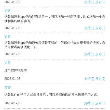
2025-01-03
支持
[0]
反对
[0]
游客
这款加速器app的功能有点单一，可以增加一些新功能，比如增加一个自
动切换线路的功能。
2025-01-03
支持
[0]
反对
[0]
游客
这款加速器app的加速效果还是不错的，但偶尔也会出现卡顿的情况，希
望开发者能够优化一下。
2025-01-03
支持
[0]
反对
[0]
游客
这个软件很好用
2025-01-03
支持
[0]
反对
[0]
游客
这款软件的学习方式非常灵活，可以根据自己的需求选择学习方式。
2025-01-03
支持
[0]
反对
[0]