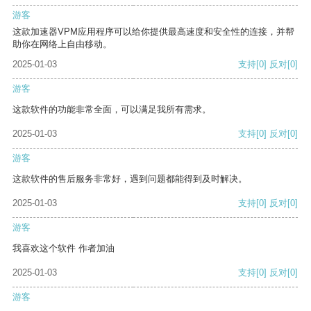
游客
这款加速器VPM应用程序可以给你提供最高速度和安全性的连接，并帮
助你在网络上自由移动。
2025-01-03
支持
[0]
反对
[0]
游客
这款软件的功能非常全面，可以满足我所有需求。
2025-01-03
支持
[0]
反对
[0]
游客
这款软件的售后服务非常好，遇到问题都能得到及时解决。
2025-01-03
支持
[0]
反对
[0]
游客
我喜欢这个软件 作者加油
2025-01-03
支持
[0]
反对
[0]
游客