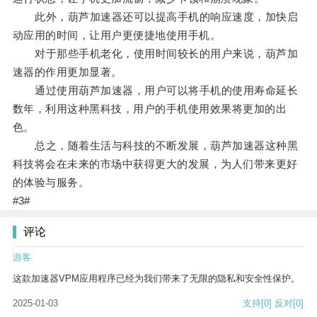
此外，葫芦加速器还可以提高手机的响应速度，加快启
动应用的时间，让用户更便捷地使用手机。
对于那些手机老化，使用时间较长的用户来说，葫芦加
速器的作用更加显著。
通过使用葫芦加速器，用户可以将手机的使用寿命延长
数年，利用这种黑科技，用户的手机使用效果将更加的出
色。
总之，随着生活与科技的不断发展，葫芦加速器这种黑
科技将会在未来的市场中获得更大的发展，为人们带来更好
的体验与服务。
#3#
评论
游客
这款加速器VPM应用程序已经为我们带来了无限的隐私和安全性保护。
2025-01-03
支持
[0]
反对
[0]