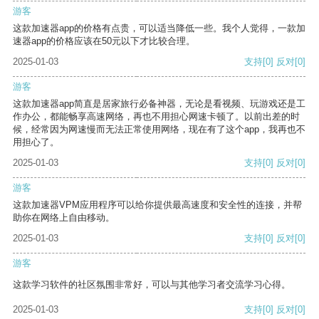
游客
这款加速器app的价格有点贵，可以适当降低一些。我个人觉得，一款加
速器app的价格应该在50元以下才比较合理。
2025-01-03
支持
[0]
反对
[0]
游客
这款加速器app简直是居家旅行必备神器，无论是看视频、玩游戏还是工
作办公，都能畅享高速网络，再也不用担心网速卡顿了。以前出差的时
候，经常因为网速慢而无法正常使用网络，现在有了这个app，我再也不
用担心了。
2025-01-03
支持
[0]
反对
[0]
游客
这款加速器VPM应用程序可以给你提供最高速度和安全性的连接，并帮
助你在网络上自由移动。
2025-01-03
支持
[0]
反对
[0]
游客
这款学习软件的社区氛围非常好，可以与其他学习者交流学习心得。
2025-01-03
支持
[0]
反对
[0]