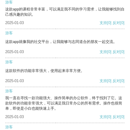
游客
这款app的课程非常丰富，可以满足我不同的学习需求，让我能够找到自
己感兴趣的知识。
2025-01-03
支持
[0]
反对
[0]
游客
这款app就像我的社交平台，让我能够与志同道合的朋友一起交流。
2025-01-03
支持
[0]
反对
[0]
游客
这款软件的功能非常强大，使用起来非常方便。
2025-01-03
支持
[0]
反对
[0]
游客
我一直在寻找一款功能强大、操作简单的办公软件，终于找到了它。这
款软件的功能非常强大，可以满足我日常办公的所有需求。操作也很简
单，即使是小白也能快速上手。
2025-01-03
支持
[0]
反对
[0]
游客