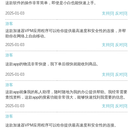
这款软件的操作非常简单，即使是小白也能快速上手。
2025-01-03
支持
[0]
反对
[0]
游客
这款加速器VPM应用程序可以给你提供最高速度和安全性的连接，并帮
助你在网络上自由移动。
2025-01-03
支持
[0]
反对
[0]
游客
这款app的物流非常快捷，我下单后很快就能收到商品。
2025-01-03
支持
[0]
反对
[0]
游客
这款app就像我的私人助理，随时随地为我的办公提供帮助。我经常需要
查找资料，这款app的搜索功能非常强大，能够快速找到我需要的信息。
2025-01-03
支持
[0]
反对
[0]
游客
这款加速器VPM应用程序可以给你提供最高速度和安全性的连接。