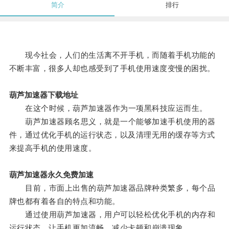
简介
排行
现今社会，人们的生活离不开手机，而随着手机功能的
不断丰富，很多人却也感受到了手机使用速度变慢的困扰。
葫芦加速器下载地址
在这个时候，葫芦加速器作为一项黑科技应运而生。
葫芦加速器顾名思义，就是一个能够加速手机使用的器
件，通过优化手机的运行状态，以及清理无用的缓存等方式
来提高手机的使用速度。
葫芦加速器永久免费加速
目前，市面上出售的葫芦加速器品牌种类繁多，每个品
牌也都有着各自的特点和功能。
通过使用葫芦加速器，用户可以轻松优化手机的内存和
运行状态，让手机更加流畅，减少卡顿和崩溃现象。