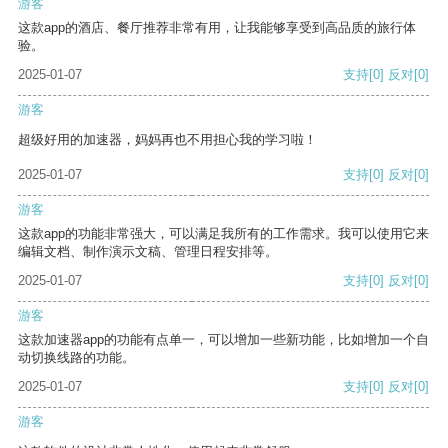
游客
这款app的酒店、餐厅推荐非常有用，让我能够享受到高品质的旅行体
验。
2025-01-07
支持
[0]
反对
[0]
游客
超级好用的加速器，妈妈再也不用担心我的学习啦！
2025-01-07
支持
[0]
反对
[0]
游客
这款app的功能非常强大，可以满足我所有的工作需求。我可以使用它来
编辑文档、制作演示文稿、管理日程安排等。
2025-01-07
支持
[0]
反对
[0]
游客
这款加速器app的功能有点单一，可以增加一些新功能，比如增加一个自
动切换线路的功能。
2025-01-07
支持
[0]
反对
[0]
游客