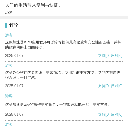
人们的生活带来便利与快捷。
#3#
评论
游客
这款加速器VPM应用程序可以给你提供最高速度和安全性的连接，并帮
助你在网络上自由移动。
2025-01-07
支持
[0]
反对
[0]
游客
这款办公软件的界面设计非常简洁，使用起来非常方便。功能的布局也
很合理，一目了然。
2025-01-07
支持
[0]
反对
[0]
游客
这款加速器app的操作非常简单，一键加速就能开启，非常方便。
2025-01-07
支持
[0]
反对
[0]
游客