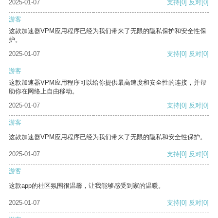
2025-01-07
支持
[0]
反对
[0]
游客
这款加速器VPM应用程序已经为我们带来了无限的隐私保护和安全性保
护。
2025-01-07
支持
[0]
反对
[0]
游客
这款加速器VPM应用程序可以给你提供最高速度和安全性的连接，并帮
助你在网络上自由移动。
2025-01-07
支持
[0]
反对
[0]
游客
这款加速器VPM应用程序已经为我们带来了无限的隐私和安全性保护。
2025-01-07
支持
[0]
反对
[0]
游客
这款app的社区氛围很温馨，让我能够感受到家的温暖。
2025-01-07
支持
[0]
反对
[0]