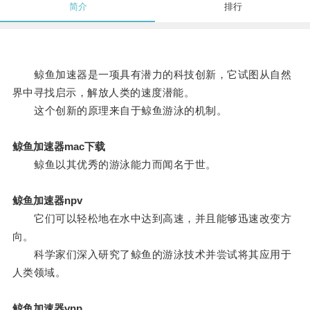
简介
排行
鲸鱼加速器是一项具有潜力的科技创新，它试图从自然
界中寻找启示，解放人类的速度潜能。
这个创新的原理来自于鲸鱼游泳的机制。
鲸鱼加速器mac下载
鲸鱼以其优秀的游泳能力而闻名于世。
鲸鱼加速器npv
它们可以轻松地在水中达到高速，并且能够迅速改变方
向。
科学家们深入研究了鲸鱼的游泳技术并尝试将其应用于
人类领域。
鲸鱼加速器vnp