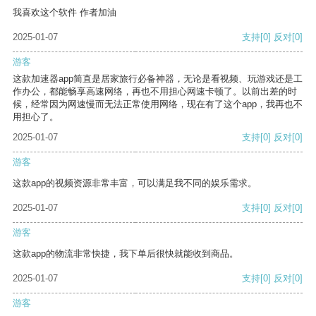
我喜欢这个软件 作者加油
2025-01-07
支持
[0]
反对
[0]
游客
这款加速器app简直是居家旅行必备神器，无论是看视频、玩游戏还是工
作办公，都能畅享高速网络，再也不用担心网速卡顿了。以前出差的时
候，经常因为网速慢而无法正常使用网络，现在有了这个app，我再也不
用担心了。
2025-01-07
支持
[0]
反对
[0]
游客
这款app的视频资源非常丰富，可以满足我不同的娱乐需求。
2025-01-07
支持
[0]
反对
[0]
游客
这款app的物流非常快捷，我下单后很快就能收到商品。
2025-01-07
支持
[0]
反对
[0]
游客