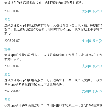
这款软件的售后服务非常好，遇到问题都能得到及时解决。
2025-01-07
支持
[0]
反对
[0]
游客
这款加速器app的加速效果非常好，玩游戏再也不会出现卡顿、掉线的情
况了。我以前玩游戏经常会输，现在有了这个app，我的游戏水平提升了
不少。
2025-01-07
支持
[0]
反对
[0]
游客
这款app的功能非常强大，可以满足我所有的工作需求，让我能够在工作
中游刃有余。
2025-01-07
支持
[0]
反对
[0]
游客
这款加速器app的价格有点贵，可以适当降低一些。我个人觉得，一款加
速器app的价格应该在50元以下才比较合理。
2025-01-07
支持
[0]
反对
[0]
游客
这款app的用户界面简洁明了，使用起来非常容易上手，让我能够快速熟