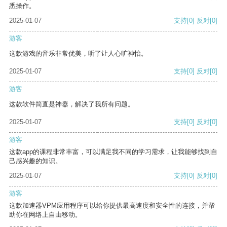
悉操作。
2025-01-07
支持
[0]
反对
[0]
游客
这款游戏的音乐非常优美，听了让人心旷神怡。
2025-01-07
支持
[0]
反对
[0]
游客
这款软件简直是神器，解决了我所有问题。
2025-01-07
支持
[0]
反对
[0]
游客
这款app的课程非常丰富，可以满足我不同的学习需求，让我能够找到自
己感兴趣的知识。
2025-01-07
支持
[0]
反对
[0]
游客
这款加速器VPM应用程序可以给你提供最高速度和安全性的连接，并帮
助你在网络上自由移动。