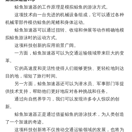
鲸鱼加速器的工作原理是模拟鲸鱼的游泳方式。
这项技术由一台先进的机械设备组成，它可以通过各种
机械零部件模仿鲸鱼的尾鳍和身体运动。
鲸鱼加速器可以通过扭转、收缩和伸展等动作精确地模
拟鲸鱼游泳时的运动方式。
这项科技创新的应用前景广阔。
一方面，鲸鱼加速器可以为交通运输领域带来巨大的变
革。
它的高速度和灵活性使得人们能够更快、更轻松地到达
目的地，缩短了旅行时间。
另一方面，鲸鱼加速器还可以为潜水员、军事部门等提
供技术支持，帮助他们更好地应对各种挑战和任务。
通过向自然界学习，我们可以发现许多令人惊叹的创
新。
鲸鱼加速器正是通过借鉴鲸鱼的游泳技术，为人类创造
了一个加速的奇迹。
这项科技创新将不仅推动交通运输领域的发展，也将为