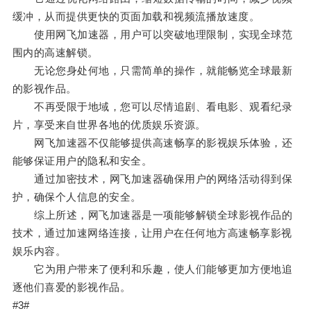
缓冲，从而提供更快的页面加载和视频流播放速度。
使用网飞加速器，用户可以突破地理限制，实现全球范
围内的高速解锁。
无论您身处何地，只需简单的操作，就能畅览全球最新
的影视作品。
不再受限于地域，您可以尽情追剧、看电影、观看纪录
片，享受来自世界各地的优质娱乐资源。
网飞加速器不仅能够提供高速畅享的影视娱乐体验，还
能够保证用户的隐私和安全。
通过加密技术，网飞加速器确保用户的网络活动得到保
护，确保个人信息的安全。
综上所述，网飞加速器是一项能够解锁全球影视作品的
技术，通过加速网络连接，让用户在任何地方高速畅享影视
娱乐内容。
它为用户带来了便利和乐趣，使人们能够更加方便地追
逐他们喜爱的影视作品。
#3#