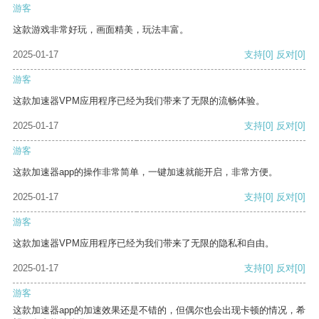
游客
这款游戏非常好玩，画面精美，玩法丰富。
2025-01-17
支持
[0]
反对
[0]
游客
这款加速器VPM应用程序已经为我们带来了无限的流畅体验。
2025-01-17
支持
[0]
反对
[0]
游客
这款加速器app的操作非常简单，一键加速就能开启，非常方便。
2025-01-17
支持
[0]
反对
[0]
游客
这款加速器VPM应用程序已经为我们带来了无限的隐私和自由。
2025-01-17
支持
[0]
反对
[0]
游客
这款加速器app的加速效果还是不错的，但偶尔也会出现卡顿的情况，希