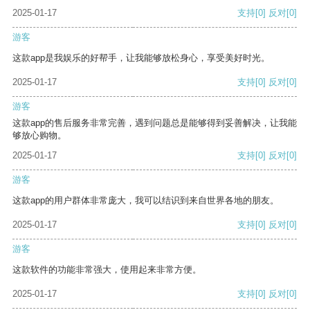
2025-01-17
支持
[0]
反对
[0]
游客
这款app是我娱乐的好帮手，让我能够放松身心，享受美好时光。
2025-01-17
支持
[0]
反对
[0]
游客
这款app的售后服务非常完善，遇到问题总是能够得到妥善解决，让我能
够放心购物。
2025-01-17
支持
[0]
反对
[0]
游客
这款app的用户群体非常庞大，我可以结识到来自世界各地的朋友。
2025-01-17
支持
[0]
反对
[0]
游客
这款软件的功能非常强大，使用起来非常方便。
2025-01-17
支持
[0]
反对
[0]