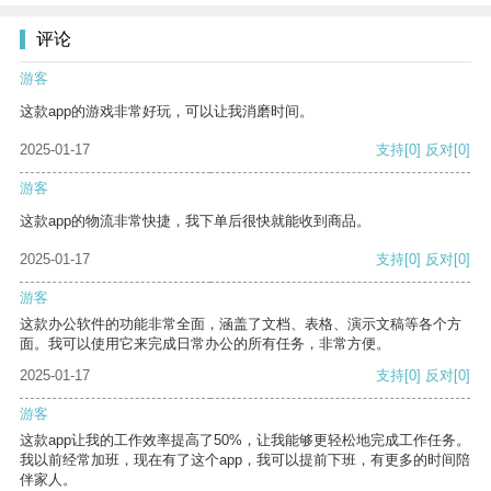
评论
游客
这款app的游戏非常好玩，可以让我消磨时间。
2025-01-17
支持
[0]
反对
[0]
游客
这款app的物流非常快捷，我下单后很快就能收到商品。
2025-01-17
支持
[0]
反对
[0]
游客
这款办公软件的功能非常全面，涵盖了文档、表格、演示文稿等各个方
面。我可以使用它来完成日常办公的所有任务，非常方便。
2025-01-17
支持
[0]
反对
[0]
游客
这款app让我的工作效率提高了50%，让我能够更轻松地完成工作任务。
我以前经常加班，现在有了这个app，我可以提前下班，有更多的时间陪
伴家人。