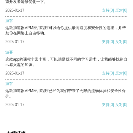
望开发者能够优化一下。
2025-01-17
支持
[0]
反对
[0]
游客
这款加速器VPM应用程序可以给你提供最高速度和安全性的连接，并帮
助你在网络上自由移动。
2025-01-17
支持
[0]
反对
[0]
游客
这款app的课程非常丰富，可以满足我不同的学习需求，让我能够找到自
己感兴趣的知识。
2025-01-17
支持
[0]
反对
[0]
游客
这款加速器VPM应用程序已经为我们带来了无限的流畅体验和安全性保
护。
2025-01-17
支持
[0]
反对
[0]