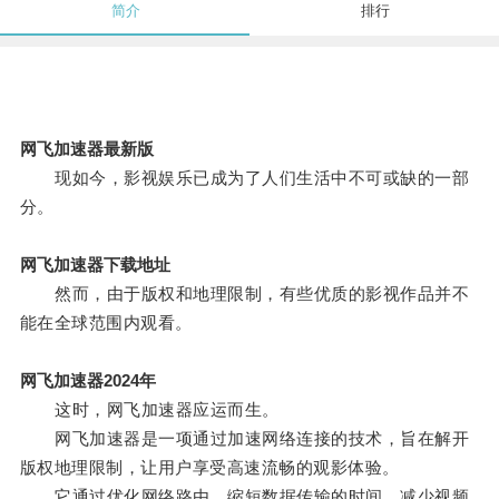
简介
排行
网飞加速器最新版
现如今，影视娱乐已成为了人们生活中不可或缺的一部
分。
网飞加速器下载地址
然而，由于版权和地理限制，有些优质的影视作品并不
能在全球范围内观看。
网飞加速器2024年
这时，网飞加速器应运而生。
网飞加速器是一项通过加速网络连接的技术，旨在解开
版权地理限制，让用户享受高速流畅的观影体验。
它通过优化网络路由，缩短数据传输的时间，减少视频