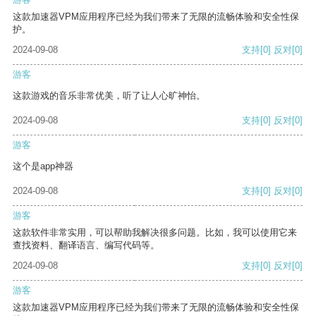
这款加速器VPM应用程序已经为我们带来了无限的流畅体验和安全性保
护。
2024-09-08
支持
[0]
反对
[0]
游客
这款游戏的音乐非常优美，听了让人心旷神怡。
2024-09-08
支持
[0]
反对
[0]
游客
这个是app神器
2024-09-08
支持
[0]
反对
[0]
游客
这款软件非常实用，可以帮助我解决很多问题。比如，我可以使用它来
查找资料、翻译语言、编写代码等。
2024-09-08
支持
[0]
反对
[0]
游客
这款加速器VPM应用程序已经为我们带来了无限的流畅体验和安全性保