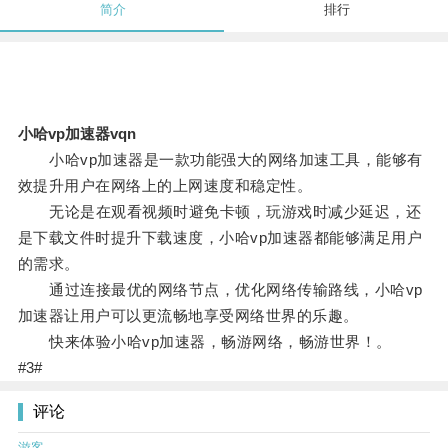
简介
排行
小哈vp加速器vqn
小哈vp加速器是一款功能强大的网络加速工具，能够有
效提升用户在网络上的上网速度和稳定性。
无论是在观看视频时避免卡顿，玩游戏时减少延迟，还
是下载文件时提升下载速度，小哈vp加速器都能够满足用户
的需求。
通过连接最优的网络节点，优化网络传输路线，小哈vp
加速器让用户可以更流畅地享受网络世界的乐趣。
快来体验小哈vp加速器，畅游网络，畅游世界！。
#3#
评论
游客