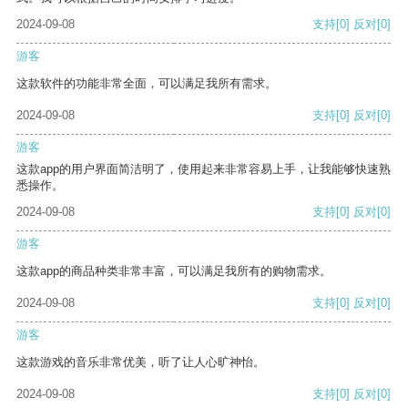
2024-09-08
支持
[0]
反对
[0]
游客
这款软件的功能非常全面，可以满足我所有需求。
2024-09-08
支持
[0]
反对
[0]
游客
这款app的用户界面简洁明了，使用起来非常容易上手，让我能够快速熟
悉操作。
2024-09-08
支持
[0]
反对
[0]
游客
这款app的商品种类非常丰富，可以满足我所有的购物需求。
2024-09-08
支持
[0]
反对
[0]
游客
这款游戏的音乐非常优美，听了让人心旷神怡。
2024-09-08
支持
[0]
反对
[0]