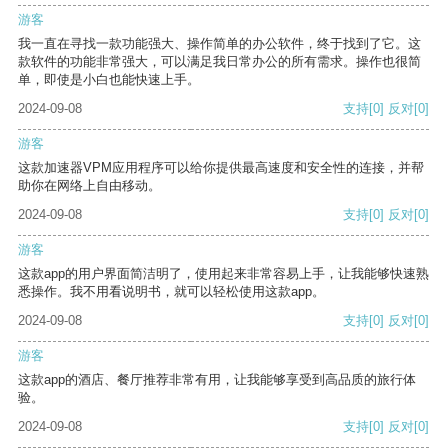
游客
我一直在寻找一款功能强大、操作简单的办公软件，终于找到了它。这
款软件的功能非常强大，可以满足我日常办公的所有需求。操作也很简
单，即使是小白也能快速上手。
2024-09-08
支持
[0]
反对
[0]
游客
这款加速器VPM应用程序可以给你提供最高速度和安全性的连接，并帮
助你在网络上自由移动。
2024-09-08
支持
[0]
反对
[0]
游客
这款app的用户界面简洁明了，使用起来非常容易上手，让我能够快速熟
悉操作。我不用看说明书，就可以轻松使用这款app。
2024-09-08
支持
[0]
反对
[0]
游客
这款app的酒店、餐厅推荐非常有用，让我能够享受到高品质的旅行体
验。
2024-09-08
支持
[0]
反对
[0]