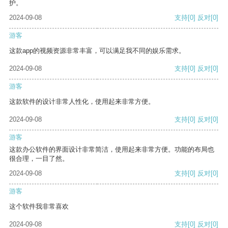
护。
2024-09-08
支持
[0]
反对
[0]
游客
这款app的视频资源非常丰富，可以满足我不同的娱乐需求。
2024-09-08
支持
[0]
反对
[0]
游客
这款软件的设计非常人性化，使用起来非常方便。
2024-09-08
支持
[0]
反对
[0]
游客
这款办公软件的界面设计非常简洁，使用起来非常方便。功能的布局也
很合理，一目了然。
2024-09-08
支持
[0]
反对
[0]
游客
这个软件我非常喜欢
2024-09-08
支持
[0]
反对
[0]