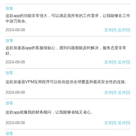
游客
这款app的功能非常强大，可以满足我所有的工作需求，让我能够在工作
中游刃有余。
2024-09-08
支持
[0]
反对
[0]
游客
这款加速器app的客服很贴心，遇到问题都能及时解决，服务态度非常
好。
2024-09-08
支持
[0]
反对
[0]
游客
这款加速器VPM应用程序可以给你提供全球覆盖和最高安全性的连接。
2024-09-08
支持
[0]
反对
[0]
游客
这款app就像我的财务顾问，让我能够省钱又省心。
2024-09-08
支持
[0]
反对
[0]
游客