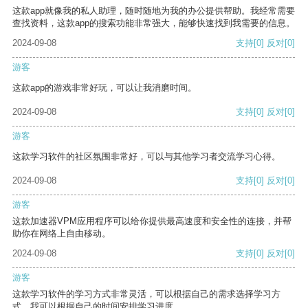
这款app就像我的私人助理，随时随地为我的办公提供帮助。我经常需要
查找资料，这款app的搜索功能非常强大，能够快速找到我需要的信息。
2024-09-08
支持
[0]
反对
[0]
游客
这款app的游戏非常好玩，可以让我消磨时间。
2024-09-08
支持
[0]
反对
[0]
游客
这款学习软件的社区氛围非常好，可以与其他学习者交流学习心得。
2024-09-08
支持
[0]
反对
[0]
游客
这款加速器VPM应用程序可以给你提供最高速度和安全性的连接，并帮
助你在网络上自由移动。
2024-09-08
支持
[0]
反对
[0]
游客
这款学习软件的学习方式非常灵活，可以根据自己的需求选择学习方
式。我可以根据自己的时间安排学习进度。