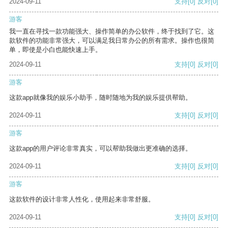
2024-09-11
支持
[0]
反对
[0]
游客
我一直在寻找一款功能强大、操作简单的办公软件，终于找到了它。这
款软件的功能非常强大，可以满足我日常办公的所有需求。操作也很简
单，即使是小白也能快速上手。
2024-09-11
支持
[0]
反对
[0]
游客
这款app就像我的娱乐小助手，随时随地为我的娱乐提供帮助。
2024-09-11
支持
[0]
反对
[0]
游客
这款app的用户评论非常真实，可以帮助我做出更准确的选择。
2024-09-11
支持
[0]
反对
[0]
游客
这款软件的设计非常人性化，使用起来非常舒服。
2024-09-11
支持
[0]
反对
[0]