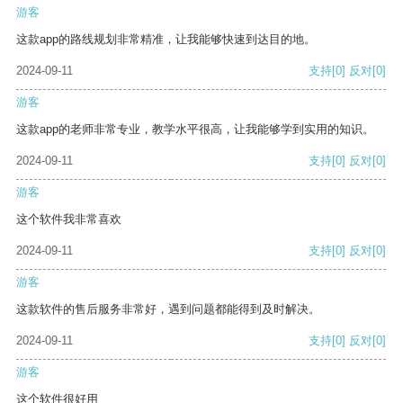
游客
这款app的路线规划非常精准，让我能够快速到达目的地。
2024-09-11
支持
[0]
反对
[0]
游客
这款app的老师非常专业，教学水平很高，让我能够学到实用的知识。
2024-09-11
支持
[0]
反对
[0]
游客
这个软件我非常喜欢
2024-09-11
支持
[0]
反对
[0]
游客
这款软件的售后服务非常好，遇到问题都能得到及时解决。
2024-09-11
支持
[0]
反对
[0]
游客
这个软件很好用