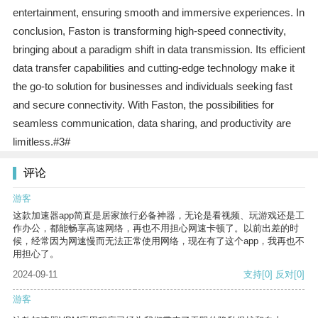
entertainment, ensuring smooth and immersive experiences. In
conclusion, Faston is transforming high-speed connectivity,
bringing about a paradigm shift in data transmission. Its efficient
data transfer capabilities and cutting-edge technology make it
the go-to solution for businesses and individuals seeking fast
and secure connectivity. With Faston, the possibilities for
seamless communication, data sharing, and productivity are
limitless.#3#
评论
游客
这款加速器app简直是居家旅行必备神器，无论是看视频、玩游戏还是工
作办公，都能畅享高速网络，再也不用担心网速卡顿了。以前出差的时
候，经常因为网速慢而无法正常使用网络，现在有了这个app，我再也不
用担心了。
2024-09-11
支持
[0]
反对
[0]
游客