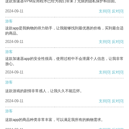
这款加速器VPM应用程序已经为我们带来了无限的隐私保护和自由。
2024-09-11
支持
[0]
反对
[0]
游客
这款app是我购物的得力助手，让我能够找到最优惠的价格，买到最合适
的商品。
2024-09-11
支持
[0]
反对
[0]
游客
这款加速器app的安全性很高，使用过程中不会泄露个人信息，让我非常
放心。
2024-09-11
支持
[0]
反对
[0]
游客
这款游戏的剧情非常感人，让我久久不能忘怀。
2024-09-11
支持
[0]
反对
[0]
游客
这款app的商品种类非常丰富，可以满足我所有的购物需求。