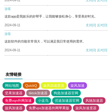
2024-09-11
支持
[0]
反对
[0]
游客
这款app是我娱乐的好帮手，让我能够放松身心，享受美好时光。
2024-09-11
支持
[0]
反对
[0]
游客
这款软件的功能非常强大，可以满足我日常使用的需求。
2024-09-11
支持
[0]
反对
[0]
友情链接
网站地图
QuickQ
旋风加速度器
旋风加速
坚果加速器
tiktok加速器
狗急加速器官网
免费vqn外网加速
小蓝鸟
优途加速器官网
风驰加速器
旋风加速器
免费vps加速器外网苹果版
旋风加速度器