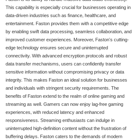
This capability is especially crucial for businesses operating in
data-driven industries such as finance, healthcare, and
entertainment. Faston provides them with a competitive edge
by enabling swift data processing, seamless collaboration, and
improved customer experiences. Moreover, Faston's cutting-
edge technology ensures secure and uninterrupted
connectivity. With advanced encryption protocols and robust
data transfer mechanisms, users can confidently transfer
sensitive information without compromising privacy or data
integrity. This makes Faston an ideal solution for businesses
and individuals with stringent security requirements. The
benefits of Faston extend to the realm of online gaming and
streaming as well. Gamers can now enjoy lag-free gaming
experiences, with reduced latency and enhanced
responsiveness. Streaming enthusiasts can indulge in
uninterrupted high-definition content without the frustration of
buffering delays. Faston caters to the demands of modern