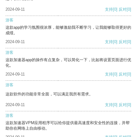
2024-09-11
支持
[0]
反对
[0]
游客
这款app的学习氛围很浓厚，能够激励我不断学习，让我能够取得更好的
成绩。
2024-09-11
支持
[0]
反对
[0]
游客
这款加速器app的操作有点复杂，可以简化一下，比如将设置页面进行优
化。
2024-09-11
支持
[0]
反对
[0]
游客
这款软件的功能非常全面，可以满足我所有需求。
2024-09-11
支持
[0]
反对
[0]
游客
这款加速器VPM应用程序可以给你提供最高速度和安全性的连接，并帮
助你在网络上自由移动。