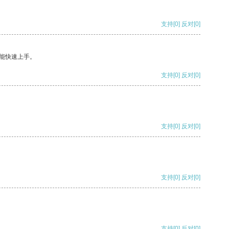
支持
[0]
反对
[0]
能快速上手。
支持
[0]
反对
[0]
支持
[0]
反对
[0]
支持
[0]
反对
[0]
支持
[0]
反对
[0]