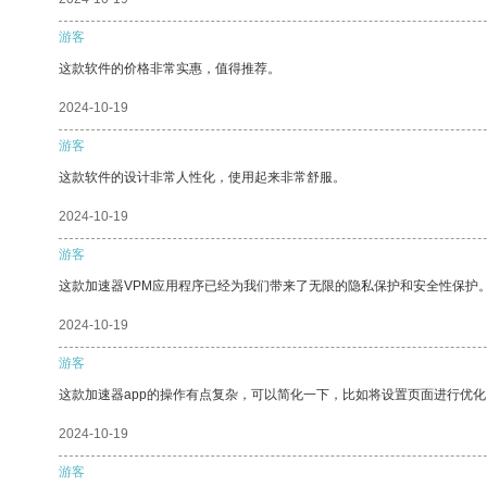
游客
这款软件的价格非常实惠，值得推荐。
2024-10-19
游客
这款软件的设计非常人性化，使用起来非常舒服。
2024-10-19
游客
这款加速器VPM应用程序已经为我们带来了无限的隐私保护和安全性保护
2024-10-19
游客
这款加速器app的操作有点复杂，可以简化一下，比如将设置页面进行优化
2024-10-19
游客