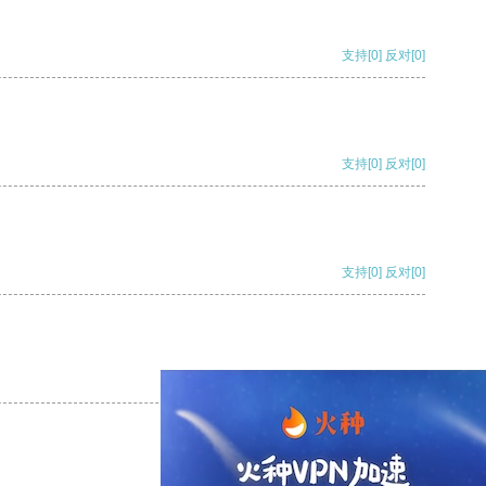
支持
[0]
反对
[0]
支持
[0]
反对
[0]
支持
[0]
反对
[0]
支持
[0]
反对
[0]