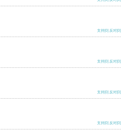
支持
[0]
反对
[0]
支持
[0]
反对
[0]
支持
[0]
反对
[0]
支持
[0]
反对
[0]