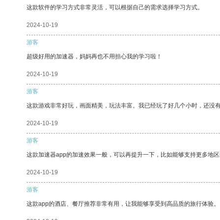
这款软件的学习方式非常灵活，可以根据自己的需求选择学习方式。
2024-10-19
游客
超级好用的加速器，妈妈再也不用担心我的学习啦！
2024-10-19
游客
这款游戏非常好玩，画面精美，玩法丰富。我已经玩了好几个小时，还没
2024-10-19
游客
这款加速器app的加速效果一般，可以再提升一下，比如能够支持更多地
2024-10-19
游客
这款app的酒店、餐厅推荐非常有用，让我能够享受到高品质的旅行体验。