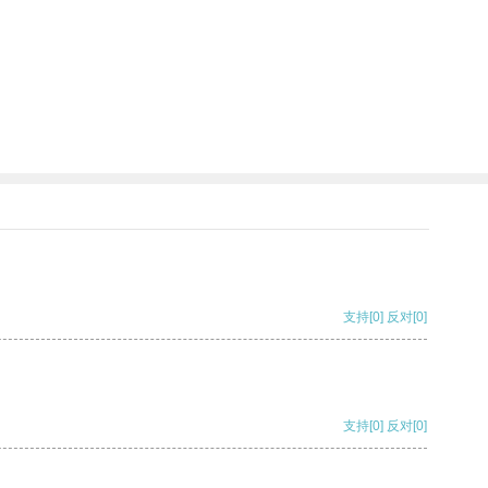
支持
[0]
反对
[0]
支持
[0]
反对
[0]