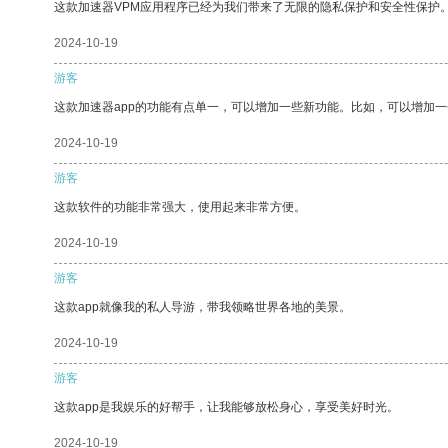
这款加速器VPM应用程序已经为我们带来了无限的隐私保护和安全性保护
2024-10-19
游客
这款加速器app的功能有点单一，可以增加一些新功能。比如，可以增加
2024-10-19
游客
这款软件的功能非常强大，使用起来非常方便。
2024-10-19
游客
这款app就像我的私人导游，带我领略世界各地的美景。
2024-10-19
游客
这款app是我娱乐的好帮手，让我能够放松身心，享受美好时光。
2024-10-19