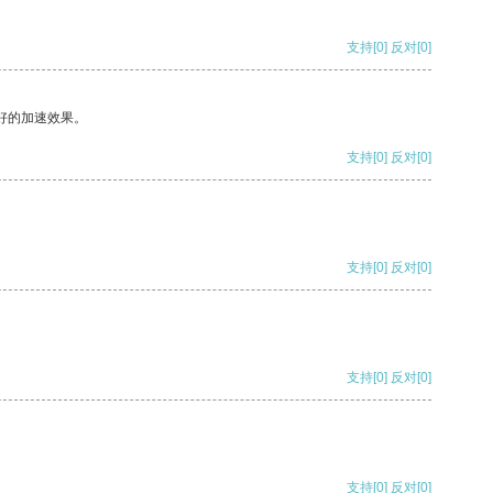
支持
[0]
反对
[0]
好的加速效果。
支持
[0]
反对
[0]
支持
[0]
反对
[0]
支持
[0]
反对
[0]
支持
[0]
反对
[0]