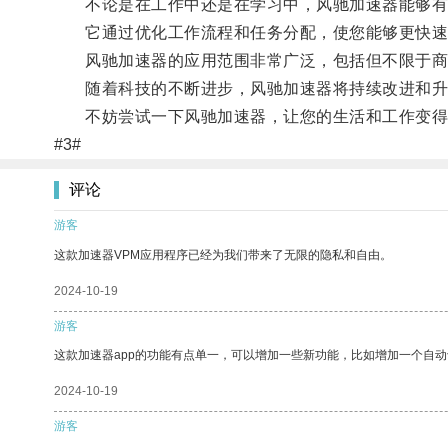
不论是在工作中还是在学习中，风驰加速器能够有
它通过优化工作流程和任务分配，使您能够更快速
风驰加速器的应用范围非常广泛，包括但不限于商
随着科技的不断进步，风驰加速器将持续改进和升
不妨尝试一下风驰加速器，让您的生活和工作变得
#3#
评论
游客
这款加速器VPM应用程序已经为我们带来了无限的隐私和自由。
2024-10-19
游客
这款加速器app的功能有点单一，可以增加一些新功能，比如增加一个自
2024-10-19
游客