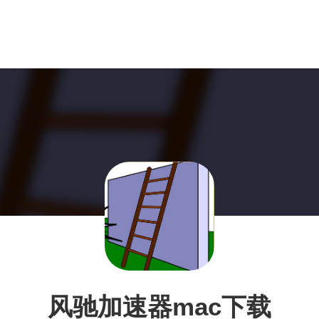
风驰加速器mac下载