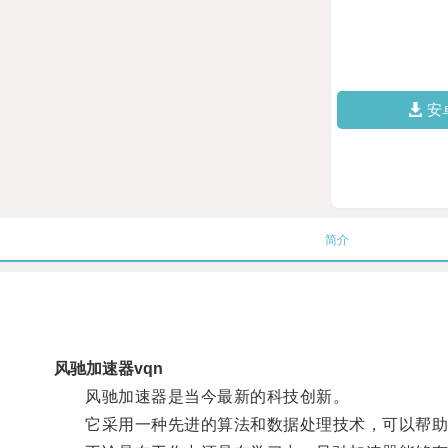
安
简介
风驰加速器vqn
风驰加速器是当今最新的科技创新。
它采用一种先进的算法和数据处理技术，可以帮助