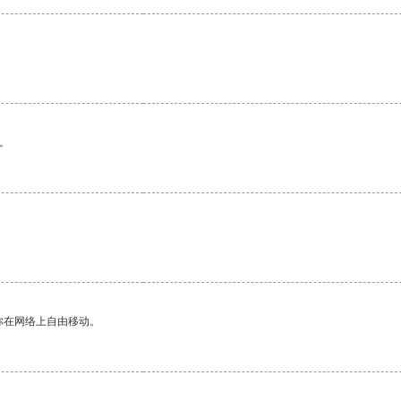
。
你在网络上自由移动。