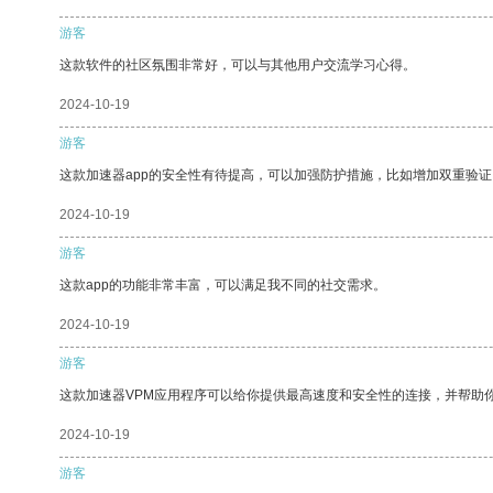
游客
这款软件的社区氛围非常好，可以与其他用户交流学习心得。
2024-10-19
游客
这款加速器app的安全性有待提高，可以加强防护措施，比如增加双重验证
2024-10-19
游客
这款app的功能非常丰富，可以满足我不同的社交需求。
2024-10-19
游客
这款加速器VPM应用程序可以给你提供最高速度和安全性的连接，并帮助
2024-10-19
游客