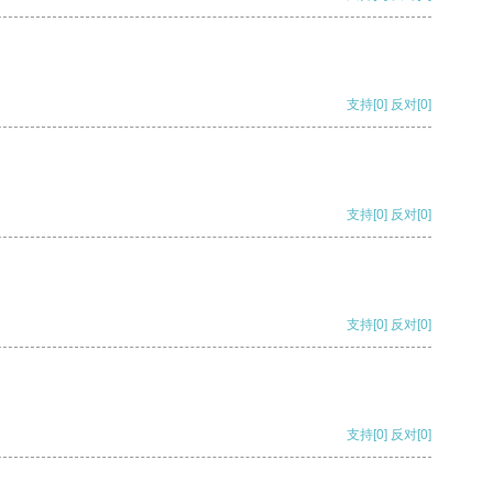
支持
[0]
反对
[0]
支持
[0]
反对
[0]
支持
[0]
反对
[0]
支持
[0]
反对
[0]