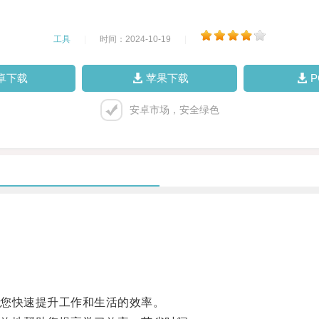
工具
|
时间：2024-10-19
|
卓下载
苹果下载
安卓市场，安全绿色
您快速提升工作和生活的效率。