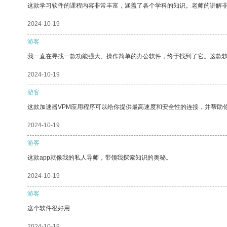
这款学习软件的课程内容非常丰富，涵盖了各个学科的知识。老师的讲解
2024-10-19
游客
我一直在寻找一款功能强大、操作简单的办公软件，终于找到了它。这款
2024-10-19
游客
这款加速器VPM应用程序可以给你提供最高速度和安全性的连接，并帮助
2024-10-19
游客
这款app就像我的私人导师，带领我探索知识的奥秘。
2024-10-19
游客
这个软件很好用
2024-10-19