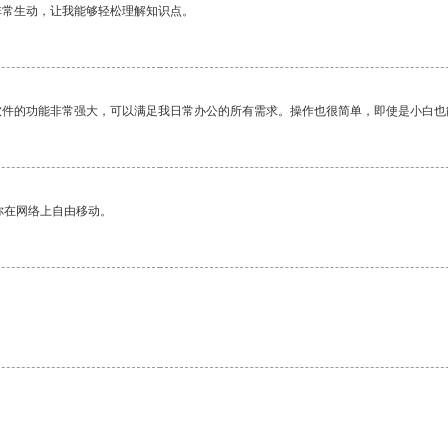
非常生动，让我能够轻松理解知识点。
软件的功能非常强大，可以满足我日常办公的所有需求。操作也很简单，即使是小白也
你在网络上自由移动。