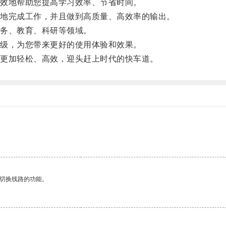
效地帮助您提高学习效率、节省时间。
地完成工作，并且做到高质量、高效率的输出。
务、教育、科研等领域。
级，为您带来更好的使用体验和效果。
更加轻松、高效，迎头赶上时代的快车道。
动切换线路的功能。